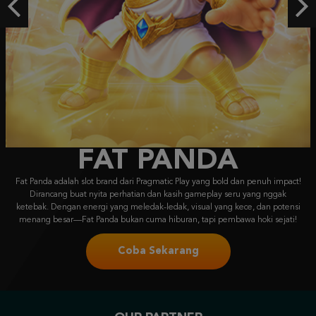
Previous
Ne
Gates of Gatot Kaca Super
Scatter
n****e
IDR
614,500.00
Gates of Olympus Super Scatter
s****7
IDR
493,700.00
FAT PANDA
Fat Panda adalah slot brand dari Pragmatic Play yang bold dan penuh impact!
Dirancang buat nyita perhatian dan kasih gameplay seru yang nggak
ketebak. Dengan energi yang meledak-ledak, visual yang kece, dan potensi
menang besar—Fat Panda bukan cuma hiburan, tapi pembawa hoki sejati!
Coba Sekarang