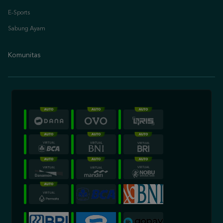
E-Sports
Sabung Ayam
Komunitas