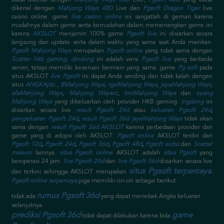
dikenal dengan
Mahjong Ways 48D
Live dan
Pgsoft Dragon Tiger
live
casino online. game
live casino online
ini sangatlah di gemari karena
mudahnya dalam game serta kemudahan dalam memenangkan game ini
karena
AKSLOT
menjamin 100% game
Pgsoft live
ini disiarkan secara
langsung dan update serta dalam waktu yang sama saat Anda mainkan.
Pgsoft Mahjong Ways
merupakan
Pgsoft online
yang tidak sama dengan
Scatter
hkb gaming
.
dindong
ini adalah versi
Pgsoft live
yang berbeda
server, tetapi memiliki keseruan bermain yang sama. game
Pg soft
pada
situs AKSLOT
live Pgsoft
ini dapat Anda sanding dan tidak kalah dengan
situs
ANGKAjitu
,
8Mahjong Ways
,
rgoMahjong Ways
,
jayaMahjong Ways
,
afaMahjong Ways
,
Mahjong Wayscc
,
broMahjong Ways
dan
eyang
Mahjong Ways
yang dikeluarkan oleh provider HKB gaming.
ingdong
ini
disiarkan secara live
result Pgsoft 24d
atau
keluaran Pgsoft 24d
,
pengeluaran Pgsoft 24d
,
result Pgsoft 36d jayaMahjong Ways
tidak akan
sama dengan
result Pgsoft 36d AKSLOT
karena perbedaan provider dari
game yang di adopsi oleh AKSLOT.
Pgsoft online
AKSLOT terdiri dari
Pgsoft 12d
,
Pgsoft 24d
,
Pgsoft 36d
,
Pgsoft 48d
,
Pgsoft sicbo
dan
Scatter
maxwin
lainnya.
situs Pgsoft online
AKSLOT adalah
situs Pgsoft
yang
beroperasi 24 jam.
live Pgsoft 24d
dan
live Pgsoft 36d
disiarkan secara live
situs Pgsoft terpercaya
dan terkini sehingga AKSLOT merupakan
.
Pgsoft online terpercaya
juga memiliki ciri-ciri sebagai berikut :
rumus Pgsoft 36d
tidak ada
yang dapat menebak Angka keluaran
selanjutnya.
prediksi Pgsoft 36d
game
tidak dapat dilakukan karena bola