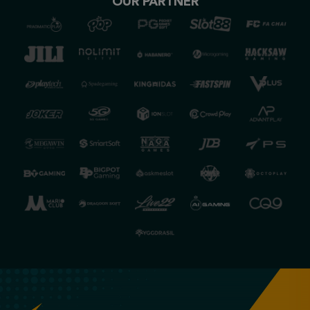
OUR PARTNER