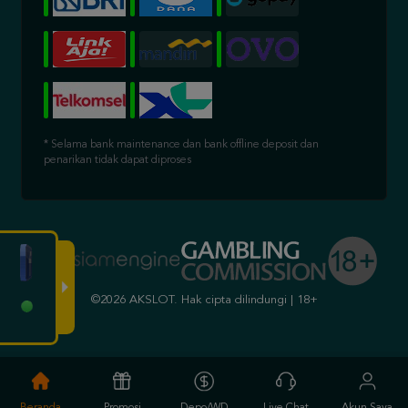
* Selama bank maintenance dan bank offline deposit dan
penarikan tidak dapat diproses
©2026 AKSLOT. Hak cipta dilindungi | 18+