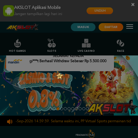
×
AKSLOT Aplikasi Mobile
UNDUH
Jangan tampilkan lagi hari ini
MASUK
DAFTAR
HOT GAMES
SLOTS
LIVE CASINO
RACE
SELAMAT KEPADA
gi***t Berhasil Withdraw Sebesar Rp 5.500.000
 30-Sep-2026 14.59.59. Selama waktu ini, PP Virtual Sports permainan tidak akan 