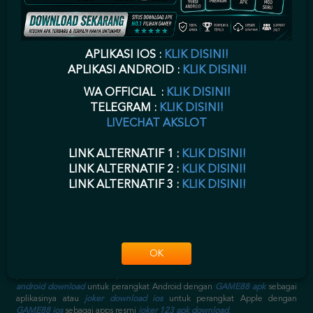
joker888
disitus
joker 123
atau
GAME88
sebagai
joker game
terpercaya.
GAME88 online
,
joker888
,
joker123
,
jokergaming
,
joker1788
,
joker8868
,
joker777
,
joker688
sebagai alternatif
joker GAME
pada situs AKSLOT
joker
gaming
.
APLIKASI IOS :
KLIK DISINI!
DOWNLOAD GAME88 APK
APLIKASI ANDROID :
KLIK DISINI!
GAME GAME88 LOGIN
WA OFFICIAL :
KLIK DISINI!
TELEGRAM :
KLIK DISINI!
VERSI TERBARU
LIVECHAT AKSLOT
joker download
Setelah Anda melakukan
pendaftaran akun GAME88
di
LINK ALTERNATIF 1 :
KLIK DISINI!
AKSLOT, maka selanjutnya Anda dapat melakukan
download GAME88
apk,
aplikasi
GAME88 apk
android AKSLOT ini mendukung Anda dalam
LINK ALTERNATIF 2 :
KLIK DISINI!
bermain melalui perangkat mobile smartphone Anda. Baik melalui PC atau
LINK ALTERNATIF 3 :
KLIK DISINI!
mobile dimana saja dan kapan saja dapat Anda mainkan semua game yang
ada di GAME AKSLOT ini.
GAME88 download
dapat Anda
download
aplikasi joker 123
melalui Android dan IOS.
GAME88 download apk
bisa
langsung diinstal setelah Anda
download aplikasi GAME88
nya.
download
joker 123
lebih baik segera Anda download setelah
daftar akun GAME88
sehingga lebih memudahkan Anda untuk
login GAME88
.
download
OK
GAME88
ini terletak pada menu daftar
GAME88 apk download
yang ada
pada kanan menu utama pada situs
AKSLOT GAME online
ini.
GAME88
android download
untuk perangkat Android dengan
GAME88 apk
sebagai
aplikasinya atau
joker download ios
untuk perangkat Apple dengan
GAME88 ios
sebagai apps resmi
joker 123 apk download
.