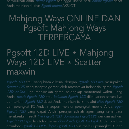
pembukaan akun
daftar Pgsoft
sehingga userid hasil
daftar Pgsoft
dapat
Anda mainkan di situs
Pgsoft online
AKSLOT.
Mahjong Ways ONLINE DAN
Pgsoft Mahjong Ways
TERPERCAYA
Pgsoft 12D LIVE ⋆ Mahjong
Ways 12D LIVE ⋆ Scatter
maxwin
Pgsoft 12D
atau yang biasa dikenal dengan
Pgsoft 12D live
merupakan
Scatter 12D
yang sangat digemari oleh masyarakat Indonesia. game
Pgsoft
12D online
juga merupakan game pelengkap menemani waktu luang
Anda.
result Pgsoft 12D
atau
keluaran Pgsoft 12D
dikeluarkan secara live
dan terkini.
Pgsoft 12D
dapat Anda mainkan baik melalui
situs Pgsoft 12D
dari perangkat PC Anda, maupun melalui perangkat mobile Anda.
agen
Pgsoft 12D
yang dapat Anda percayai adalah agen yang senantiasa
memberikan result
live Pgsoft 12D
,
download Pgsoft 12D
dengan aplikasi
Pgsoft 12D apk
dan tidak hanya
download Pgsoft 12D apk
Anda juga bisa
download
Pgsoft 12D IOS
.
login Pgsoft 12D
bisa melalui perangkat PC dan