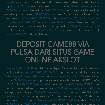
mobile
.
joker app
ios terkadang lebih sering mengalami masalah karena
support dari Apple yang tidak mendukung game
GAME online
daripada
GAME88 android
. Anda bisa
GAME88 login
melalui perangkat mobile,
desktop pc dan tablet.
GAME88 test id
boleh Anda minta jika belum ingin
melakukan
daftar GAME GAME88
untuk
login joker123
.
joker login
dari
link alternatif GAME88
sebagai
situs GAME online
. Memiliki standart
keamanan yang tinggi jika Anda menggunakan
GAME88 test account
untuk mencoba. Karena
joker123 test id
tidak mengharuskan Anda untuk
deposit GAME88
terlebih dahulu.
DEPOSIT GAME88 VIA
PULSA DARI SITUS GAME
ONLINE AKSLOT
deposit GAME GAME88
tidak hanya dapat Anda lakukan dengan transfer
bank. Saat ini
deposit GAME88 GAME
juga bisa Anda lakukan dengan
joker deposit pulsa telkomsel
dan
joker deposit pulsa xl
. Selain dengan
pulsa
GAME88 deposit
juga mendukung e-wallet seperti GOPAY, OVO,
DANA dll.
GAME88 deposit pulsa
pada
situs GAME online
AKSLOT ini
memiliki rate terbaik di pasarannya.
GAME88 deposit pulsa telkomsel
dengan rate 0.8 dan
GAME88 deposit pulsa xl
dengan rate 0.9.
joker
deposit pulsa
didukung selama 24 jam setiap harinya. Anda bisa
melakukan konfirmasi
deposit pulsa GAME online
melalui
livechat
GAME88
atau
GAME88 whatsapp
. Tetapi kami lebih menyarankan Anda