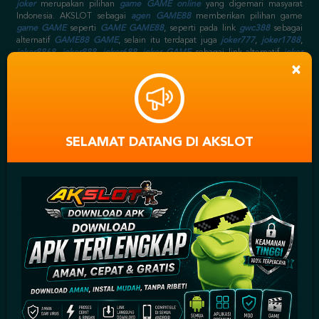
joker
merupakan pilihan
game GAME online
yang digemari masyarat
Indonesia. AKSLOT sebagai
agen GAME88
memberikan pilihan game
game GAME
seperti
GAME GAME88
, seperti pada link
gwc388
sebagai
alternatif
GAME88 GAME
, selain itu terdapat juga
joker777
,
joker1788
,
joker8868
,
joker888
,
joker688
,
joker GAME
sebagai link alternatif
joker
gaming
GAME.
GAME88 game
sebagai
agen GAME88 terpercaya
×
menyediakan
GAME game joker
.
GAME88 online
berjalan selama 24 jam
setiap harinya, sehingga
AKSLOT GAME online
sebagai
agen GAME
GAME88
juga online 24 jam pada game
GAME88 casino
.
DAFTAR GAME88
⋆
AKUN
SELAMAT DATANG DI AKSLOT
GAME ONLINE JOKER123
GAME
daftar GAME88
di AKSLOT
situs online GAME
untuk akun
GAME88
bisa
Anda lakukan pada menu
daftar GAME88 GAME
yang ada diatas kanan
pada situs
daftar joker gaming
ini.
situs GAME88
telah berkerja sama
dengan
ak GAME GAME online
menyediakan
game joker
.
daftar akun
joker gaming
harus Anda lengkapi agar
situs GAME88
dapat memberikan
Anda
userid GAME88
disaat Anda
daftar joker123
di
www joker123
sebagai situs alternatif
login joker123
.
GAME88 daftar
akun GAME online
dengan proses yang cepat dapat Anda terima sesaat setelah
daftar
joker777
selesai Anda isikan datanya dengan lengkap.
GAME88 daftar
hanya membutuhkan waktu beberapa menit untuk pengisian form
daftar