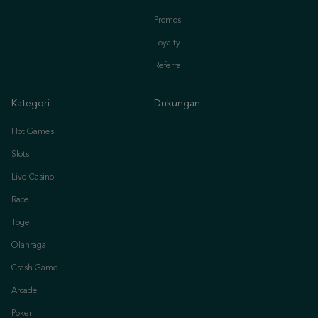
Promosi
Loyalty
Referral
Kategori
Dukungan
Hot Games
Slots
Live Casino
Race
Togel
Olahraga
Crash Game
Arcade
Poker