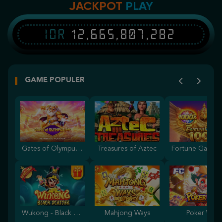
JACKPOT
PLAY
IDR
12,665,807,282
GAME POPULER
Gates of Olympus POP
Treasures of Aztec
Wukong - Black Scatter
Mahjong Ways
Poker Win