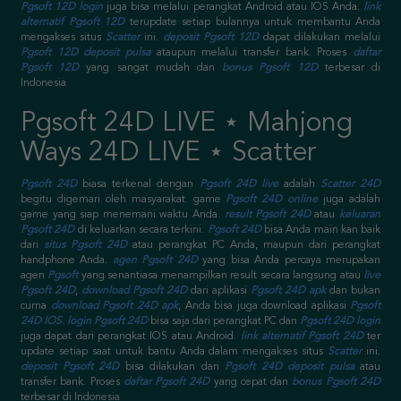
Pgsoft 12D login
juga bisa melalui perangkat Android atau IOS Anda.
link
alternatif Pgsoft 12D
terupdate setiap bulannya untuk membantu Anda
mengakses situs
Scatter
ini.
deposit Pgsoft 12D
dapat dilakukan melalui
Pgsoft 12D deposit pulsa
ataupun melalui transfer bank. Proses
daftar
Pgsoft 12D
yang sangat mudah dan
bonus Pgsoft 12D
terbesar di
Indonesia
Pgsoft 24D LIVE ⋆ Mahjong
Ways 24D LIVE ⋆ Scatter
Pgsoft 24D
biasa terkenal dengan
Pgsoft 24D live
adalah
Scatter 24D
begitu digemari oleh masyarakat. game
Pgsoft 24D online
juga adalah
game yang siap menemani waktu Anda.
result Pgsoft 24D
atau
keluaran
Pgsoft 24D
di keluarkan secara terkini.
Pgsoft 24D
bisa Anda main kan baik
dari
situs Pgsoft 24D
atau perangkat PC Anda, maupun dari perangkat
handphone Anda.
agen Pgsoft 24D
yang bisa Anda percaya merupakan
agen
Pgsoft
yang senantiasa menampilkan result secara langsung atau
live
Pgsoft 24D
,
download Pgsoft 24D
dari aplikasi
Pgsoft 24D apk
dan bukan
cuma
download Pgsoft 24D apk
, Anda bisa juga download aplikasi
Pgsoft
24D IOS
.
login Pgsoft 24D
bisa saja dari perangkat PC dan
Pgsoft 24D login
juga dapat dari perangkat IOS atau Android.
link alternatif Pgsoft 24D
ter
update setiap saat untuk bantu Anda dalam mengakses situs
Scatter
ini.
deposit Pgsoft 24D
bisa dilakukan dari
Pgsoft 24D deposit pulsa
atau
transfer bank. Proses
daftar Pgsoft 24D
yang cepat dan
bonus Pgsoft 24D
terbesar di Indonesia