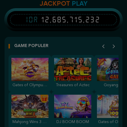
JACKPOT
PLAY
IDR
12,685,715,232
GAME POPULER
Gates of Olympus POP
Treasures of Aztec
Goyang Gai
Mahjong Wins 3 – Black Scatter
DJ BOOM BOOM