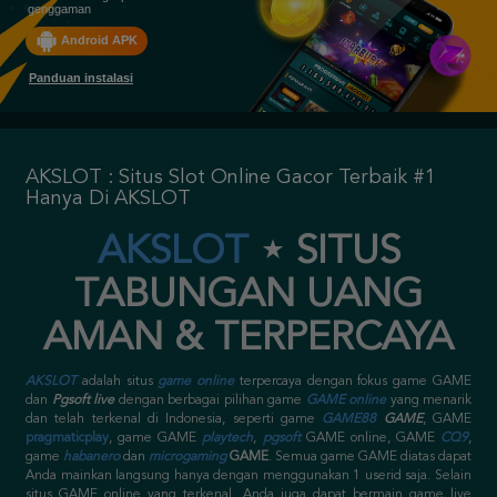
genggaman
Android APK
Panduan instalasi
AKSLOT : Situs Slot Online Gacor Terbaik #1
Hanya Di AKSLOT
AKSLOT
⋆
SITUS
TABUNGAN UANG
AMAN & TERPERCAYA
AKSLOT
adalah situs
game online
terpercaya dengan fokus game GAME
dan
Pgsoft live
dengan berbagai pilihan game
GAME online
yang menarik
dan telah terkenal di Indonesia, seperti game
GAME88
GAME
, GAME
pragmaticplay
, game GAME
playtech
,
pgsoft
GAME online
, GAME
CQ9
,
game
habanero
dan
microgaming
GAME
. Semua game GAME diatas dapat
Anda mainkan langsung hanya dengan menggunakan 1 userid saja.
Selain
situs GAME online yang terkenal, Anda juga dapat bermain game live