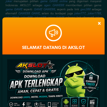
joker
merupakan pilihan
game GAME online
yang digemari masyarat
Indonesia. AKSLOT sebagai
agen GAME88
memberikan pilihan game
game GAME
seperti
GAME GAME88
, seperti pada link
gwc388
sebagai
alternatif
GAME88 GAME
, selain itu terdapat juga
joker777
,
joker1788
,
joker8868
,
joker888
,
joker688
,
joker GAME
sebagai link alternatif
joker
gaming
GAME.
GAME88 game
sebagai
agen GAME88 terpercaya
×
menyediakan
GAME game joker
.
GAME88 online
berjalan selama 24 jam
setiap harinya, sehingga
AKSLOT GAME online
sebagai
agen GAME
GAME88
juga online 24 jam pada game
GAME88 casino
.
DAFTAR GAME88
⋆
AKUN
SELAMAT DATANG DI AKSLOT
GAME ONLINE JOKER123
GAME
daftar GAME88
di AKSLOT
situs online GAME
untuk akun
GAME88
bisa
Anda lakukan pada menu
daftar GAME88 GAME
yang ada diatas kanan
pada situs
daftar joker gaming
ini.
situs GAME88
telah berkerja sama
dengan
ak GAME GAME online
menyediakan
game joker
.
daftar akun
joker gaming
harus Anda lengkapi agar
situs GAME88
dapat memberikan
Anda
userid GAME88
disaat Anda
daftar joker123
di
www joker123
sebagai situs alternatif
login joker123
.
GAME88 daftar
akun GAME online
dengan proses yang cepat dapat Anda terima sesaat setelah
daftar
joker777
selesai Anda isikan datanya dengan lengkap.
GAME88 daftar
hanya membutuhkan waktu beberapa menit untuk pengisian form
daftar