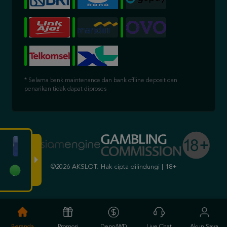
* Selama bank maintenance dan bank offline deposit dan
penarikan tidak dapat diproses
©2026 AKSLOT. Hak cipta dilindungi | 18+