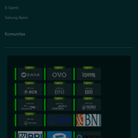
E-Sports
Sabung Ayam
Komunitas