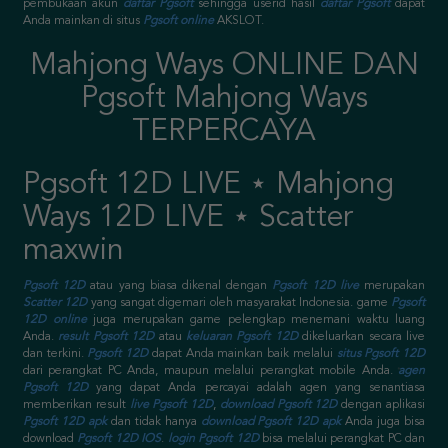
pembukaan akun
daftar Pgsoft
sehingga userid hasil
daftar Pgsoft
dapat
Anda mainkan di situs
Pgsoft online
AKSLOT.
Mahjong Ways ONLINE DAN
Pgsoft Mahjong Ways
TERPERCAYA
Pgsoft 12D LIVE ⋆ Mahjong
Ways 12D LIVE ⋆ Scatter
maxwin
Pgsoft 12D
atau yang biasa dikenal dengan
Pgsoft 12D live
merupakan
Scatter 12D
yang sangat digemari oleh masyarakat Indonesia. game
Pgsoft
12D online
juga merupakan game pelengkap menemani waktu luang
Anda.
result Pgsoft 12D
atau
keluaran Pgsoft 12D
dikeluarkan secara live
dan terkini.
Pgsoft 12D
dapat Anda mainkan baik melalui
situs Pgsoft 12D
dari perangkat PC Anda, maupun melalui perangkat mobile Anda.
agen
Pgsoft 12D
yang dapat Anda percayai adalah agen yang senantiasa
memberikan result
live Pgsoft 12D
,
download Pgsoft 12D
dengan aplikasi
Pgsoft 12D apk
dan tidak hanya
download Pgsoft 12D apk
Anda juga bisa
download
Pgsoft 12D IOS
.
login Pgsoft 12D
bisa melalui perangkat PC dan