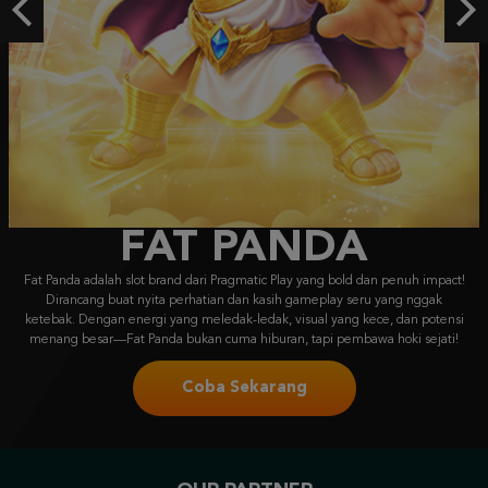
Gates of Gatot Kaca Super
Previous
Ne
Scatter
n****e
IDR
1,174,750.00
Gates of Olympus Super Scatter
da****8
IDR
1,167,400.00
FAT PANDA
Fat Panda adalah slot brand dari Pragmatic Play yang bold dan penuh impact!
Dirancang buat nyita perhatian dan kasih gameplay seru yang nggak
ketebak. Dengan energi yang meledak-ledak, visual yang kece, dan potensi
menang besar—Fat Panda bukan cuma hiburan, tapi pembawa hoki sejati!
Coba Sekarang