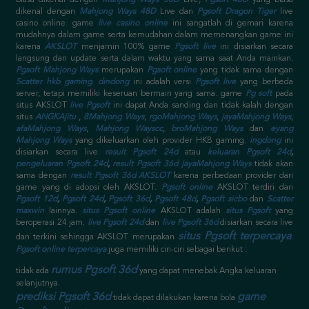
dikenal dengan
Mahjong Ways 48D
Live dan
Pgsoft Dragon Tiger
live
casino online. game
live casino online
ini sangatlah di gemari karena
mudahnya dalam game serta kemudahan dalam memenangkan game ini
karena
AKSLOT
menjamin 100% game
Pgsoft live
ini disiarkan secara
langsung dan update serta dalam waktu yang sama saat Anda mainkan.
Pgsoft Mahjong Ways
merupakan
Pgsoft online
yang tidak sama dengan
Scatter
hkb gaming
.
dindong
ini adalah versi
Pgsoft live
yang berbeda
server, tetapi memiliki keseruan bermain yang sama. game
Pg soft
pada
situs AKSLOT
live Pgsoft
ini dapat Anda sanding dan tidak kalah dengan
situs
ANGKAjitu
,
8Mahjong Ways
,
rgoMahjong Ways
,
jayaMahjong Ways
,
afaMahjong Ways
,
Mahjong Wayscc
,
broMahjong Ways
dan
eyang
Mahjong Ways
yang dikeluarkan oleh provider HKB gaming.
ingdong
ini
disiarkan secara live
result Pgsoft 24d
atau
keluaran Pgsoft 24d
,
pengeluaran Pgsoft 24d
,
result Pgsoft 36d jayaMahjong Ways
tidak akan
sama dengan
result Pgsoft 36d AKSLOT
karena perbedaan provider dari
game yang di adopsi oleh AKSLOT.
Pgsoft online
AKSLOT terdiri dari
Pgsoft 12d
,
Pgsoft 24d
,
Pgsoft 36d
,
Pgsoft 48d
,
Pgsoft sicbo
dan
Scatter
maxwin
lainnya.
situs Pgsoft online
AKSLOT adalah
situs Pgsoft
yang
beroperasi 24 jam.
live Pgsoft 24d
dan
live Pgsoft 36d
disiarkan secara live
situs Pgsoft terpercaya
dan terkini sehingga AKSLOT merupakan
.
Pgsoft online terpercaya
juga memiliki ciri-ciri sebagai berikut :
rumus Pgsoft 36d
tidak ada
yang dapat menebak Angka keluaran
selanjutnya.
prediksi Pgsoft 36d
game
tidak dapat dilakukan karena bola