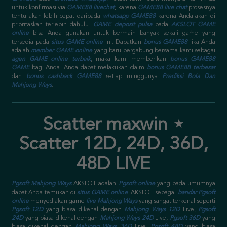
untuk konfirmasi via
GAME88 livechat
, karena
GAME88 live chat
prosesnya
tentu akan lebih cepat daripada
whatsapp GAME88
karena Anda akan di
prioritaskan terlebih dahulu.
GAME deposit pulsa
pada
AKSLOT GAME
online
bisa Anda gunakan untuk bermain banyak sekali game yang
tersedia pada
situs GAME online
ini. Dapatkan
bonus GAME88
jika Anda
adalah
member GAME online
yang baru bergabung bersama kami sebagai
agen GAME online terbaik
, maka kami memberikan
bonus GAME88
GAME
bagi Anda. Anda dapat melakukan claim
bonus GAME88 terbesar
dan
bonus cashback GAME88
setiap minggunya
Prediksi Bola Dan
Mahjong Ways
.
Scatter maxwin ⋆
Scatter 12D, 24D, 36D,
48D LIVE
Pgsoft Mahjong Ways
AKSLOT adalah
Pgsoft online
yang pada umumnya
dapat Anda temukan di
situs GAME online
. AKSLOT sebagai
bandar Pgsoft
online
menyediakan game
live Mahjong Ways
yang sangat terkenal seperti
Pgsoft 12D
yang biasa dikenal dengan
Mahjong Ways 12D
Live,
Pgsoft
24D
yang biasa dikenal dengan
Mahjong Ways 24D
Live,
Pgsoft 36D
yang
biasa dikenal dengan
Mahjong Ways 36D
Live,
Pgsoft 48D
yang biasa