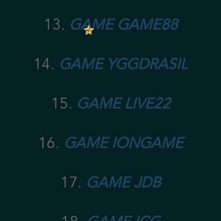
13.
GAME GAME88
14.
GAME YGGDRASIL
15.
GAME LIVE22
16.
GAME IONGAME
17.
GAME JDB