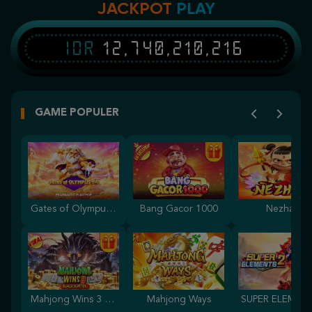
JACKPOT
PLAY
IDR
12,740,210,216
GAME POPULER
Gates of Olympus POP
Bang Gacor 1000
Nezha 2
Mahjong Wins 3 – Black Scatter
Mahjong Ways