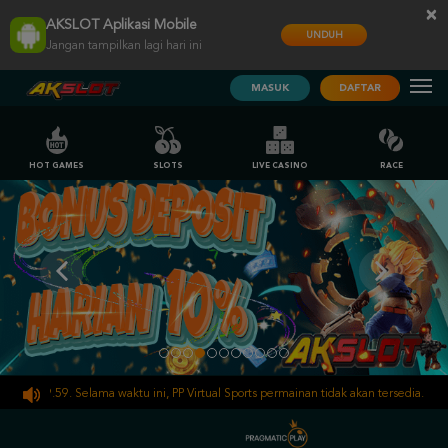
×
AKSLOT Aplikasi Mobile
UNDUH
Jangan tampilkan lagi hari ini
MASUK
DAFTAR
HOT GAMES
SLOTS
LIVE CASINO
RACE
59.59. Selama waktu ini, PP Virtual Sports permainan tidak akan tersedia. Kami m