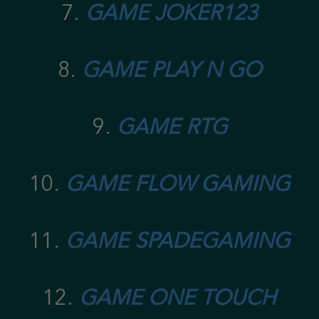
7.
GAME JOKER123
8.
GAME PLAY N GO
9.
GAME RTG
10.
GAME FLOW GAMING
11.
GAME SPADEGAMING
12.
GAME ONE TOUCH