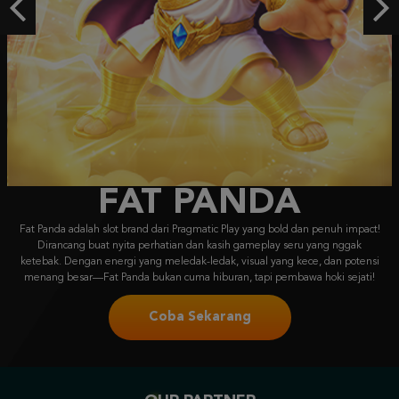
IDR
1,112,800.00
Previous
Ne
Sweet Bonanza 2500
k****5
IDR
1,074,460.00
PG 
Didirikan di tahun 2015 dan berbas
pertama yang mematenkan permainan
kantor di seluruh dunia, timnya me
dalam Riset d
Coba 