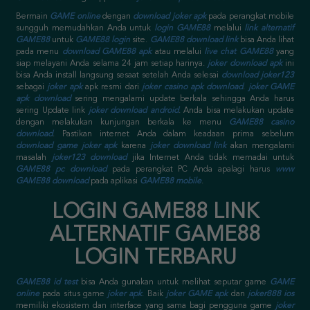
Bermain
GAME online
dengan
download joker apk
pada perangkat mobile
sungguh memudahkan Anda untuk
login GAME88
melalui
link alternatif
GAME88
untuk
GAME88 login
site.
GAME88 download link
bisa Anda lihat
pada menu
download GAME88 apk
atau melalui
live chat GAME88
yang
siap melayani Anda selama 24 jam setiap harinya.
joker download apk
ini
bisa Anda install langsung sesaat setelah Anda selesai
download joker123
sebagai
joker apk
apk resmi dari
joker casino apk download
.
joker GAME
apk download
sering mengalami update berkala sehingga Anda harus
sering Update link
joker download android
. Anda bisa melakukan update
dengan melakukan kunjungan berkala ke menu
GAME88 casino
download
. Pastikan internet Anda dalam keadaan prima sebelum
download game joker apk
karena
joker download link
akan mengalami
masalah
joker123 download
jika Internet Anda tidak memadai untuk
GAME88 pc download
pada perangkat PC Anda apalagi harus
www
GAME88 download
pada aplikasi
GAME88 mobile
.
LOGIN GAME88 LINK
ALTERNATIF GAME88
LOGIN TERBARU
GAME88 id test
bisa Anda gunakan untuk melihat seputar game
GAME
online
pada situs game
joker apk
. Baik
joker GAME apk
dan
joker888 ios
memiliki ekosistem dan interface yang sama bagi pengguna game
joker