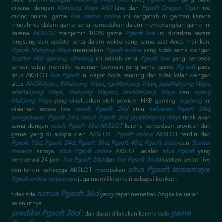
dikenal dengan
Mahjong Ways 48D
Live dan
Pgsoft Dragon Tiger
live
casino online. game
live casino online
ini sangatlah di gemari karena
mudahnya dalam game serta kemudahan dalam memenangkan game ini
karena
AKSLOT
menjamin 100% game
Pgsoft live
ini disiarkan secara
langsung dan update serta dalam waktu yang sama saat Anda mainkan.
Pgsoft Mahjong Ways
merupakan
Pgsoft online
yang tidak sama dengan
Scatter
hkb gaming
.
dindong
ini adalah versi
Pgsoft live
yang berbeda
server, tetapi memiliki keseruan bermain yang sama. game
Pg soft
pada
situs AKSLOT
live Pgsoft
ini dapat Anda sanding dan tidak kalah dengan
situs
ANGKAjitu
,
8Mahjong Ways
,
rgoMahjong Ways
,
jayaMahjong Ways
,
afaMahjong Ways
,
Mahjong Wayscc
,
broMahjong Ways
dan
eyang
Mahjong Ways
yang dikeluarkan oleh provider HKB gaming.
ingdong
ini
disiarkan secara live
result Pgsoft 24d
atau
keluaran Pgsoft 24d
,
pengeluaran Pgsoft 24d
,
result Pgsoft 36d jayaMahjong Ways
tidak akan
sama dengan
result Pgsoft 36d AKSLOT
karena perbedaan provider dari
game yang di adopsi oleh AKSLOT.
Pgsoft online
AKSLOT terdiri dari
Pgsoft 12d
,
Pgsoft 24d
,
Pgsoft 36d
,
Pgsoft 48d
,
Pgsoft sicbo
dan
Scatter
maxwin
lainnya.
situs Pgsoft online
AKSLOT adalah
situs Pgsoft
yang
beroperasi 24 jam.
live Pgsoft 24d
dan
live Pgsoft 36d
disiarkan secara live
situs Pgsoft terpercaya
dan terkini sehingga AKSLOT merupakan
.
Pgsoft online terpercaya
juga memiliki ciri-ciri sebagai berikut :
rumus Pgsoft 36d
tidak ada
yang dapat menebak Angka keluaran
selanjutnya.
prediksi Pgsoft 36d
game
tidak dapat dilakukan karena bola