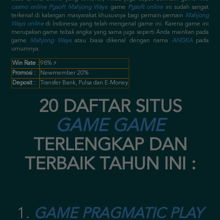
casino online
Pgsoft Mahjong Ways
. game
Pgsoft online
ini sudah sangat
terkenal di kalangan masyarakat khususnya bagi pemain-pemain
Mahjong
Ways online
di Indonesia yang telah mengenal game ini. Karena game ini
merupakan game tebak angka yang sama juga seperti Anda mainkan pada
game
Mahjong Ways
atau biasa dikenal dengan nama
ANGKA
pada
umumnya.
Win Rate :
98% ⚡
Promosi :
Newmember 20%
Deposit :
Transfer Bank, Pulsa dan E-Money
20 DAFTAR SITUS
GAME GAME
TERLENGKAP DAN
TERBAIK TAHUN INI :
1.
GAME PRAGMATIC PLAY