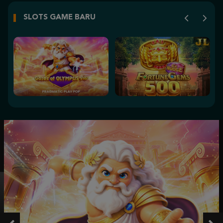
SLOTS GAME BARU
Sweet Bonanza 2500
k****5
IDR
1,671,200.00
Mahjong Wins 3 – Black Scatter
wa****5
IDR
1,554,600.00
Gates of Olympus 1000
harda****9
IDR
1,501,600.00
Gates of Olympus 1000
harda****9
IDR
1,358,900.00
Sweet Bonanza 1000
k****5