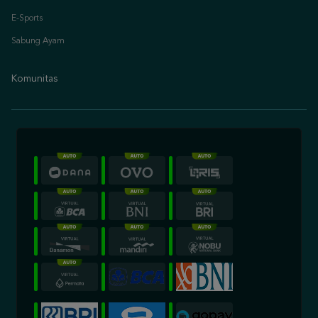
E-Sports
Sabung Ayam
Komunitas