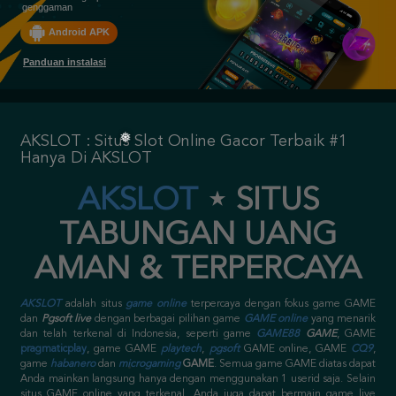
genggaman
Android APK
Panduan instalasi
AKSLOT : Situs Slot Online Gacor Terbaik #1
Hanya Di AKSLOT
AKSLOT
⋆
SITUS
TABUNGAN UANG
AMAN & TERPERCAYA
AKSLOT
adalah situs
game online
terpercaya dengan fokus game GAME
dan
Pgsoft live
dengan berbagai pilihan game
GAME online
yang menarik
dan telah terkenal di Indonesia, seperti game
GAME88
GAME
, GAME
pragmaticplay
, game GAME
playtech
,
pgsoft
GAME online
, GAME
CQ9
,
game
habanero
dan
microgaming
GAME
. Semua game GAME diatas dapat
Anda mainkan langsung hanya dengan menggunakan 1 userid saja.
Selain
situs GAME online yang terkenal, Anda juga dapat bermain game live