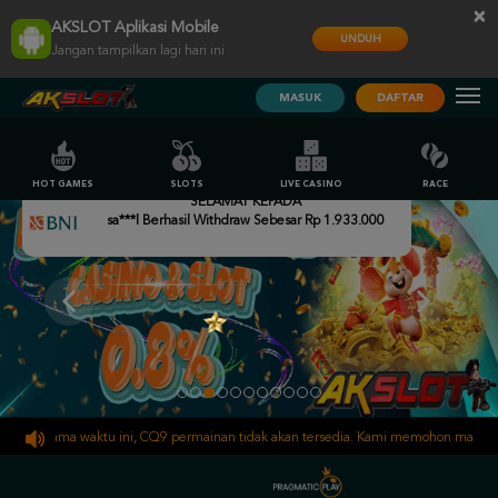
×
AKSLOT Aplikasi Mobile
UNDUH
Jangan tampilkan lagi hari ini
MASUK
DAFTAR
HOT GAMES
SLOTS
LIVE CASINO
RACE
SELAMAT KEPADA
sa***l Berhasil Withdraw Sebesar Rp 1.933.000
elama waktu ini, CQ9 permainan tidak akan tersedia. Kami memohon maaf atas ket