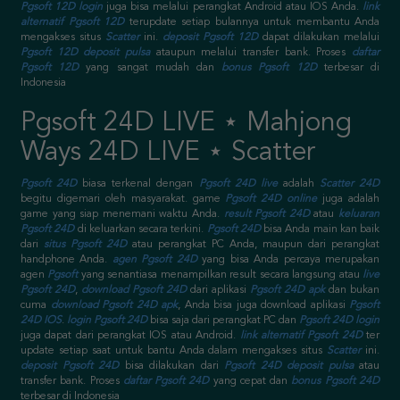
Pgsoft 12D login
juga bisa melalui perangkat Android atau IOS Anda.
link
alternatif Pgsoft 12D
terupdate setiap bulannya untuk membantu Anda
mengakses situs
Scatter
ini.
deposit Pgsoft 12D
dapat dilakukan melalui
Pgsoft 12D deposit pulsa
ataupun melalui transfer bank. Proses
daftar
Pgsoft 12D
yang sangat mudah dan
bonus Pgsoft 12D
terbesar di
Indonesia
Pgsoft 24D LIVE ⋆ Mahjong
Ways 24D LIVE ⋆ Scatter
Pgsoft 24D
biasa terkenal dengan
Pgsoft 24D live
adalah
Scatter 24D
begitu digemari oleh masyarakat. game
Pgsoft 24D online
juga adalah
game yang siap menemani waktu Anda.
result Pgsoft 24D
atau
keluaran
Pgsoft 24D
di keluarkan secara terkini.
Pgsoft 24D
bisa Anda main kan baik
dari
situs Pgsoft 24D
atau perangkat PC Anda, maupun dari perangkat
handphone Anda.
agen Pgsoft 24D
yang bisa Anda percaya merupakan
agen
Pgsoft
yang senantiasa menampilkan result secara langsung atau
live
Pgsoft 24D
,
download Pgsoft 24D
dari aplikasi
Pgsoft 24D apk
dan bukan
cuma
download Pgsoft 24D apk
, Anda bisa juga download aplikasi
Pgsoft
24D IOS
.
login Pgsoft 24D
bisa saja dari perangkat PC dan
Pgsoft 24D login
juga dapat dari perangkat IOS atau Android.
link alternatif Pgsoft 24D
ter
update setiap saat untuk bantu Anda dalam mengakses situs
Scatter
ini.
deposit Pgsoft 24D
bisa dilakukan dari
Pgsoft 24D deposit pulsa
atau
transfer bank. Proses
daftar Pgsoft 24D
yang cepat dan
bonus Pgsoft 24D
terbesar di Indonesia