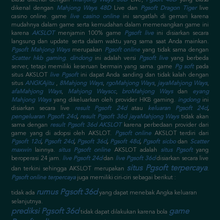
dikenal dengan
Mahjong Ways 48D
Live dan
Pgsoft Dragon Tiger
live
casino online. game
live casino online
ini sangatlah di gemari karena
mudahnya dalam game serta kemudahan dalam memenangkan game ini
karena
AKSLOT
menjamin 100% game
Pgsoft live
ini disiarkan secara
langsung dan update serta dalam waktu yang sama saat Anda mainkan.
Pgsoft Mahjong Ways
merupakan
Pgsoft online
yang tidak sama dengan
Scatter
hkb gaming
.
dindong
ini adalah versi
Pgsoft live
yang berbeda
server, tetapi memiliki keseruan bermain yang sama. game
Pg soft
pada
situs AKSLOT
live Pgsoft
ini dapat Anda sanding dan tidak kalah dengan
situs
ANGKAjitu
,
8Mahjong Ways
,
rgoMahjong Ways
,
jayaMahjong Ways
,
afaMahjong Ways
,
Mahjong Wayscc
,
broMahjong Ways
dan
eyang
Mahjong Ways
yang dikeluarkan oleh provider HKB gaming.
ingdong
ini
disiarkan secara live
result Pgsoft 24d
atau
keluaran Pgsoft 24d
,
pengeluaran Pgsoft 24d
,
result Pgsoft 36d jayaMahjong Ways
tidak akan
sama dengan
result Pgsoft 36d AKSLOT
karena perbedaan provider dari
game yang di adopsi oleh AKSLOT.
Pgsoft online
AKSLOT terdiri dari
Pgsoft 12d
,
Pgsoft 24d
,
Pgsoft 36d
,
Pgsoft 48d
,
Pgsoft sicbo
dan
Scatter
maxwin
lainnya.
situs Pgsoft online
AKSLOT adalah
situs Pgsoft
yang
beroperasi 24 jam.
live Pgsoft 24d
dan
live Pgsoft 36d
disiarkan secara live
situs Pgsoft terpercaya
dan terkini sehingga AKSLOT merupakan
.
Pgsoft online terpercaya
juga memiliki ciri-ciri sebagai berikut :
rumus Pgsoft 36d
tidak ada
yang dapat menebak Angka keluaran
selanjutnya.
prediksi Pgsoft 36d
game
tidak dapat dilakukan karena bola