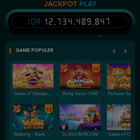
JACKPOT
PLAY
IDR
12,734,419,435
GAME POPULER
Gates of Olympus POP
Bang Gacor 1000
Wukong - Black Scatter
DJ BOOM BOOM