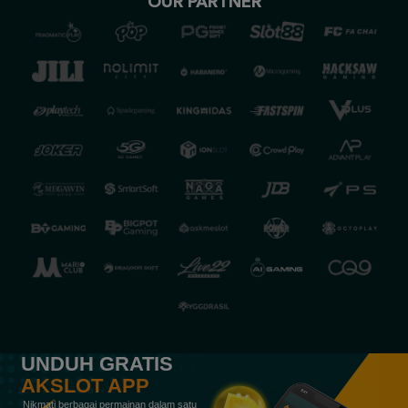
OUR PARTNER
UNDUH GRATIS
AKSLOT APP
Nikmati berbagai permainan dalam satu