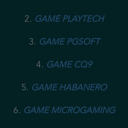
2.
GAME PLAYTECH
3.
GAME PGSOFT
4.
GAME CQ9
5.
GAME HABANERO
6.
GAME MICROGAMING