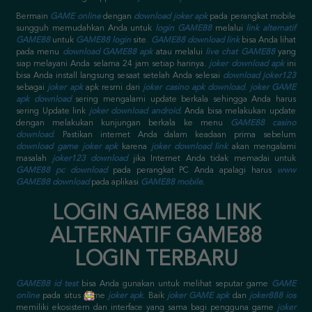
Bermain
GAME online
dengan
download joker apk
pada perangkat mobile
sungguh memudahkan Anda untuk
login GAME88
melalui
link alternatif
GAME88
untuk
GAME88 login
site.
GAME88 download link
bisa Anda lihat
pada menu
download GAME88 apk
atau melalui
live chat GAME88
yang
siap melayani Anda selama 24 jam setiap harinya.
joker download apk
ini
bisa Anda install langsung sesaat setelah Anda selesai
download joker123
sebagai
joker apk
apk resmi dari
joker casino apk download
.
joker GAME
apk download
sering mengalami update berkala sehingga Anda harus
sering Update link
joker download android
. Anda bisa melakukan update
dengan melakukan kunjungan berkala ke menu
GAME88 casino
download
. Pastikan internet Anda dalam keadaan prima sebelum
download game joker apk
karena
joker download link
akan mengalami
masalah
joker123 download
jika Internet Anda tidak memadai untuk
GAME88 pc download
pada perangkat PC Anda apalagi harus
www
GAME88 download
pada aplikasi
GAME88 mobile
.
LOGIN GAME88 LINK
ALTERNATIF GAME88
LOGIN TERBARU
GAME88 id test
bisa Anda gunakan untuk melihat seputar game
GAME
online
pada situs game
joker apk
. Baik
joker GAME apk
dan
joker888 ios
memiliki ekosistem dan interface yang sama bagi pengguna game
joker