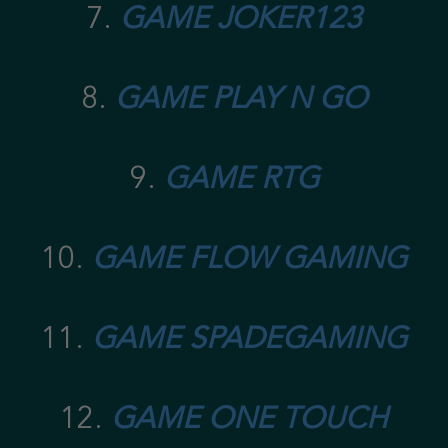
7.
GAME JOKER123
8.
GAME PLAY N GO
9.
GAME RTG
10.
GAME FLOW GAMING
11.
GAME SPADEGAMING
12.
GAME ONE TOUCH