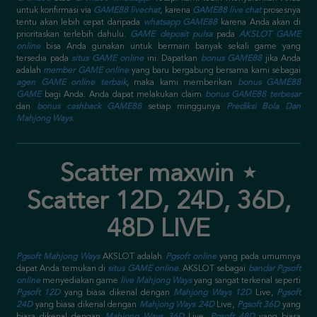
untuk konfirmasi via
GAME88 livechat
, karena
GAME88 live chat
prosesnya
tentu akan lebih cepat daripada
whatsapp GAME88
karena Anda akan di
prioritaskan terlebih dahulu.
GAME deposit pulsa
pada
AKSLOT GAME
online
bisa Anda gunakan untuk bermain banyak sekali game yang
tersedia pada
situs GAME online
ini. Dapatkan
bonus GAME88
jika Anda
adalah
member GAME online
yang baru bergabung bersama kami sebagai
agen GAME online terbaik
, maka kami memberikan
bonus GAME88
GAME
bagi Anda. Anda dapat melakukan claim
bonus GAME88 terbesar
dan
bonus cashback GAME88
setiap minggunya
Prediksi Bola Dan
Mahjong Ways
.
Scatter maxwin ⋆
Scatter 12D, 24D, 36D,
48D LIVE
Pgsoft Mahjong Ways
AKSLOT adalah
Pgsoft online
yang pada umumnya
dapat Anda temukan di
situs GAME online
. AKSLOT sebagai
bandar Pgsoft
online
menyediakan game
live Mahjong Ways
yang sangat terkenal seperti
Pgsoft 12D
yang biasa dikenal dengan
Mahjong Ways 12D
Live,
Pgsoft
24D
yang biasa dikenal dengan
Mahjong Ways 24D
Live,
Pgsoft 36D
yang
biasa dikenal dengan
Mahjong Ways 36D
Live,
Pgsoft 48D
yang biasa