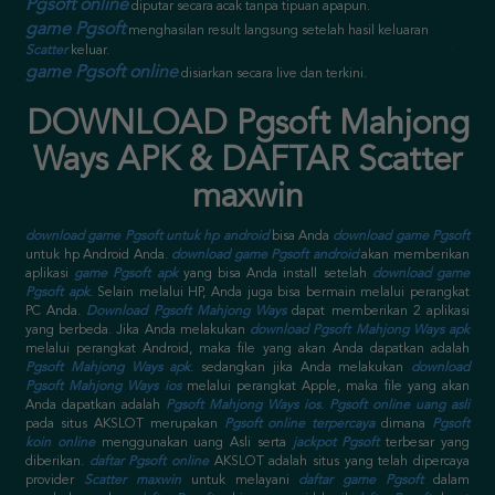
Pgsoft online
diputar secara acak tanpa tipuan apapun.
game Pgsoft
menghasilan result langsung setelah hasil keluaran
Scatter
keluar.
game Pgsoft online
disiarkan secara live dan terkini.
DOWNLOAD Pgsoft Mahjong
Ways APK & DAFTAR Scatter
maxwin
download game Pgsoft untuk hp android
bisa Anda
download game Pgsoft
untuk hp Android Anda.
download game Pgsoft android
akan memberikan
aplikasi
game Pgsoft apk
yang bisa Anda install setelah
download game
Pgsoft apk
. Selain melalui HP, Anda juga bisa bermain melalui perangkat
PC Anda.
Download Pgsoft Mahjong Ways
dapat memberikan 2 aplikasi
yang berbeda. Jika Anda melakukan
download Pgsoft Mahjong Ways apk
melalui perangkat Android, maka file yang akan Anda dapatkan adalah
Pgsoft Mahjong Ways apk
. sedangkan jika Anda melakukan
download
Pgsoft Mahjong Ways ios
melalui perangkat Apple, maka file yang akan
Anda dapatkan adalah
Pgsoft Mahjong Ways ios
.
Pgsoft online uang asli
pada situs AKSLOT merupakan
Pgsoft online terpercaya
dimana
Pgsoft
koin online
menggunakan uang Asli serta
jackpot Pgsoft
terbesar yang
diberikan.
daftar Pgsoft online
AKSLOT adalah situs yang telah dipercaya
provider
Scatter maxwin
untuk melayani
daftar game Pgsoft
dalam