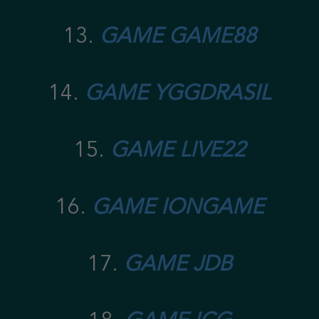
13.
GAME GAME88
14.
GAME YGGDRASIL
15.
GAME LIVE22
16.
GAME IONGAME
❅
17.
GAME JDB