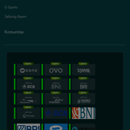
E-Sports
Sabung Ayam
Komunitas