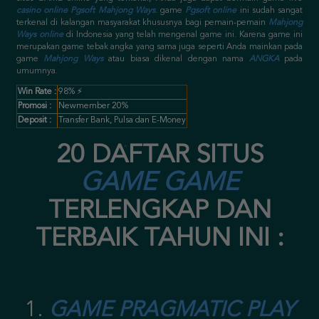
casino online
Pgsoft Mahjong Ways
. game
Pgsoft online
ini sudah sangat
terkenal di kalangan masyarakat khususnya bagi pemain-pemain
Mahjong
Ways online
di Indonesia yang telah mengenal game ini. Karena game ini
merupakan game tebak angka yang sama juga seperti Anda mainkan pada
game
Mahjong Ways
atau biasa dikenal dengan nama
ANGKA
pada
umumnya.
Win Rate :
98% ⚡
Promosi :
Newmember 20%
Deposit :
Transfer Bank, Pulsa dan E-Money
20 DAFTAR SITUS
GAME GAME
TERLENGKAP DAN
TERBAIK TAHUN INI :
1.
GAME PRAGMATIC PLAY