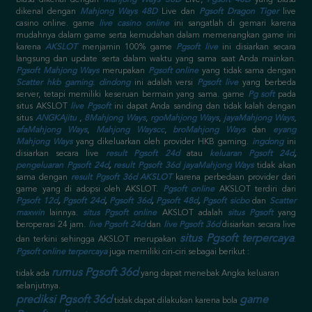
dikenal dengan
Mahjong Ways 48D
Live dan
Pgsoft Dragon Tiger
live
casino online. game
live casino online
ini sangatlah di gemari karena
mudahnya dalam game serta kemudahan dalam memenangkan game ini
karena
AKSLOT
menjamin 100% game
Pgsoft live
ini disiarkan secara
langsung dan update serta dalam waktu yang sama saat Anda mainkan.
Pgsoft Mahjong Ways
merupakan
Pgsoft online
yang tidak sama dengan
Scatter
hkb gaming
.
dindong
ini adalah versi
Pgsoft live
yang berbeda
server, tetapi memiliki keseruan bermain yang sama. game
Pg soft
pada
situs AKSLOT
live Pgsoft
ini dapat Anda sanding dan tidak kalah dengan
situs
ANGKAjitu
,
8Mahjong Ways
,
rgoMahjong Ways
,
jayaMahjong Ways
,
afaMahjong Ways
,
Mahjong Wayscc
,
broMahjong Ways
dan
eyang
Mahjong Ways
yang dikeluarkan oleh provider HKB gaming.
ingdong
ini
disiarkan secara live
result Pgsoft 24d
atau
keluaran Pgsoft 24d
,
pengeluaran Pgsoft 24d
,
result Pgsoft 36d jayaMahjong Ways
tidak akan
sama dengan
result Pgsoft 36d AKSLOT
karena perbedaan provider dari
game yang di adopsi oleh AKSLOT.
Pgsoft online
AKSLOT terdiri dari
Pgsoft 12d
,
Pgsoft 24d
,
Pgsoft 36d
,
Pgsoft 48d
,
Pgsoft sicbo
dan
Scatter
maxwin
lainnya.
situs Pgsoft online
AKSLOT adalah
situs Pgsoft
yang
beroperasi 24 jam.
live Pgsoft 24d
dan
live Pgsoft 36d
disiarkan secara live
situs Pgsoft terpercaya
dan terkini sehingga AKSLOT merupakan
.
Pgsoft online terpercaya
juga memiliki ciri-ciri sebagai berikut :
rumus Pgsoft 36d
tidak ada
yang dapat menebak Angka keluaran
selanjutnya.
prediksi Pgsoft 36d
game
tidak dapat dilakukan karena bola