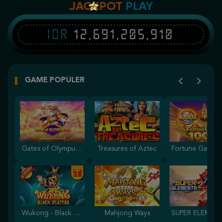
JACKPOT
PLAY
IDR
12,691,205,910
GAME POPULER
Gates of Olympus POP
Treasures of Aztec
Wukong - Black Scatter
Mahjong Ways