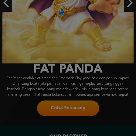
xep****2
Previous
Ne
IDR
1,904,000.00
Sweet Bonanza 2500
xep****2
IDR
1,681,900.00
FAT PANDA
Fat Panda adalah slot brand dari Pragmatic Play yang bold dan penuh impact!
Dirancang buat nyita perhatian dan kasih gameplay seru yang nggak
ketebak. Dengan energi yang meledak-ledak, visual yang kece, dan potensi
menang besar—Fat Panda bukan cuma hiburan, tapi pembawa hoki sejati!
Coba Sekarang