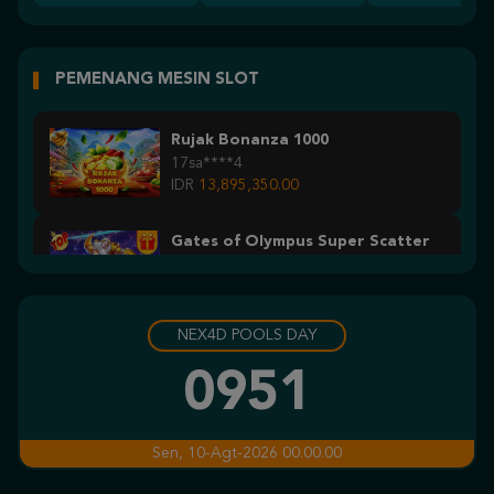
PEMENANG MESIN SLOT
Rujak Bonanza 1000
17sa****4
IDR
13,895,350.00
Gates of Olympus Super Scatter
rein****5
IDR
7,566,000.00
NEX4D POOLS DAY
Sugar Rush 1000
alum****g
0951
IDR
3,355,440.00
Gates of Gatot Kaca Super
Sen, 10-Agt-2026 00.00.00
Scatter
da****8