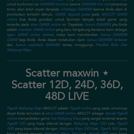
untuk konfirmasi via
GAME88 livechat
, karena
GAME88 live chat
prosesnya
tentu akan lebih cepat daripada
whatsapp GAME88
karena Anda akan di
prioritaskan terlebih dahulu.
GAME deposit pulsa
pada
AKSLOT GAME
online
bisa Anda gunakan untuk bermain banyak sekali game yang
tersedia pada
situs GAME online
ini. Dapatkan
bonus GAME88
jika Anda
adalah
member GAME online
yang baru bergabung bersama kami sebagai
agen GAME online terbaik
, maka kami memberikan
bonus GAME88
GAME
bagi Anda. Anda dapat melakukan claim
bonus GAME88 terbesar
dan
bonus cashback GAME88
setiap minggunya
Prediksi Bola Dan
Mahjong Ways
.
Scatter maxwin ⋆
Scatter 12D, 24D, 36D,
48D LIVE
Pgsoft Mahjong Ways
AKSLOT adalah
Pgsoft online
yang pada umumnya
dapat Anda temukan di
situs GAME online
. AKSLOT sebagai
bandar Pgsoft
online
menyediakan game
live Mahjong Ways
yang sangat terkenal seperti
Pgsoft 12D
yang biasa dikenal dengan
Mahjong Ways 12D
Live,
Pgsoft
24D
yang biasa dikenal dengan
Mahjong Ways 24D
Live,
Pgsoft 36D
yang
biasa dikenal dengan
Mahjong Ways 36D
Live,
Pgsoft 48D
yang biasa