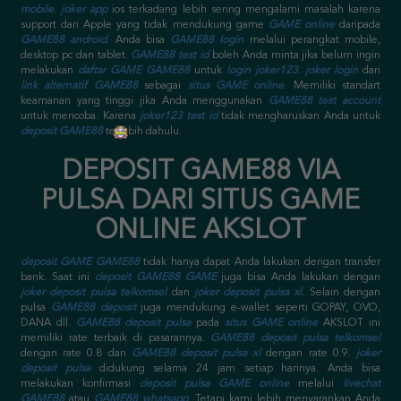
mobile
.
joker app
ios terkadang lebih sering mengalami masalah karena
support dari Apple yang tidak mendukung game
GAME online
daripada
GAME88 android
. Anda bisa
GAME88 login
melalui perangkat mobile,
desktop pc dan tablet.
GAME88 test id
boleh Anda minta jika belum ingin
melakukan
daftar GAME GAME88
untuk
login joker123
.
joker login
dari
link alternatif GAME88
sebagai
situs GAME online
. Memiliki standart
keamanan yang tinggi jika Anda menggunakan
GAME88 test account
untuk mencoba. Karena
joker123 test id
tidak mengharuskan Anda untuk
deposit GAME88
terlebih dahulu.
DEPOSIT GAME88 VIA
PULSA DARI SITUS GAME
ONLINE AKSLOT
deposit GAME GAME88
tidak hanya dapat Anda lakukan dengan transfer
bank. Saat ini
deposit GAME88 GAME
juga bisa Anda lakukan dengan
joker deposit pulsa telkomsel
dan
joker deposit pulsa xl
. Selain dengan
pulsa
GAME88 deposit
juga mendukung e-wallet seperti GOPAY, OVO,
DANA dll.
GAME88 deposit pulsa
pada
situs GAME online
AKSLOT ini
memiliki rate terbaik di pasarannya.
GAME88 deposit pulsa telkomsel
dengan rate 0.8 dan
GAME88 deposit pulsa xl
dengan rate 0.9.
joker
deposit pulsa
didukung selama 24 jam setiap harinya. Anda bisa
melakukan konfirmasi
deposit pulsa GAME online
melalui
livechat
GAME88
atau
GAME88 whatsapp
. Tetapi kami lebih menyarankan Anda