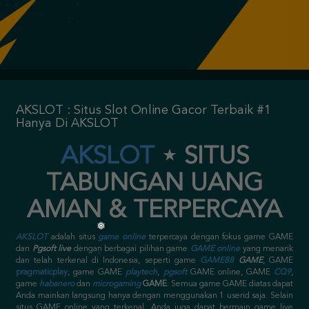
AKSLOT : Situs Slot Online Gacor Terbaik #1
Hanya Di AKSLOT
AKSLOT
⋆
SITUS
TABUNGAN UANG
AMAN & TERPERCAYA
AKSLOT
adalah situs
game online
terpercaya dengan fokus game GAME
dan
Pgsoft live
dengan berbagai pilihan game
GAME online
yang menarik
dan telah terkenal di Indonesia, seperti game
GAME88
GAME
, GAME
pragmaticplay
, game GAME
playtech
,
pgsoft
GAME online
, GAME
CQ9
,
game
habanero
dan
microgaming
GAME
. Semua game GAME diatas dapat
Anda mainkan langsung hanya dengan menggunakan 1 userid saja.
Selain
situs GAME online yang terkenal, Anda juga dapat bermain game live