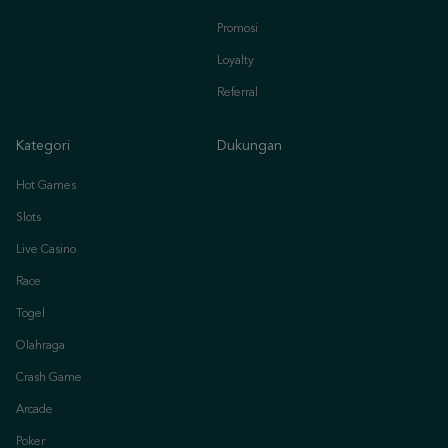
Promosi
Loyalty
Referral
Kategori
Dukungan
Hot Games
Slots
Live Casino
Race
Togel
Olahraga
Crash Game
Arcade
Poker