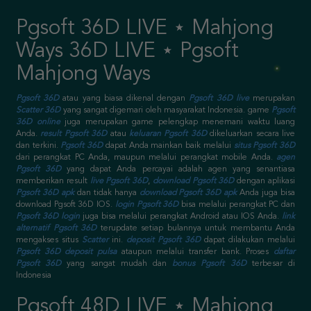
Pgsoft 36D LIVE ⋆ Mahjong
Ways 36D LIVE ⋆ Pgsoft
Mahjong Ways
Pgsoft 36D
atau yang biasa dikenal dengan
Pgsoft 36D live
merupakan
Scatter 36D
yang sangat digemari oleh masyarakat Indonesia. game
Pgsoft
36D online
juga merupakan game pelengkap menemani waktu luang
Anda.
result Pgsoft 36D
atau
keluaran Pgsoft 36D
dikeluarkan secara live
dan terkini.
Pgsoft 36D
dapat Anda mainkan baik melalui
situs Pgsoft 36D
dari perangkat PC Anda, maupun melalui perangkat mobile Anda.
agen
Pgsoft 36D
yang dapat Anda percayai adalah agen yang senantiasa
memberikan result
live Pgsoft 36D
,
download Pgsoft 36D
dengan aplikasi
Pgsoft 36D apk
dan tidak hanya
download Pgsoft 36D apk
Anda juga bisa
download Pgsoft 36D IOS.
login Pgsoft 36D
bisa melalui perangkat PC dan
Pgsoft 36D login
juga bisa melalui perangkat Android atau IOS Anda.
link
alternatif Pgsoft 36D
terupdate setiap bulannya untuk membantu Anda
mengakses situs
Scatter
ini.
deposit Pgsoft 36D
dapat dilakukan melalui
Pgsoft 36D deposit pulsa
ataupun melalui transfer bank. Proses
daftar
Pgsoft 36D
yang sangat mudah dan
bonus Pgsoft 36D
terbesar di
Indonesia
Pgsoft 48D LIVE ⋆ Mahjong