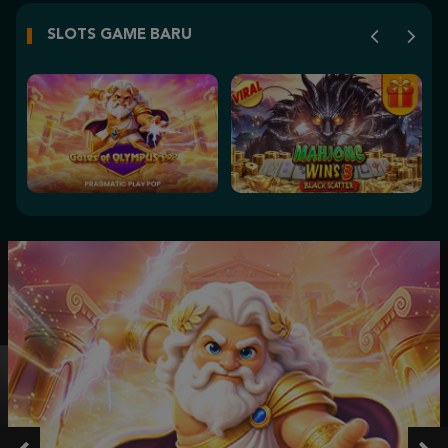
SLOTS GAME BARU
Fortune of Olympus
an****6
IDR
1,186,700.00
Sweet Bonanza Super Scatter
n****e
IDR
1,113,900.00
Mahjong Wins 2
debi****t
IDR
1,015,600.00
Sweet Bonanza Super Scatter
n****e
IDR
964,250.00
Sweet Bonanza Super Scatter
n****e