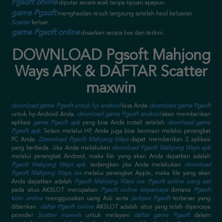
Pgsoft online
diputar secara acak tanpa tipuan apapun.
game Pgsoft
menghasilan result langsung setelah hasil keluaran
Scatter
keluar.
game Pgsoft online
disiarkan secara live dan terkini.
DOWNLOAD Pgsoft Mahjong
Ways APK & DAFTAR Scatter
maxwin
download game Pgsoft untuk hp android
bisa Anda
download game Pgsoft
untuk hp Android Anda.
download game Pgsoft android
akan memberikan
aplikasi
game Pgsoft apk
yang bisa Anda install setelah
download game
Pgsoft apk
. Selain melalui HP, Anda juga bisa bermain melalui perangkat
PC Anda.
Download Pgsoft Mahjong Ways
dapat memberikan 2 aplikasi
yang berbeda. Jika Anda melakukan
download Pgsoft Mahjong Ways apk
melalui perangkat Android, maka file yang akan Anda dapatkan adalah
Pgsoft Mahjong Ways apk
. sedangkan jika Anda melakukan
download
Pgsoft Mahjong Ways ios
melalui perangkat Apple, maka file yang akan
Anda dapatkan adalah
Pgsoft Mahjong Ways ios
.
Pgsoft online uang asli
pada situs AKSLOT merupakan
Pgsoft online terpercaya
dimana
Pgsoft
koin online
menggunakan uang Asli serta
jackpot Pgsoft
terbesar yang
diberikan.
daftar Pgsoft online
AKSLOT adalah situs yang telah dipercaya
provider
Scatter maxwin
untuk melayani
daftar game Pgsoft
dalam