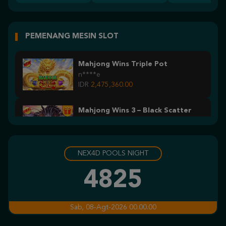
PEMENANG MESIN SLOT
Mahjong Wins Triple Pot
n****e
IDR
2,475,360.00
Mahjong Wins 3 – Black Scatter
g****3
IDR
1,904,000.00
NEX4D POOLS NIGHT
Mahjong Wins 3 – Black Scatter
g****3
4825
IDR
1,703,000.00
Mahjong Wins Triple Pot
Sab, 08-Agt-2026 00.00.00
n****e
IDR
1,243,840.00