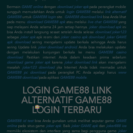
Bermain
GAME online
dengan
download joker apk
pada perangkat mobile
sungguh memudahkan Anda untuk
login GAME88
melalui
link alternatif
GAME88
untuk
GAME88 login
site.
GAME88 download link
bisa Anda lihat
pada menu
download GAME88 apk
atau melalui
live chat GAME88
yang
siap melayani Anda selama 24 jam setiap harinya.
joker download apk
ini
bisa Anda install langsung sesaat setelah Anda selesai
download joker123
sebagai
joker apk
apk resmi dari
joker casino apk download
.
joker GAME
apk download
sering mengalami update berkala sehingga Anda harus
sering Update link
joker download android
. Anda bisa melakukan update
dengan melakukan kunjungan berkala ke menu
GAME88 casino
download
. Pastikan internet Anda dalam keadaan prima sebelum
download game joker apk
karena
joker download link
akan mengalami
masalah
joker123 download
jika Internet Anda tidak memadai untuk
GAME88 pc download
pada perangkat PC Anda apalagi harus
www
GAME88 download
pada aplikasi
GAME88 mobile
.
LOGIN GAME88 LINK
ALTERNATIF GAME88
LOGIN TERBARU
GAME88 id test
bisa Anda gunakan untuk melihat seputar game
GAME
online
pada situs game
joker apk
. Baik
joker GAME apk
dan
joker888 ios
memiliki ekosistem dan interface yang sama bagi pengguna game
joker