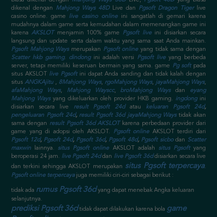
dikenal dengan
Mahjong Ways 48D
Live dan
Pgsoft Dragon Tiger
live
casino online. game
live casino online
ini sangatlah di gemari karena
mudahnya dalam game serta kemudahan dalam memenangkan game ini
karena
AKSLOT
menjamin 100% game
Pgsoft live
ini disiarkan secara
langsung dan update serta dalam waktu yang sama saat Anda mainkan.
Pgsoft Mahjong Ways
merupakan
Pgsoft online
yang tidak sama dengan
Scatter
hkb gaming
.
dindong
ini adalah versi
Pgsoft live
yang berbeda
server, tetapi memiliki keseruan bermain yang sama. game
Pg soft
pada
situs AKSLOT
live Pgsoft
ini dapat Anda sanding dan tidak kalah dengan
situs
ANGKAjitu
,
8Mahjong Ways
,
rgoMahjong Ways
,
jayaMahjong Ways
,
afaMahjong Ways
,
Mahjong Wayscc
,
broMahjong Ways
dan
eyang
Mahjong Ways
yang dikeluarkan oleh provider HKB gaming.
ingdong
ini
disiarkan secara live
result Pgsoft 24d
atau
keluaran Pgsoft 24d
,
pengeluaran Pgsoft 24d
,
result Pgsoft 36d jayaMahjong Ways
tidak akan
sama dengan
result Pgsoft 36d AKSLOT
karena perbedaan provider dari
game yang di adopsi oleh AKSLOT.
Pgsoft online
AKSLOT terdiri dari
Pgsoft 12d
,
Pgsoft 24d
,
Pgsoft 36d
,
Pgsoft 48d
,
Pgsoft sicbo
dan
Scatter
maxwin
lainnya.
situs Pgsoft online
AKSLOT adalah
situs Pgsoft
yang
beroperasi 24 jam.
live Pgsoft 24d
dan
live Pgsoft 36d
disiarkan secara live
situs Pgsoft terpercaya
dan terkini sehingga AKSLOT merupakan
.
Pgsoft online terpercaya
juga memiliki ciri-ciri sebagai berikut :
rumus Pgsoft 36d
tidak ada
yang dapat menebak Angka keluaran
selanjutnya.
prediksi Pgsoft 36d
game
tidak dapat dilakukan karena bola