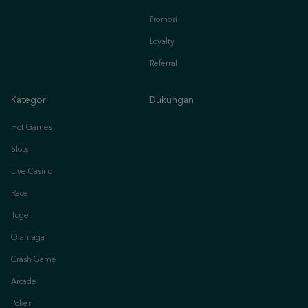
Promosi
Loyalty
Referral
Kategori
Dukungan
Hot Games
Slots
Live Casino
Race
Togel
Olahraga
Crash Game
Arcade
Poker