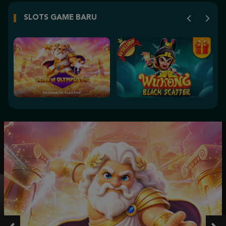
SLOTS GAME BARU
Gates of Olympus Super Scatter
da****8
IDR
2,097,400.00
Starlight Princess™ 1000
harda****9
IDR
2,063,900.00
Starlight Princess™ 1000
harda****9
IDR
1,699,400.00
Gates of Olympus Super Scatter
da****8
IDR
1,686,000.00
Starlight Princess™ 1000
harda****9