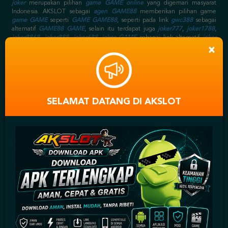
joker
merupakan pilihan
game GAME online
yang digemari masyarat
Indonesia. AKSLOT sebagai
agen GAME88
memberikan pilihan game
game GAME
seperti
GAME GAME88
, seperti pada link
gwc388
sebagai
alternatif
GAME88 GAME
, selain itu terdapat juga
joker777
,
joker1788
,
joker8868
,
joker888
,
joker688
,
joker GAME
sebagai link alternatif
joker
gaming
GAME.
GAME88 game
sebagai
agen GAME88 terpercaya
×
menyediakan
GAME game joker
.
GAME88 online
berjalan selama 24 jam
setiap harinya, sehingga
AKSLOT GAME online
sebagai
agen GAME
GAME88
juga online 24 jam pada game
GAME88 casino
.
DAFTAR GAME88
⋆
AKUN
SELAMAT DATANG DI AKSLOT
GAME ONLINE JOKER123
GAME
daftar GAME88
di AKSLOT
situs online GAME
untuk akun
GAME88
bisa
Anda lakukan pada menu
daftar GAME88 GAME
yang ada diatas kanan
pada situs
daftar joker gaming
ini.
situs GAME88
telah berkerja sama
dengan
ak GAME GAME online
menyediakan
game joker
.
daftar akun
joker gaming
harus Anda lengkapi agar
situs GAME88
dapat memberikan
Anda
userid GAME88
disaat Anda
daftar joker123
di
www joker123
sebagai situs alternatif
login joker123
.
GAME88 daftar
akun GAME online
dengan proses yang cepat dapat Anda terima sesaat setelah
daftar
joker777
selesai Anda isikan datanya dengan lengkap.
GAME88 daftar
hanya membutuhkan waktu beberapa menit untuk pengisian form
daftar