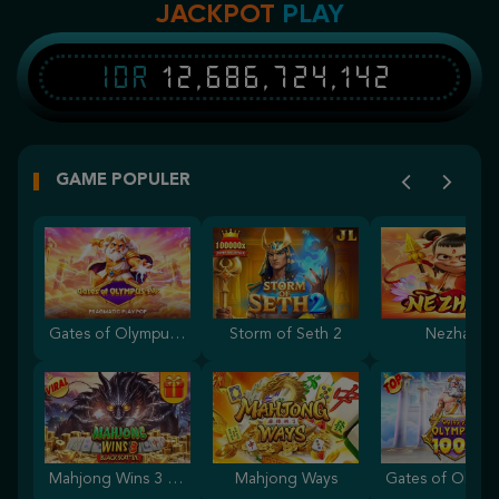
JACKPOT
PLAY
IDR
12,686,723,202
GAME POPULER
Gates of Olympus POP
Storm of Seth 2
Nezha 2
Mahjong Wins 3 – Black Scatter
Mahjong Ways