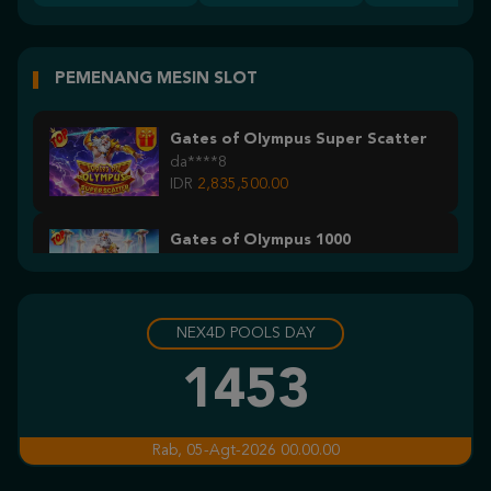
PEMENANG MESIN SLOT
Gates of Olympus Super Scatter
da****8
IDR
2,835,500.00
Gates of Olympus 1000
harda****9
IDR
2,559,300.00
NEX4D POOLS DAY
Gates of Olympus Super Scatter
n****e
1453
IDR
2,255,950.00
Gates of Olympus Super Scatter
Rab, 05-Agt-2026 00.00.00
da****8
IDR
2,205,550.00