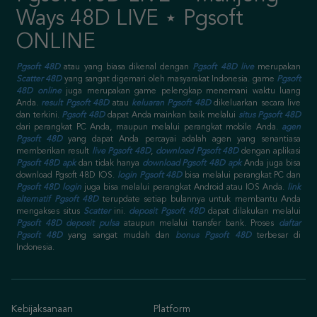
Ways 48D LIVE ⋆ Pgsoft
ONLINE
Pgsoft 48D
atau yang biasa dikenal dengan
Pgsoft 48D live
merupakan
Scatter 48D
yang sangat digemari oleh masyarakat Indonesia. game
Pgsoft
48D online
juga merupakan game pelengkap menemani waktu luang
Anda.
result Pgsoft 48D
atau
keluaran Pgsoft 48D
dikeluarkan secara live
dan terkini.
Pgsoft 48D
dapat Anda mainkan baik melalui
situs Pgsoft 48D
dari perangkat PC Anda, maupun melalui perangkat mobile Anda.
agen
Pgsoft 48D
yang dapat Anda percayai adalah agen yang senantiasa
memberikan result
live Pgsoft 48D
,
download Pgsoft 48D
dengan aplikasi
Pgsoft 48D apk
dan tidak hanya
download Pgsoft 48D apk
Anda juga bisa
download Pgsoft 48D IOS.
login Pgsoft 48D
bisa melalui perangkat PC dan
Pgsoft 48D login
juga bisa melalui perangkat Android atau IOS Anda.
link
alternatif Pgsoft 48D
terupdate setiap bulannya untuk membantu Anda
mengakses situs
Scatter
ini.
deposit Pgsoft 48D
dapat dilakukan melalui
Pgsoft 48D deposit pulsa
ataupun melalui transfer bank. Proses
daftar
Pgsoft 48D
yang sangat mudah dan
bonus Pgsoft 48D
terbesar di
Indonesia.
Kebijaksanaan
Platform