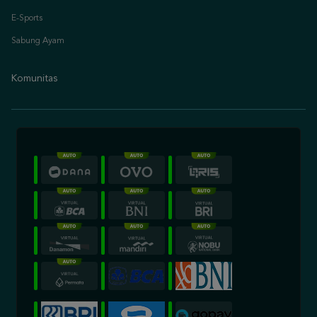
E-Sports
Sabung Ayam
Komunitas