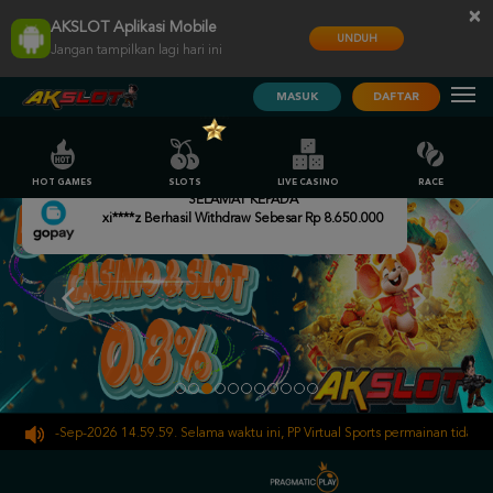
×
AKSLOT Aplikasi Mobile
UNDUH
Jangan tampilkan lagi hari ini
MASUK
DAFTAR
HOT GAMES
SLOTS
LIVE CASINO
RACE
SELAMAT KEPADA
xi****z Berhasil Withdraw Sebesar Rp 8.650.000
 30-Sep-2026 14.59.59. Selama waktu ini, PP Virtual Sports permainan tidak akan 