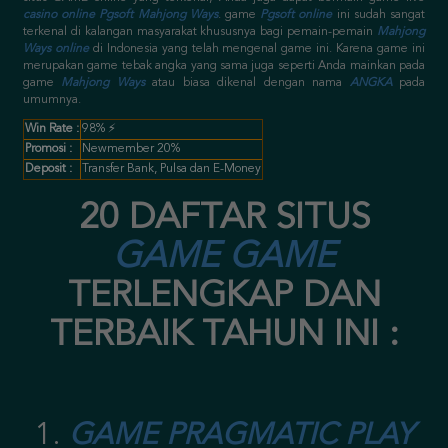
casino online
Pgsoft Mahjong Ways
. game
Pgsoft online
ini sudah sangat
terkenal di kalangan masyarakat khususnya bagi pemain-pemain
Mahjong
Ways online
di Indonesia yang telah mengenal game ini. Karena game ini
merupakan game tebak angka yang sama juga seperti Anda mainkan pada
game
Mahjong Ways
atau biasa dikenal dengan nama
ANGKA
pada
umumnya.
Win Rate :
98% ⚡
Promosi :
Newmember 20%
Deposit :
Transfer Bank, Pulsa dan E-Money
20 DAFTAR SITUS
GAME GAME
TERLENGKAP DAN
TERBAIK TAHUN INI :
1.
GAME PRAGMATIC PLAY