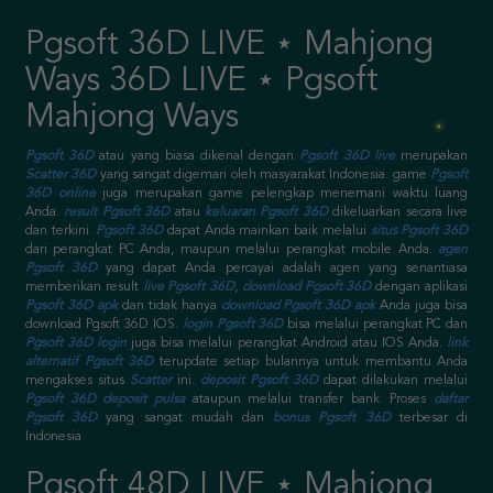
Pgsoft 36D LIVE ⋆ Mahjong
Ways 36D LIVE ⋆ Pgsoft
Mahjong Ways
Pgsoft 36D
atau yang biasa dikenal dengan
Pgsoft 36D live
merupakan
Scatter 36D
yang sangat digemari oleh masyarakat Indonesia. game
Pgsoft
36D online
juga merupakan game pelengkap menemani waktu luang
Anda.
result Pgsoft 36D
atau
keluaran Pgsoft 36D
dikeluarkan secara live
dan terkini.
Pgsoft 36D
dapat Anda mainkan baik melalui
situs Pgsoft 36D
dari perangkat PC Anda, maupun melalui perangkat mobile Anda.
agen
Pgsoft 36D
yang dapat Anda percayai adalah agen yang senantiasa
memberikan result
live Pgsoft 36D
,
download Pgsoft 36D
dengan aplikasi
Pgsoft 36D apk
dan tidak hanya
download Pgsoft 36D apk
Anda juga bisa
download Pgsoft 36D IOS.
login Pgsoft 36D
bisa melalui perangkat PC dan
Pgsoft 36D login
juga bisa melalui perangkat Android atau IOS Anda.
link
alternatif Pgsoft 36D
terupdate setiap bulannya untuk membantu Anda
mengakses situs
Scatter
ini.
deposit Pgsoft 36D
dapat dilakukan melalui
Pgsoft 36D deposit pulsa
ataupun melalui transfer bank. Proses
daftar
Pgsoft 36D
yang sangat mudah dan
bonus Pgsoft 36D
terbesar di
Indonesia
Pgsoft 48D LIVE ⋆ Mahjong