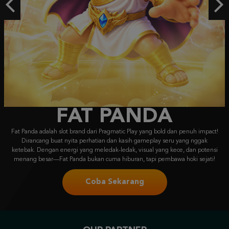
Previous
Ne
Mahjong Wins 3 – Black Scatter
paim****s
IDR
727,280.00
Starlight Princess™ 1000
sabri****s
IDR
705,200.00
FAT PANDA
Fat Panda adalah slot brand dari Pragmatic Play yang bold dan penuh impact!
Dirancang buat nyita perhatian dan kasih gameplay seru yang nggak
ketebak. Dengan energi yang meledak-ledak, visual yang kece, dan potensi
menang besar—Fat Panda bukan cuma hiburan, tapi pembawa hoki sejati!
Coba Sekarang