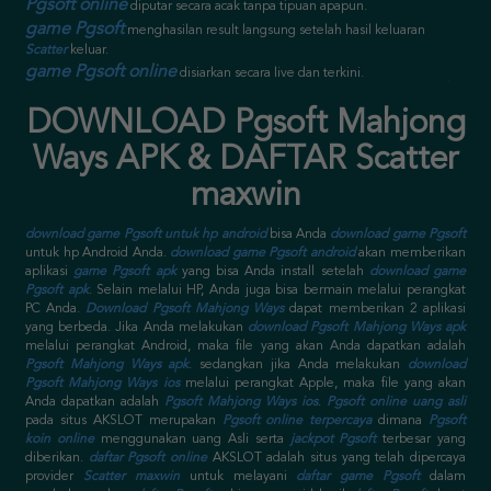
Pgsoft online
diputar secara acak tanpa tipuan apapun.
game Pgsoft
menghasilan result langsung setelah hasil keluaran
Scatter
keluar.
game Pgsoft online
disiarkan secara live dan terkini.
DOWNLOAD Pgsoft Mahjong
Ways APK & DAFTAR Scatter
maxwin
download game Pgsoft untuk hp android
bisa Anda
download game Pgsoft
untuk hp Android Anda.
download game Pgsoft android
akan memberikan
aplikasi
game Pgsoft apk
yang bisa Anda install setelah
download game
Pgsoft apk
. Selain melalui HP, Anda juga bisa bermain melalui perangkat
PC Anda.
Download Pgsoft Mahjong Ways
dapat memberikan 2 aplikasi
yang berbeda. Jika Anda melakukan
download Pgsoft Mahjong Ways apk
melalui perangkat Android, maka file yang akan Anda dapatkan adalah
Pgsoft Mahjong Ways apk
. sedangkan jika Anda melakukan
download
Pgsoft Mahjong Ways ios
melalui perangkat Apple, maka file yang akan
Anda dapatkan adalah
Pgsoft Mahjong Ways ios
.
Pgsoft online uang asli
pada situs AKSLOT merupakan
Pgsoft online terpercaya
dimana
Pgsoft
koin online
menggunakan uang Asli serta
jackpot Pgsoft
terbesar yang
diberikan.
daftar Pgsoft online
AKSLOT adalah situs yang telah dipercaya
provider
Scatter maxwin
untuk melayani
daftar game Pgsoft
dalam