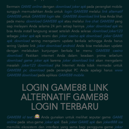
Bermain
GAME online
dengan
download joker apk
pada perangkat mobile
sungguh memudahkan Anda untuk
login GAME88
melalui
link alternatif
GAME88
untuk
GAME88 login
site.
GAME88 download link
bisa Anda lihat
pada menu
download GAME88 apk
atau melalui
live chat GAME88
yang
siap melayani Anda selama 24 jam setiap harinya.
joker download apk
ini
bisa Anda install langsung sesaat setelah Anda selesai
download joker123
sebagai
joker apk
apk resmi dari
joker casino apk download
.
joker GAME
apk download
sering mengalami update berkala sehingga Anda harus
sering Update link
joker download android
. Anda bisa melakukan update
dengan melakukan kunjungan berkala ke menu
GAME88 casino
download
. Pastikan internet Anda dalam keadaan prima sebelum
download game joker apk
karena
joker download link
akan mengalami
masalah
joker123 download
jika Internet Anda tidak memadai untuk
GAME88 pc download
pada perangkat PC Anda apalagi harus
www
GAME88 download
pada aplikasi
GAME88 mobile
.
LOGIN GAME88 LINK
ALTERNATIF GAME88
LOGIN TERBARU
GAME88 id test
bisa Anda gunakan untuk melihat seputar game
GAME
online
pada situs game
joker apk
. Baik
joker GAME apk
dan
joker888 ios
memiliki ekosistem dan interface yang sama bagi pengguna game
joker