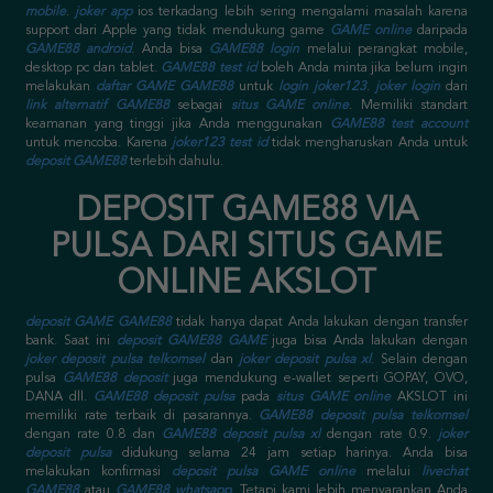
mobile
.
joker app
ios terkadang lebih sering mengalami masalah karena
support dari Apple yang tidak mendukung game
GAME online
daripada
GAME88 android
. Anda bisa
GAME88 login
melalui perangkat mobile,
desktop pc dan tablet.
GAME88 test id
boleh Anda minta jika belum ingin
melakukan
daftar GAME GAME88
untuk
login joker123
.
joker login
dari
link alternatif GAME88
sebagai
situs GAME online
. Memiliki standart
keamanan yang tinggi jika Anda menggunakan
GAME88 test account
untuk mencoba. Karena
joker123 test id
tidak mengharuskan Anda untuk
deposit GAME88
terlebih dahulu.
DEPOSIT GAME88 VIA
PULSA DARI SITUS GAME
ONLINE AKSLOT
deposit GAME GAME88
tidak hanya dapat Anda lakukan dengan transfer
bank. Saat ini
deposit GAME88 GAME
juga bisa Anda lakukan dengan
joker deposit pulsa telkomsel
dan
joker deposit pulsa xl
. Selain dengan
pulsa
GAME88 deposit
juga mendukung e-wallet seperti GOPAY, OVO,
DANA dll.
GAME88 deposit pulsa
pada
situs GAME online
AKSLOT ini
memiliki rate terbaik di pasarannya.
GAME88 deposit pulsa telkomsel
dengan rate 0.8 dan
GAME88 deposit pulsa xl
dengan rate 0.9.
joker
deposit pulsa
didukung selama 24 jam setiap harinya. Anda bisa
melakukan konfirmasi
deposit pulsa GAME online
melalui
livechat
GAME88
atau
GAME88 whatsapp
. Tetapi kami lebih menyarankan Anda