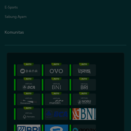
E-Sports
Sabung Ayam
Komunitas