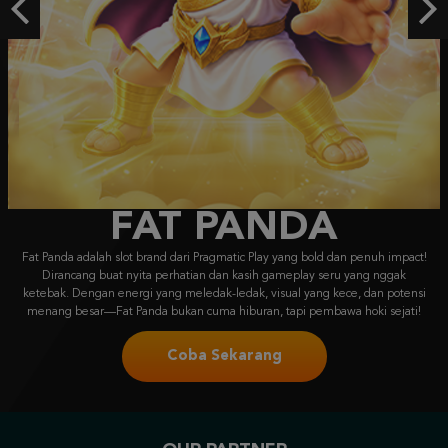
IDR
833,060.00
Previous
Ne
Gates of Olympus Super Scatter
n****e
IDR
825,500.00
FAT PANDA
Fat Panda adalah slot brand dari Pragmatic Play yang bold dan penuh impact!
Dirancang buat nyita perhatian dan kasih gameplay seru yang nggak
ketebak. Dengan energi yang meledak-ledak, visual yang kece, dan potensi
menang besar—Fat Panda bukan cuma hiburan, tapi pembawa hoki sejati!
Coba Sekarang