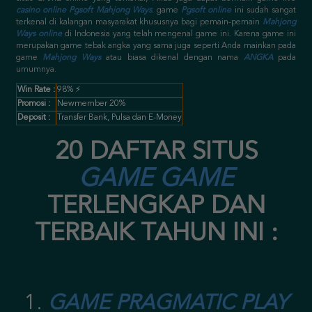
casino online
Pgsoft Mahjong Ways
. game
Pgsoft online
ini sudah sangat
terkenal di kalangan masyarakat khususnya bagi pemain-pemain
Mahjong
Ways online
di Indonesia yang telah mengenal game ini. Karena game ini
merupakan game tebak angka yang sama juga seperti Anda mainkan pada
game
Mahjong Ways
atau biasa dikenal dengan nama
ANGKA
pada
umumnya.
Win Rate :
98% ⚡
Promosi :
Newmember 20%
Deposit :
Transfer Bank, Pulsa dan E-Money
20 DAFTAR SITUS
GAME GAME
TERLENGKAP DAN
TERBAIK TAHUN INI :
1.
GAME PRAGMATIC PLAY