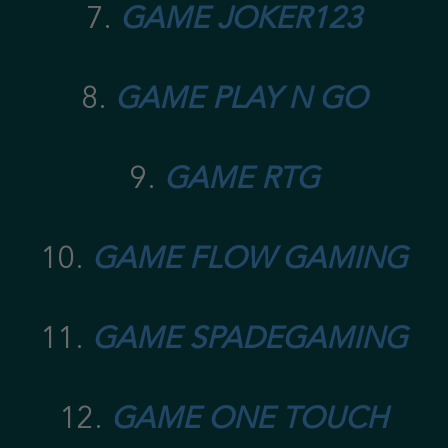
7.
GAME JOKER123
❅
8.
GAME PLAY N GO
9.
GAME RTG
10.
GAME FLOW GAMING
11.
GAME SPADEGAMING
12.
GAME ONE TOUCH