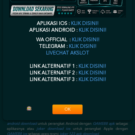
joker888
disitus
joker 123
atau
GAME88
sebagai
joker game
terpercaya.
GAME88 online
,
joker888
,
joker123
,
jokergaming
,
joker1788
,
joker8868
,
joker777
,
joker688
sebagai alternatif
joker GAME
pada situs AKSLOT
joker
gaming
.
APLIKASI IOS :
KLIK DISINI!
DOWNLOAD GAME88 APK
APLIKASI ANDROID :
KLIK DISINI!
GAME GAME88 LOGIN
WA OFFICIAL :
KLIK DISINI!
TELEGRAM :
KLIK DISINI!
VERSI TERBARU
LIVECHAT AKSLOT
joker download
Setelah Anda melakukan
pendaftaran akun GAME88
di
LINK ALTERNATIF 1 :
KLIK DISINI!
AKSLOT, maka selanjutnya Anda dapat melakukan
download GAME88
apk,
aplikasi
GAME88 apk
android AKSLOT ini mendukung Anda dalam
LINK ALTERNATIF 2 :
KLIK DISINI!
bermain melalui perangkat mobile smartphone Anda. Baik melalui PC atau
LINK ALTERNATIF 3 :
KLIK DISINI!
mobile dimana saja dan kapan saja dapat Anda mainkan semua game yang
ada di GAME AKSLOT ini.
GAME88 download
dapat Anda
download
aplikasi joker 123
melalui Android dan IOS.
GAME88 download apk
bisa
langsung diinstal setelah Anda
download aplikasi GAME88
nya.
download
joker 123
lebih baik segera Anda download setelah
daftar akun GAME88
sehingga lebih memudahkan Anda untuk
login GAME88
.
download
OK
GAME88
ini terletak pada menu daftar
GAME88 apk download
yang ada
pada kanan menu utama pada situs
AKSLOT GAME online
ini.
GAME88
android download
untuk perangkat Android dengan
GAME88 apk
sebagai
aplikasinya atau
joker download ios
untuk perangkat Apple dengan
GAME88 ios
sebagai apps resmi
joker 123 apk download
.