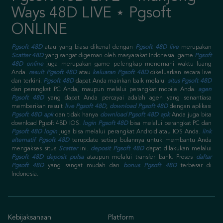
Ways 48D LIVE ⋆ Pgsoft
ONLINE
Pgsoft 48D
atau yang biasa dikenal dengan
Pgsoft 48D live
merupakan
Scatter 48D
yang sangat digemari oleh masyarakat Indonesia. game
Pgsoft
48D online
juga merupakan game pelengkap menemani waktu luang
Anda.
result Pgsoft 48D
atau
keluaran Pgsoft 48D
dikeluarkan secara live
dan terkini.
Pgsoft 48D
dapat Anda mainkan baik melalui
situs Pgsoft 48D
dari perangkat PC Anda, maupun melalui perangkat mobile Anda.
agen
Pgsoft 48D
yang dapat Anda percayai adalah agen yang senantiasa
memberikan result
live Pgsoft 48D
,
download Pgsoft 48D
dengan aplikasi
Pgsoft 48D apk
dan tidak hanya
download Pgsoft 48D apk
Anda juga bisa
download Pgsoft 48D IOS.
login Pgsoft 48D
bisa melalui perangkat PC dan
Pgsoft 48D login
juga bisa melalui perangkat Android atau IOS Anda.
link
alternatif Pgsoft 48D
terupdate setiap bulannya untuk membantu Anda
mengakses situs
Scatter
ini.
deposit Pgsoft 48D
dapat dilakukan melalui
Pgsoft 48D deposit pulsa
ataupun melalui transfer bank. Proses
daftar
Pgsoft 48D
yang sangat mudah dan
bonus Pgsoft 48D
terbesar di
Indonesia.
Kebijaksanaan
Platform