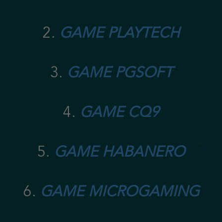
2.
GAME PLAYTECH
3.
GAME PGSOFT
4.
GAME CQ9
5.
GAME HABANERO
6.
GAME MICROGAMING