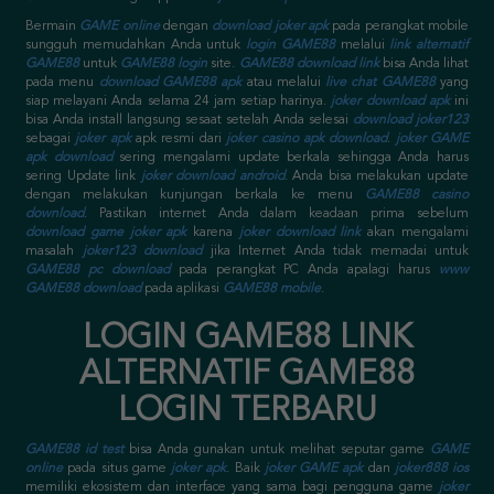
Bermain
GAME online
dengan
download joker apk
pada perangkat mobile
sungguh memudahkan Anda untuk
login GAME88
melalui
link alternatif
GAME88
untuk
GAME88 login
site.
GAME88 download link
bisa Anda lihat
pada menu
download GAME88 apk
atau melalui
live chat GAME88
yang
siap melayani Anda selama 24 jam setiap harinya.
joker download apk
ini
bisa Anda install langsung sesaat setelah Anda selesai
download joker123
sebagai
joker apk
apk resmi dari
joker casino apk download
.
joker GAME
apk download
sering mengalami update berkala sehingga Anda harus
sering Update link
joker download android
. Anda bisa melakukan update
dengan melakukan kunjungan berkala ke menu
GAME88 casino
download
. Pastikan internet Anda dalam keadaan prima sebelum
download game joker apk
karena
joker download link
akan mengalami
masalah
joker123 download
jika Internet Anda tidak memadai untuk
GAME88 pc download
pada perangkat PC Anda apalagi harus
www
GAME88 download
pada aplikasi
GAME88 mobile
.
LOGIN GAME88 LINK
ALTERNATIF GAME88
LOGIN TERBARU
GAME88 id test
bisa Anda gunakan untuk melihat seputar game
GAME
online
pada situs game
joker apk
. Baik
joker GAME apk
dan
joker888 ios
memiliki ekosistem dan interface yang sama bagi pengguna game
joker