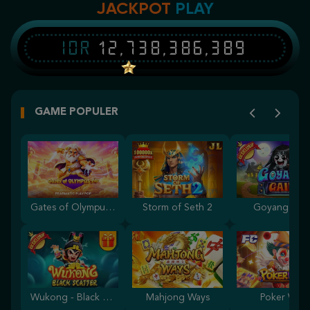
JACKPOT
PLAY
IDR
12,738,386,389
GAME POPULER
Gates of Olympus POP
Storm of Seth 2
Goyang Gai
Wukong - Black Scatter
Mahjong Ways
Poker Win