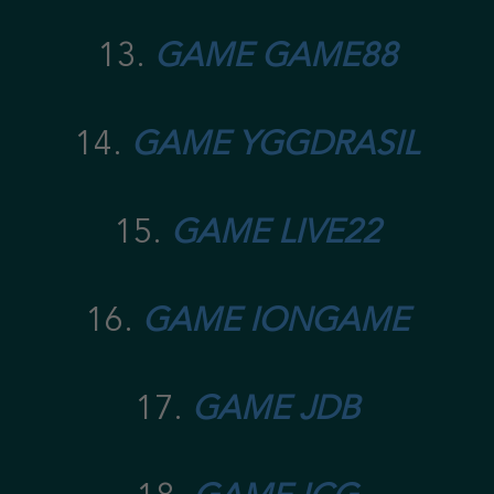
13.
GAME GAME88
14.
GAME YGGDRASIL
15.
GAME LIVE22
16.
GAME IONGAME
❅
17.
GAME JDB