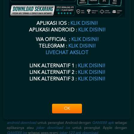
joker888
disitus
joker 123
atau
GAME88
sebagai
joker game
terpercaya.
GAME88 online
,
joker888
,
joker123
,
jokergaming
,
joker1788
,
joker8868
,
joker777
,
joker688
sebagai alternatif
joker GAME
pada situs AKSLOT
joker
gaming
.
APLIKASI IOS :
KLIK DISINI!
DOWNLOAD GAME88 APK
APLIKASI ANDROID :
KLIK DISINI!
GAME GAME88 LOGIN
WA OFFICIAL :
KLIK DISINI!
TELEGRAM :
KLIK DISINI!
VERSI TERBARU
LIVECHAT AKSLOT
joker download
Setelah Anda melakukan
pendaftaran akun GAME88
di
LINK ALTERNATIF 1 :
KLIK DISINI!
AKSLOT, maka selanjutnya Anda dapat melakukan
download GAME88
apk,
aplikasi
GAME88 apk
android AKSLOT ini mendukung Anda dalam
LINK ALTERNATIF 2 :
KLIK DISINI!
bermain melalui perangkat mobile smartphone Anda. Baik melalui PC atau
LINK ALTERNATIF 3 :
KLIK DISINI!
mobile dimana saja dan kapan saja dapat Anda mainkan semua game yang
ada di GAME AKSLOT ini.
GAME88 download
dapat Anda
download
aplikasi joker 123
melalui Android dan IOS.
GAME88 download apk
bisa
langsung diinstal setelah Anda
download aplikasi GAME88
nya.
download
joker 123
lebih baik segera Anda download setelah
daftar akun GAME88
sehingga lebih memudahkan Anda untuk
login GAME88
.
download
OK
GAME88
ini terletak pada menu daftar
GAME88 apk download
yang ada
pada kanan menu utama pada situs
AKSLOT GAME online
ini.
GAME88
android download
untuk perangkat Android dengan
GAME88 apk
sebagai
aplikasinya atau
joker download ios
untuk perangkat Apple dengan
GAME88 ios
sebagai apps resmi
joker 123 apk download
.