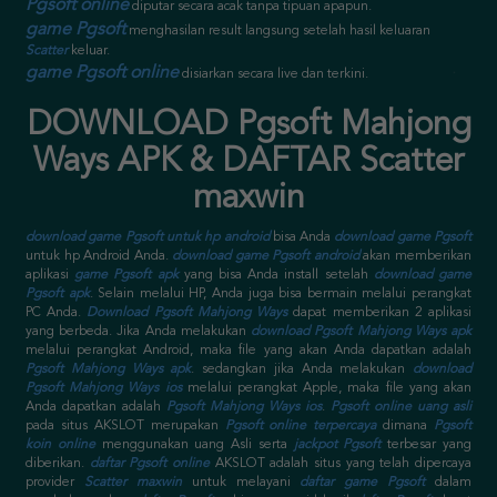
Pgsoft online
diputar secara acak tanpa tipuan apapun.
game Pgsoft
menghasilan result langsung setelah hasil keluaran
Scatter
keluar.
game Pgsoft online
disiarkan secara live dan terkini.
DOWNLOAD Pgsoft Mahjong
Ways APK & DAFTAR Scatter
maxwin
download game Pgsoft untuk hp android
bisa Anda
download game Pgsoft
untuk hp Android Anda.
download game Pgsoft android
akan memberikan
aplikasi
game Pgsoft apk
yang bisa Anda install setelah
download game
Pgsoft apk
. Selain melalui HP, Anda juga bisa bermain melalui perangkat
PC Anda.
Download Pgsoft Mahjong Ways
dapat memberikan 2 aplikasi
yang berbeda. Jika Anda melakukan
download Pgsoft Mahjong Ways apk
melalui perangkat Android, maka file yang akan Anda dapatkan adalah
Pgsoft Mahjong Ways apk
. sedangkan jika Anda melakukan
download
Pgsoft Mahjong Ways ios
melalui perangkat Apple, maka file yang akan
Anda dapatkan adalah
Pgsoft Mahjong Ways ios
.
Pgsoft online uang asli
pada situs AKSLOT merupakan
Pgsoft online terpercaya
dimana
Pgsoft
koin online
menggunakan uang Asli serta
jackpot Pgsoft
terbesar yang
diberikan.
daftar Pgsoft online
AKSLOT adalah situs yang telah dipercaya
provider
Scatter maxwin
untuk melayani
daftar game Pgsoft
dalam