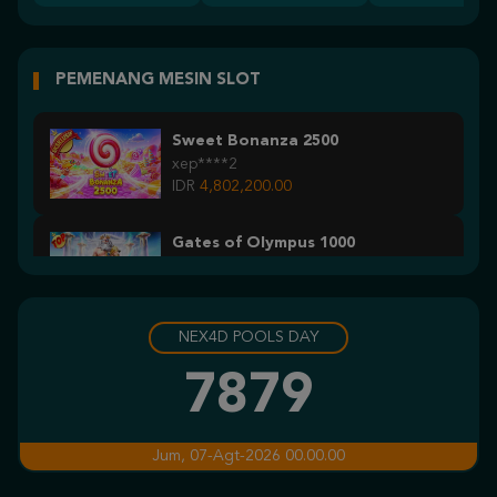
PEMENANG MESIN SLOT
Sweet Bonanza 2500
xep****2
IDR
4,802,200.00
Gates of Olympus 1000
ma****0
IDR
2,663,760.00
NEX4D POOLS DAY
Sugar Rush 1000
erd****2
7879
IDR
2,467,840.00
Sweet Bonanza 2500
Jum, 07-Agt-2026 00.00.00
k****5
IDR
1,977,760.00