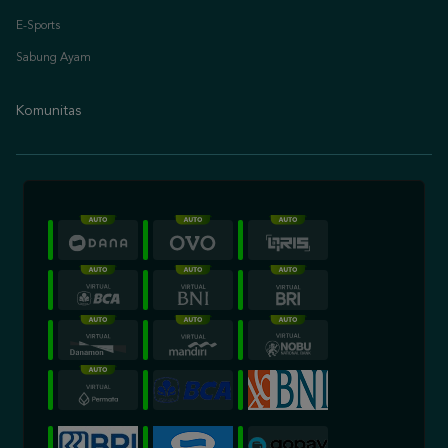
E-Sports
Sabung Ayam
Komunitas