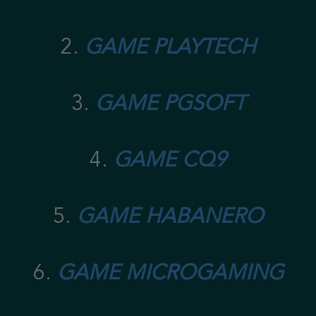
2.
GAME PLAYTECH
3.
GAME PGSOFT
4.
GAME CQ9
5.
GAME HABANERO
6.
GAME MICROGAMING