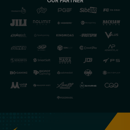
OUR PARTNER