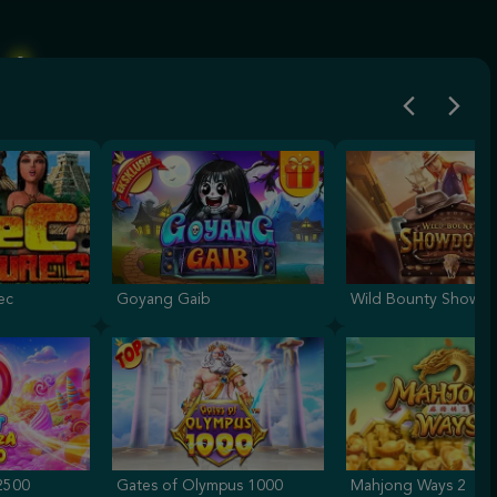
ec
Goyang Gaib
Wild Bounty Showd
2500
Gates of Olympus 1000
Mahjong Ways 2