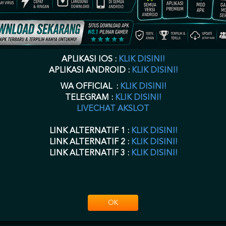
APLIKASI IOS :
KLIK DISINI!
APLIKASI ANDROID :
KLIK DISINI!
OUR PARTNER
WA OFFICIAL :
KLIK DISINI!
TELEGRAM :
KLIK DISINI!
LIVECHAT AKSLOT
LINK ALTERNATIF 1 :
KLIK DISINI!
LINK ALTERNATIF 2 :
KLIK DISINI!
LINK ALTERNATIF 3 :
KLIK DISINI!
OK