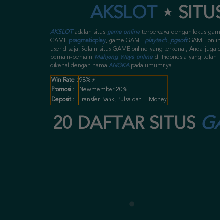
AKSLOT
⋆
SIT
AKSLOT
adalah situs
game online
terpercaya dengan fokus g
GAME
pragmaticplay
, game GAME
playtech
,
pgsoft
GAME onli
userid saja.
Selain situs GAME online yang terkenal, Anda juga
pemain-pemain
Mahjong Ways online
di Indonesia yang tela
dikenal dengan nama
ANGKA
pada umumnya.
Win Rate :
98% ⚡
Promosi :
Newmember 20%
Deposit :
Transfer Bank, Pulsa dan E-Money
20 DAFTAR SITUS
G