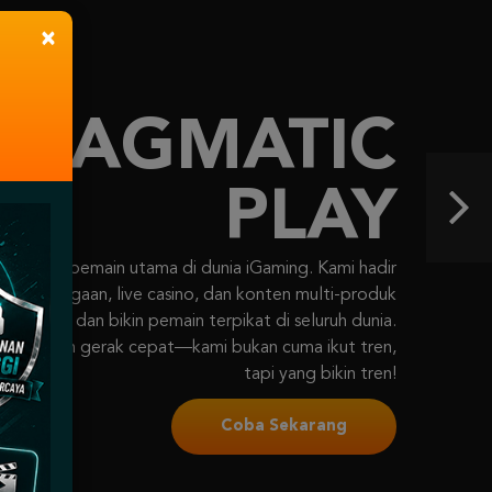
1000
×
tat****1
IDR
673,400.00
Gates of Gatot Kaca
Super Scatter
n****e
FAT PANDA
IDR
614,500.00
Nex
Gates of Olympus Super
slot brand dari Pragmatic Play yang bold dan penuh
Scatter
nyita perhatian dan kasih gameplay seru yang nggak
s****7
yang meledak-ledak, visual yang kece, dan potensi
IDR
493,700.00
da bukan cuma hiburan, tapi pembawa hoki sejati!
Coba Sekarang