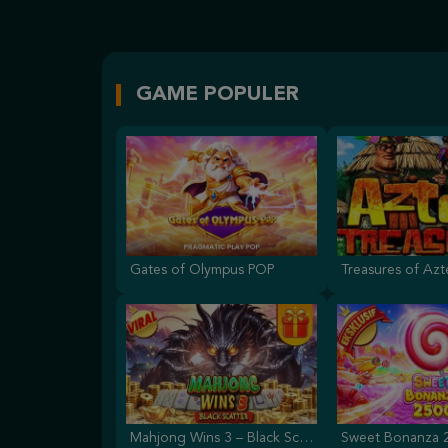
GAME POPULER
Gates of Olympus POP
Treasures of Azt
❅
Mahjong Wins 3 – Black Scatter
Sweet Bonanza 