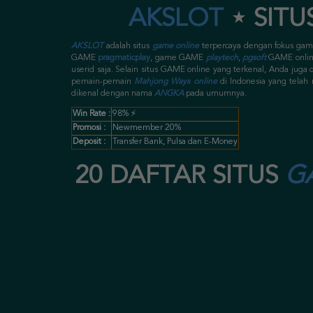
AKSLOT
⋆
SIT
AKSLOT
adalah situs
game online
terpercaya dengan fokus g
GAME
pragmaticplay
, game GAME
playtech
,
pgsoft
GAME onli
userid saja.
Selain situs GAME online yang terkenal, Anda juga
pemain-pemain
Mahjong Ways online
di Indonesia yang tela
dikenal dengan nama
ANGKA
pada umumnya.
Win Rate :
98% ⚡
Promosi :
Newmember 20%
Deposit :
Transfer Bank, Pulsa dan E-Money
20 DAFTAR SITUS
G