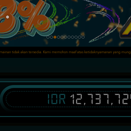
dak akan tersedia. Kami memohon maaf atas ketidaknyamanan yang mungkin ditimbu
IDR
12,737,7