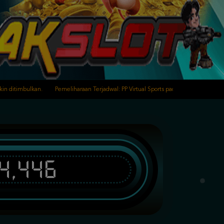
lkan.
Pemeliharaan Terjadwal: PP Virtual Sports pada 30-Jun-2026 dari 14.59.5
35,925