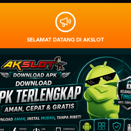
SELAMAT DATANG DI AKSLOT
Fat Panda adalah 
impact! Dirancang buat 
ketebak. Dengan energi 
menang besar—Fat Pan