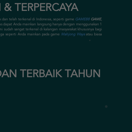
 & TERPERCAYA
 dan telah terkenal di Indonesia, seperti game
GAME88
GAME
,
s dapat Anda mainkan langsung hanya dengan menggunakan 1
ni sudah sangat terkenal di kalangan masyarakat khususnya bagi
juga seperti Anda mainkan pada game
Mahjong Ways
atau biasa
AN TERBAIK TAHUN