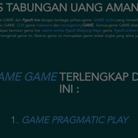
US TABUNGAN UANG AMAN
ame GAME dan
Pgsoft live
dengan berbagai pilihan game
GAME online
yang menarik
ne
, GAME
CQ9
, game
habanero
dan
microgaming
GAME
. Semua game GAME diata
 dapat bermain game live
casino online
Pgsoft Mahjong Ways
. game
Pgsoft online
i
h mengenal game ini. Karena game ini merupakan game tebak angka yang sama 
AME GAME
TERLENGKAP D
INI :
1.
GAME PRAGMATIC PLAY