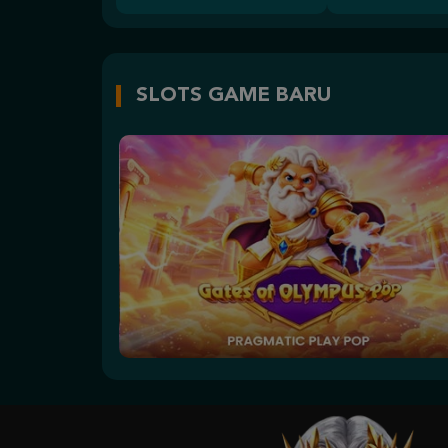
SLOTS GAME BARU