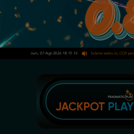
Jum, 07-Agt-2026 18.15.16
07-Agt-2026 dari 13.48.21 sampai 22.00.00. Selama waktu ini, CQ9 permainan ti
JACKPOT
PLAY