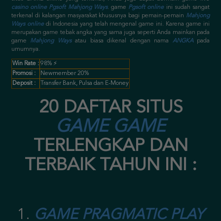
casino online
Pgsoft Mahjong Ways
. game
Pgsoft online
ini sudah sangat
terkenal di kalangan masyarakat khususnya bagi pemain-pemain
Mahjong
Ways online
di Indonesia yang telah mengenal game ini. Karena game ini
merupakan game tebak angka yang sama juga seperti Anda mainkan pada
game
Mahjong Ways
atau biasa dikenal dengan nama
ANGKA
pada
umumnya.
Win Rate :
98% ⚡
Promosi :
Newmember 20%
Deposit :
Transfer Bank, Pulsa dan E-Money
20 DAFTAR SITUS
GAME GAME
TERLENGKAP DAN
TERBAIK TAHUN INI :
1.
GAME PRAGMATIC PLAY