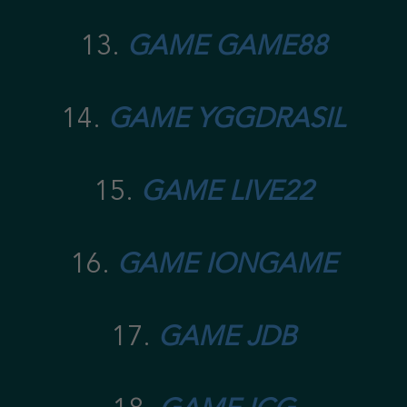
13.
GAME GAME88
14.
GAME YGGDRASIL
15.
GAME LIVE22
16.
GAME IONGAME
❅
17.
GAME JDB