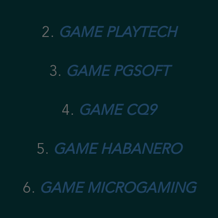
2.
GAME PLAYTECH
3.
GAME PGSOFT
4.
GAME CQ9
5.
GAME HABANERO
6.
GAME MICROGAMING