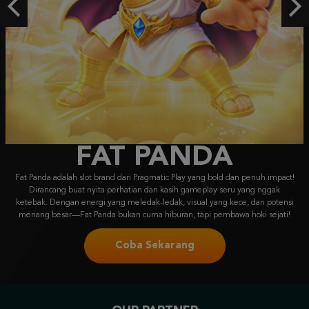
debi****t
Previous
Ne
IDR
3,052,800.00
Gates of Olympus Super Scatter
da****8
IDR
2,893,000.00
FAT PANDA
Fat Panda adalah slot brand dari Pragmatic Play yang bold dan penuh impact!
Dirancang buat nyita perhatian dan kasih gameplay seru yang nggak
ketebak. Dengan energi yang meledak-ledak, visual yang kece, dan potensi
menang besar—Fat Panda bukan cuma hiburan, tapi pembawa hoki sejati!
Coba Sekarang