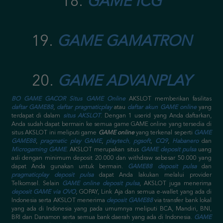
18.
GAME ICG
19.
GAME GAMATRON
20.
GAME ADVANPLAY
BO GAME GACOR
Situs GAME Online
AKSLOT memberikan fasilitas
daftar GAME88
,
daftar pragmaticplay
atau
daftar akun GAME online
yang
terdapat di dalam
situs AKSLOT
. Dengan 1 userid yang Anda daftarkan,
Anda sudah dapat bermain ke semua game GAME online yang tersedia di
situs AKSLOT ini meliputi game
GAME online
yang terkenal seperti
GAME
GAME88
,
pragmatic play GAME
,
playtech
,
pgsoft
,
CQ9
,
Habanero
dan
Microgaming GAME
.
AKSLOT merupakan situs
GAME deposit pulsa
uang
asli dengan minimum deposit 20.000 dan withdraw sebesar 50.000 yang
dapat Anda gunakan untuk bermain.
GAME88 deposit pulsa
dan
pragmaticplay deposit pulsa
dapat Anda lakukan melalui provider
Telkomsel. Selain
GAME online deposit pulsa
, AKSLOT juga menerima
deposit GAME via OVO
, GOPAY, Link Aja dan semua e-wallet yang ada di
Indonesia serta AKSLOT menerima
deposit GAME88
via transfer bank lokal
yang ada di Indonesia yang pada umumnya meliputi BCA, Mandiri, BNI,
BRI dan Danamon serta semua bank daerah yang ada di Indonesia.
GAME