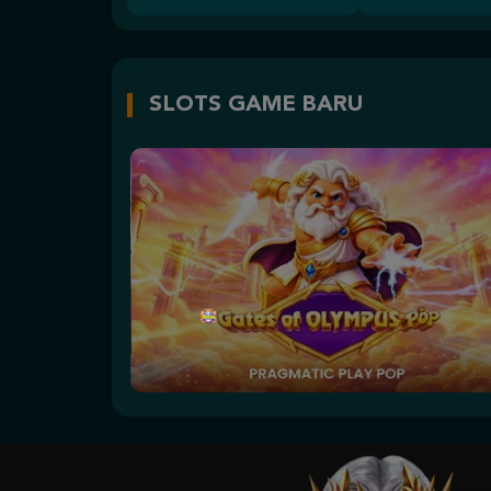
SLOTS GAME BARU