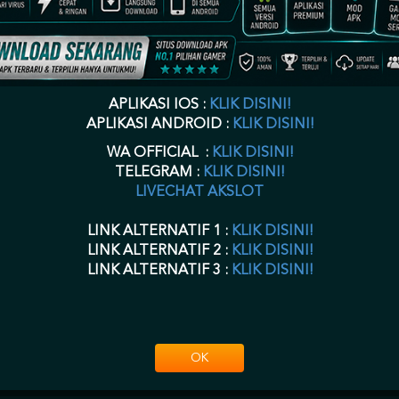
APLIKASI IOS :
KLIK DISINI!
APLIKASI ANDROID :
KLIK DISINI!
OUR PARTNER
WA OFFICIAL :
KLIK DISINI!
TELEGRAM :
KLIK DISINI!
LIVECHAT AKSLOT
LINK ALTERNATIF 1 :
KLIK DISINI!
LINK ALTERNATIF 2 :
KLIK DISINI!
LINK ALTERNATIF 3 :
KLIK DISINI!
OK