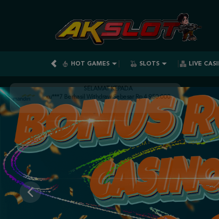
HOT GAMES
SLOTS
LIVE CAS
SELAMAT KEPADA
xu***7 Berhasil Withdraw Sebesar Rp 4.950.000