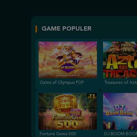
GAME POPULER
Gates of Olympus POP
Treasures of Azt
❅
Fortune Gems 500
DJ BOOM BOO