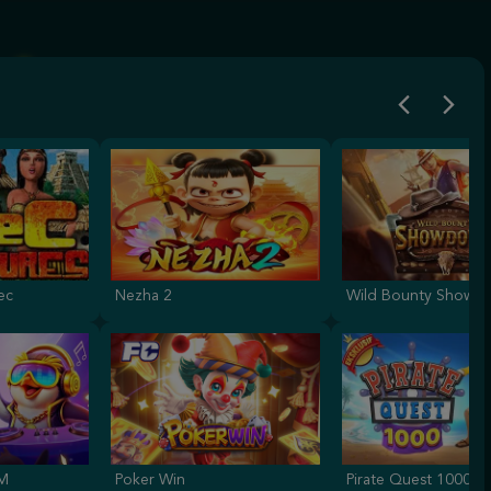
ec
Nezha 2
Wild Bounty Showd
M
Poker Win
Pirate Quest 1000