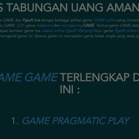
US TABUNGAN UANG AMAN
ame GAME dan
Pgsoft live
dengan berbagai pilihan game
GAME online
yang menarik
ne
, GAME
CQ9
, game
habanero
dan
microgaming
GAME
. Semua game GAME diata
 dapat bermain game live
casino online
Pgsoft Mahjong Ways
. game
Pgsoft online
i
h mengenal game ini. Karena game ini merupakan game tebak angka yang sama 
AME GAME
TERLENGKAP D
INI :
1.
GAME PRAGMATIC PLAY