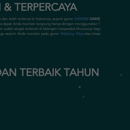
 & TERPERCAYA
 dan telah terkenal di Indonesia, seperti game
GAME88
GAME
,
s dapat Anda mainkan langsung hanya dengan menggunakan 1
ni sudah sangat terkenal di kalangan masyarakat khususnya bagi
juga seperti Anda mainkan pada game
Mahjong Ways
atau biasa
AN TERBAIK TAHUN