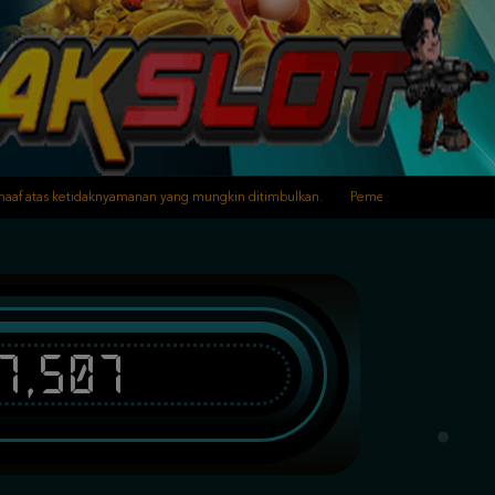
 ketidaknyamanan yang mungkin ditimbulkan.
Pemeliharaan Terjadwal: MarbleX p
87,507