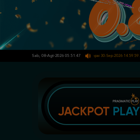
Sab, 08-Agt-2026 05.51.47
ual Sports pada 30-Jun-2026 dari 14.59.59 sampai 30-Sep-2026 14.59.59. Selama wa
JACKPOT
PLAY