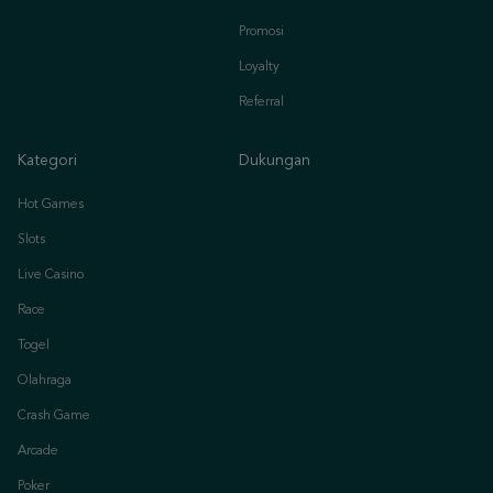
Promosi
Loyalty
Referral
Kategori
Dukungan
Hot Games
Slots
Live Casino
Race
Togel
Olahraga
Crash Game
Arcade
Poker