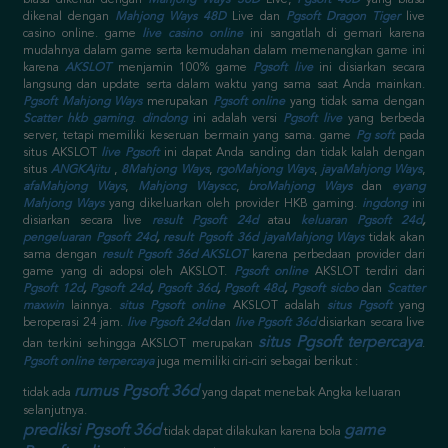
dikenal dengan
Mahjong Ways 48D
Live dan
Pgsoft Dragon Tiger
live
casino online. game
live casino online
ini sangatlah di gemari karena
mudahnya dalam game serta kemudahan dalam memenangkan game ini
karena
AKSLOT
menjamin 100% game
Pgsoft live
ini disiarkan secara
langsung dan update serta dalam waktu yang sama saat Anda mainkan.
Pgsoft Mahjong Ways
merupakan
Pgsoft online
yang tidak sama dengan
Scatter
hkb gaming
.
dindong
ini adalah versi
Pgsoft live
yang berbeda
server, tetapi memiliki keseruan bermain yang sama. game
Pg soft
pada
situs AKSLOT
live Pgsoft
ini dapat Anda sanding dan tidak kalah dengan
situs
ANGKAjitu
,
8Mahjong Ways
,
rgoMahjong Ways
,
jayaMahjong Ways
,
afaMahjong Ways
,
Mahjong Wayscc
,
broMahjong Ways
dan
eyang
Mahjong Ways
yang dikeluarkan oleh provider HKB gaming.
ingdong
ini
disiarkan secara live
result Pgsoft 24d
atau
keluaran Pgsoft 24d
,
pengeluaran Pgsoft 24d
,
result Pgsoft 36d jayaMahjong Ways
tidak akan
sama dengan
result Pgsoft 36d AKSLOT
karena perbedaan provider dari
game yang di adopsi oleh AKSLOT.
Pgsoft online
AKSLOT terdiri dari
Pgsoft 12d
,
Pgsoft 24d
,
Pgsoft 36d
,
Pgsoft 48d
,
Pgsoft sicbo
dan
Scatter
maxwin
lainnya.
situs Pgsoft online
AKSLOT adalah
situs Pgsoft
yang
beroperasi 24 jam.
live Pgsoft 24d
dan
live Pgsoft 36d
disiarkan secara live
situs Pgsoft terpercaya
dan terkini sehingga AKSLOT merupakan
.
Pgsoft online terpercaya
juga memiliki ciri-ciri sebagai berikut :
rumus Pgsoft 36d
tidak ada
yang dapat menebak Angka keluaran
selanjutnya.
prediksi Pgsoft 36d
game
tidak dapat dilakukan karena bola