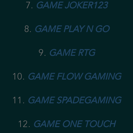
7.
GAME JOKER123
8.
GAME PLAY N GO
9.
GAME RTG
10.
GAME FLOW GAMING
11.
GAME SPADEGAMING
12.
GAME ONE TOUCH
❅