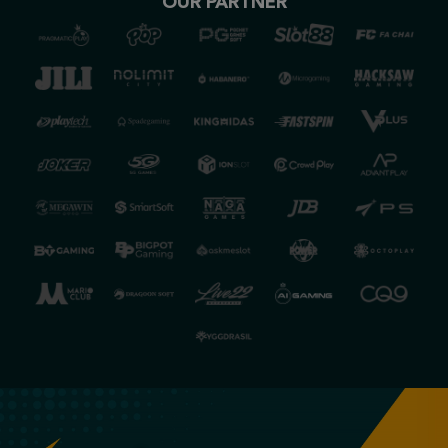
OUR PARTNER