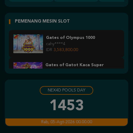
PEMENANG MESIN SLOT
Gates of Olympus 1000
cahy****4
IDR
3,583,800.00
Gates of Gatot Kaca Super
Scatter
da****8
IDR
3,488,900.00
NEX4D POOLS DAY
Gates of Gatot Kaca Super
1453
Scatter
da****8
IDR
3,095,500.00
Rab, 05-Agt-2026 00.00.00
Gates of Olympus 1000