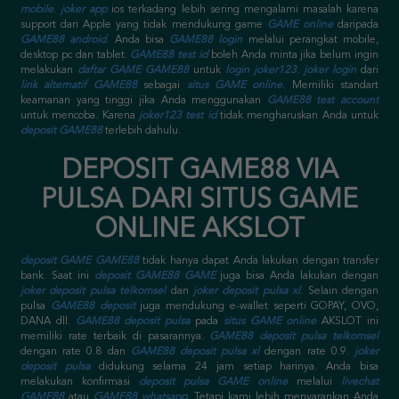
mobile
.
joker app
ios terkadang lebih sering mengalami masalah karena
support dari Apple yang tidak mendukung game
GAME online
daripada
GAME88 android
. Anda bisa
GAME88 login
melalui perangkat mobile,
desktop pc dan tablet.
GAME88 test id
boleh Anda minta jika belum ingin
melakukan
daftar GAME GAME88
untuk
login joker123
.
joker login
dari
link alternatif GAME88
sebagai
situs GAME online
. Memiliki standart
keamanan yang tinggi jika Anda menggunakan
GAME88 test account
untuk mencoba. Karena
joker123 test id
tidak mengharuskan Anda untuk
deposit GAME88
terlebih dahulu.
DEPOSIT GAME88 VIA
PULSA DARI SITUS GAME
ONLINE AKSLOT
deposit GAME GAME88
tidak hanya dapat Anda lakukan dengan transfer
bank. Saat ini
deposit GAME88 GAME
juga bisa Anda lakukan dengan
joker deposit pulsa telkomsel
dan
joker deposit pulsa xl
. Selain dengan
pulsa
GAME88 deposit
juga mendukung e-wallet seperti GOPAY, OVO,
DANA dll.
GAME88 deposit pulsa
pada
situs GAME online
AKSLOT ini
memiliki rate terbaik di pasarannya.
GAME88 deposit pulsa telkomsel
dengan rate 0.8 dan
GAME88 deposit pulsa xl
dengan rate 0.9.
joker
deposit pulsa
didukung selama 24 jam setiap harinya. Anda bisa
melakukan konfirmasi
deposit pulsa GAME online
melalui
livechat
GAME88
atau
GAME88 whatsapp
. Tetapi kami lebih menyarankan Anda