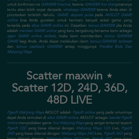
untuk konfirmasi via
GAME88 livechat
, karena
GAME88 live chat
prosesnya
tentu akan lebih cepat daripada
whatsapp GAME88
karena Anda akan di
prioritaskan terlebih dahulu.
GAME deposit pulsa
pada
AKSLOT GAME
online
bisa Anda gunakan untuk bermain banyak sekali game yang
tersedia pada
situs GAME online
ini. Dapatkan
bonus GAME88
jika Anda
adalah
member GAME online
yang baru bergabung bersama kami sebagai
agen GAME online terbaik
, maka kami memberikan
bonus GAME88
GAME
bagi Anda. Anda dapat melakukan claim
bonus GAME88 terbesar
dan
bonus cashback GAME88
setiap minggunya
Prediksi Bola Dan
Mahjong Ways
.
Scatter maxwin ⋆
Scatter 12D, 24D, 36D,
48D LIVE
Pgsoft Mahjong Ways
AKSLOT adalah
Pgsoft online
yang pada umumnya
dapat Anda temukan di
situs GAME online
. AKSLOT sebagai
bandar Pgsoft
online
menyediakan game
live Mahjong Ways
yang sangat terkenal seperti
Pgsoft 12D
yang biasa dikenal dengan
Mahjong Ways 12D
Live,
Pgsoft
24D
yang biasa dikenal dengan
Mahjong Ways 24D
Live,
Pgsoft 36D
yang
biasa dikenal dengan
Mahjong Ways 36D
Live,
Pgsoft 48D
yang biasa