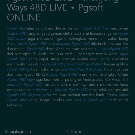
Ways 48D LIVE ⋆ Pgsoft
ONLINE
Pgsoft 48D
atau yang biasa dikenal dengan
Pgsoft 48D live
merupakan
Scatter 48D
yang sangat digemari oleh masyarakat Indonesia. game
Pgsoft
48D online
juga merupakan game pelengkap menemani waktu luang
Anda.
result Pgsoft 48D
atau
keluaran Pgsoft 48D
dikeluarkan secara live
dan terkini.
Pgsoft 48D
dapat Anda mainkan baik melalui
situs Pgsoft 48D
dari perangkat PC Anda, maupun melalui perangkat mobile Anda.
agen
Pgsoft 48D
yang dapat Anda percayai adalah agen yang senantiasa
memberikan result
live Pgsoft 48D
,
download Pgsoft 48D
dengan aplikasi
Pgsoft 48D apk
dan tidak hanya
download Pgsoft 48D apk
Anda juga bisa
download Pgsoft 48D IOS.
login Pgsoft 48D
bisa melalui perangkat PC dan
Pgsoft 48D login
juga bisa melalui perangkat Android atau IOS Anda.
link
alternatif Pgsoft 48D
terupdate setiap bulannya untuk membantu Anda
mengakses situs
Scatter
ini.
deposit Pgsoft 48D
dapat dilakukan melalui
Pgsoft 48D deposit pulsa
ataupun melalui transfer bank. Proses
daftar
Pgsoft 48D
yang sangat mudah dan
bonus Pgsoft 48D
terbesar di
Indonesia.
Kebijaksanaan
Platform