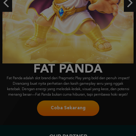
Starlight Princess™ 1000
Previous
Ne
harda****9
IDR
2,063,900.00
Gates of Olympus 1000
cahy****4
IDR
1,742,650.00
FAT PANDA
Fat Panda adalah slot brand dari Pragmatic Play yang bold dan penuh impact!
Dirancang buat nyita perhatian dan kasih gameplay seru yang nggak
ketebak. Dengan energi yang meledak-ledak, visual yang kece, dan potensi
menang besar—Fat Panda bukan cuma hiburan, tapi pembawa hoki sejati!
Coba Sekarang