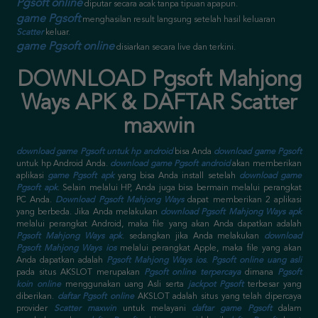
Pgsoft online
diputar secara acak tanpa tipuan apapun.
game Pgsoft
menghasilan result langsung setelah hasil keluaran
Scatter
keluar.
game Pgsoft online
disiarkan secara live dan terkini.
DOWNLOAD Pgsoft Mahjong
Ways APK & DAFTAR Scatter
maxwin
download game Pgsoft untuk hp android
bisa Anda
download game Pgsoft
untuk hp Android Anda.
download game Pgsoft android
akan memberikan
aplikasi
game Pgsoft apk
yang bisa Anda install setelah
download game
Pgsoft apk
. Selain melalui HP, Anda juga bisa bermain melalui perangkat
PC Anda.
Download Pgsoft Mahjong Ways
dapat memberikan 2 aplikasi
yang berbeda. Jika Anda melakukan
download Pgsoft Mahjong Ways apk
melalui perangkat Android, maka file yang akan Anda dapatkan adalah
Pgsoft Mahjong Ways apk
. sedangkan jika Anda melakukan
download
Pgsoft Mahjong Ways ios
melalui perangkat Apple, maka file yang akan
Anda dapatkan adalah
Pgsoft Mahjong Ways ios
.
Pgsoft online uang asli
pada situs AKSLOT merupakan
Pgsoft online terpercaya
dimana
Pgsoft
koin online
menggunakan uang Asli serta
jackpot Pgsoft
terbesar yang
diberikan.
daftar Pgsoft online
AKSLOT adalah situs yang telah dipercaya
provider
Scatter maxwin
untuk melayani
daftar game Pgsoft
dalam