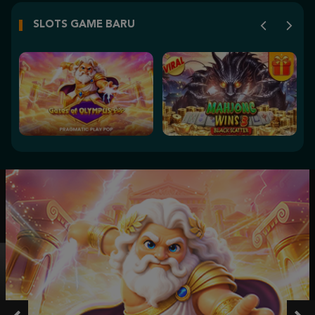
harda****9
SLOTS GAME BARU
IDR
2,559,300.00
Gates of Olympus Super Scatter
n****e
IDR
2,255,950.00
Gates of Olympus Super Scatter
da****8
IDR
2,205,550.00
Gates of Olympus 1000
cahy****4
IDR
2,130,400.00
Gates of Olympus Super Scatter
da****8
IDR
2,097,400.00