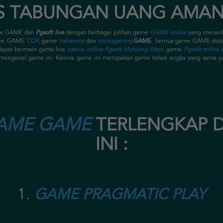
US TABUNGAN UANG AMAN
ame GAME dan
Pgsoft live
dengan berbagai pilihan game
GAME online
yang menarik
ne
, GAME
CQ9
, game
habanero
dan
microgaming
GAME
. Semua game GAME diata
 dapat bermain game live
casino online
Pgsoft Mahjong Ways
. game
Pgsoft online
i
h mengenal game ini. Karena game ini merupakan game tebak angka yang sama 
AME GAME
TERLENGKAP D
INI :
1.
GAME PRAGMATIC PLAY