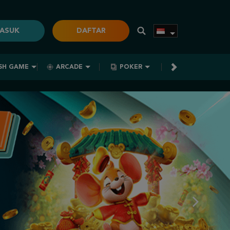
ASUK
DAFTAR
SH GAME
ARCADE
POKER
E-SPORTS