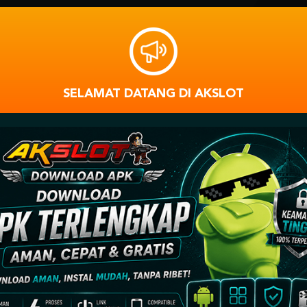
SELAMAT DATANG DI AKSLOT
Fat Panda adalah 
impact! Dirancang buat 
ketebak. Dengan energi 
menang besar—Fat Pan