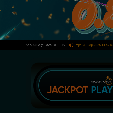
Sab, 08-Agt-2026 20.11.19
tual Sports pada 30-Jun-2026 dari 14.59.59 sampai 30-Sep-2026 14.59.59. Selama w
JACKPOT
PLAY