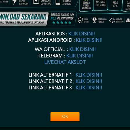
APLIKASI IOS :
KLIK DISINI!
APLIKASI ANDROID :
KLIK DISINI!
OUR PARTNER
WA OFFICIAL :
KLIK DISINI!
TELEGRAM :
KLIK DISINI!
LIVECHAT AKSLOT
LINK ALTERNATIF 1 :
KLIK DISINI!
LINK ALTERNATIF 2 :
KLIK DISINI!
LINK ALTERNATIF 3 :
KLIK DISINI!
OK