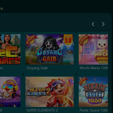
ec
Goyang Gaib
Mochi Mania 1000
M
SUPER ELEMENTS 2
Pirate Quest 1000