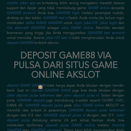
mobile
.
joker app
ios terkadang lebih sering mengalami masalah karena
support dari Apple yang tidak mendukung game
GAME online
daripada
GAME88 android
. Anda bisa
GAME88 login
melalui perangkat mobile,
desktop pc dan tablet.
GAME88 test id
boleh Anda minta jika belum ingin
melakukan
daftar GAME GAME88
untuk
login joker123
.
joker login
dari
link alternatif GAME88
sebagai
situs GAME online
. Memiliki standart
keamanan yang tinggi jika Anda menggunakan
GAME88 test account
untuk mencoba. Karena
joker123 test id
tidak mengharuskan Anda untuk
deposit GAME88
terlebih dahulu.
DEPOSIT GAME88 VIA
PULSA DARI SITUS GAME
ONLINE AKSLOT
deposit GAME GAME88
tidak hanya dapat Anda lakukan dengan transfer
bank. Saat ini
deposit GAME88 GAME
juga bisa Anda lakukan dengan
joker deposit pulsa telkomsel
dan
joker deposit pulsa xl
. Selain dengan
pulsa
GAME88 deposit
juga mendukung e-wallet seperti GOPAY, OVO,
DANA dll.
GAME88 deposit pulsa
pada
situs GAME online
AKSLOT ini
memiliki rate terbaik di pasarannya.
GAME88 deposit pulsa telkomsel
dengan rate 0.8 dan
GAME88 deposit pulsa xl
dengan rate 0.9.
joker
deposit pulsa
didukung selama 24 jam setiap harinya. Anda bisa
melakukan konfirmasi
deposit pulsa GAME online
melalui
livechat
GAME88
atau
GAME88 whatsapp
. Tetapi kami lebih menyarankan Anda