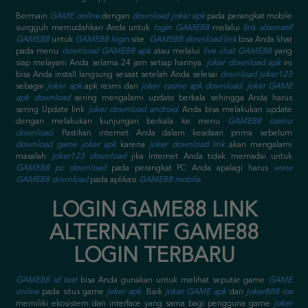
Bermain
GAME online
dengan
download joker apk
pada perangkat mobile
sungguh memudahkan Anda untuk
login GAME88
melalui
link alternatif
GAME88
untuk
GAME88 login
site.
GAME88 download link
bisa Anda lihat
pada menu
download GAME88 apk
atau melalui
live chat GAME88
yang
siap melayani Anda selama 24 jam setiap harinya.
joker download apk
ini
bisa Anda install langsung sesaat setelah Anda selesai
download joker123
sebagai
joker apk
apk resmi dari
joker casino apk download
.
joker GAME
apk download
sering mengalami update berkala sehingga Anda harus
sering Update link
joker download android
. Anda bisa melakukan update
dengan melakukan kunjungan berkala ke menu
GAME88 casino
download
. Pastikan internet Anda dalam keadaan prima sebelum
download game joker apk
karena
joker download link
akan mengalami
masalah
joker123 download
jika Internet Anda tidak memadai untuk
GAME88 pc download
pada perangkat PC Anda apalagi harus
www
GAME88 download
pada aplikasi
GAME88 mobile
.
LOGIN GAME88 LINK
ALTERNATIF GAME88
LOGIN TERBARU
GAME88 id test
bisa Anda gunakan untuk melihat seputar game
GAME
online
pada situs game
joker apk
. Baik
joker GAME apk
dan
joker888 ios
memiliki ekosistem dan interface yang sama bagi pengguna game
joker