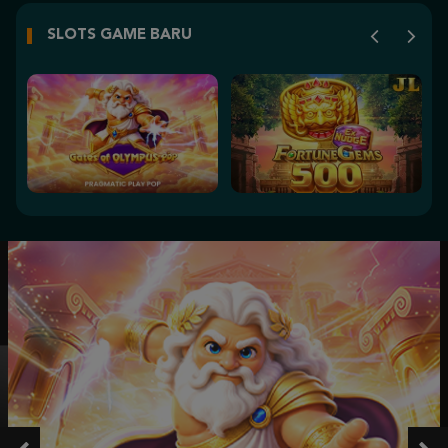
SLOTS GAME BARU
Gates of Olympus 1000
harda****9
IDR
3,512,400.00
Gates of Olympus Super Scatter
da****8
IDR
3,483,750.00
Gates of Olympus Super Scatter
da****8
IDR
3,113,600.00
Mahjong Wins 2
debi****t
IDR
3,052,800.00
Gates of Olympus Super Scatter
da****8