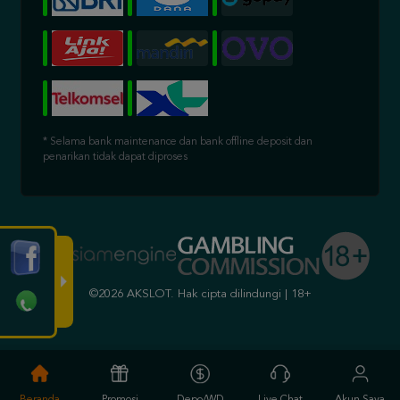
* Selama bank maintenance dan bank offline deposit dan
penarikan tidak dapat diproses
©2026 AKSLOT. Hak cipta dilindungi | 18+