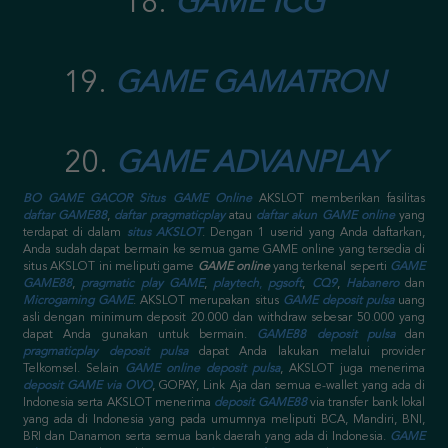
18.
GAME ICG
19.
GAME GAMATRON
20.
GAME ADVANPLAY
❅
BO GAME GACOR
Situs GAME Online
AKSLOT memberikan fasilitas
daftar GAME88
,
daftar pragmaticplay
atau
daftar akun GAME online
yang
terdapat di dalam
situs AKSLOT
. Dengan 1 userid yang Anda daftarkan,
Anda sudah dapat bermain ke semua game GAME online yang tersedia di
situs AKSLOT ini meliputi game
GAME online
yang terkenal seperti
GAME
GAME88
,
pragmatic play GAME
,
playtech
,
pgsoft
,
CQ9
,
Habanero
dan
Microgaming GAME
.
AKSLOT merupakan situs
GAME deposit pulsa
uang
asli dengan minimum deposit 20.000 dan withdraw sebesar 50.000 yang
dapat Anda gunakan untuk bermain.
GAME88 deposit pulsa
dan
pragmaticplay deposit pulsa
dapat Anda lakukan melalui provider
Telkomsel. Selain
GAME online deposit pulsa
, AKSLOT juga menerima
deposit GAME via OVO
, GOPAY, Link Aja dan semua e-wallet yang ada di
Indonesia serta AKSLOT menerima
deposit GAME88
via transfer bank lokal
yang ada di Indonesia yang pada umumnya meliputi BCA, Mandiri, BNI,
BRI dan Danamon serta semua bank daerah yang ada di Indonesia.
GAME