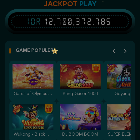
JACKPOT
PLAY
IDR
12,700,372,785
GAME POPULER
Gates of Olympus POP
Bang Gacor 1000
Goyang Gai
Wukong - Black Scatter
DJ BOOM BOOM