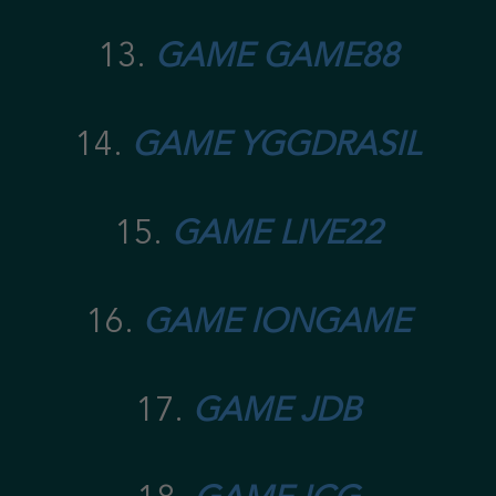
13.
GAME GAME88
14.
GAME YGGDRASIL
15.
GAME LIVE22
16.
GAME IONGAME
17.
GAME JDB