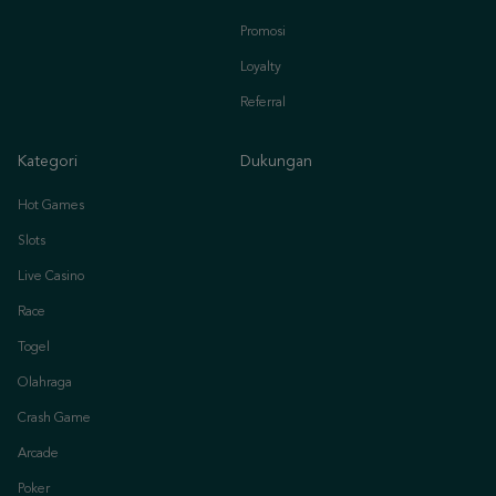
Promosi
Loyalty
Referral
Kategori
Dukungan
Hot Games
Slots
Live Casino
Race
Togel
Olahraga
Crash Game
Arcade
Poker