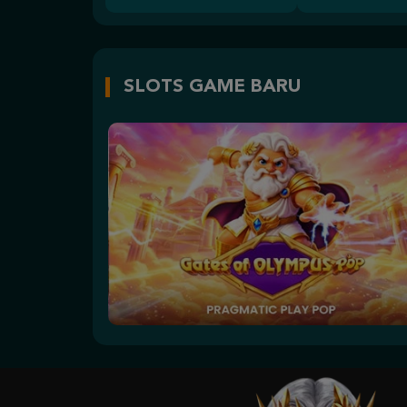
SLOTS GAME BARU