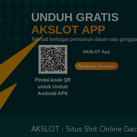
UNDUH GRATIS
AKSLOT APP
Nikmati berbagai permainan dalam satu gengg
AKSLOT App
Panduan instalasi
Pindai kode QR
untuk Unduh
Android APK
AKSLOT : Situs Slot Online Ga