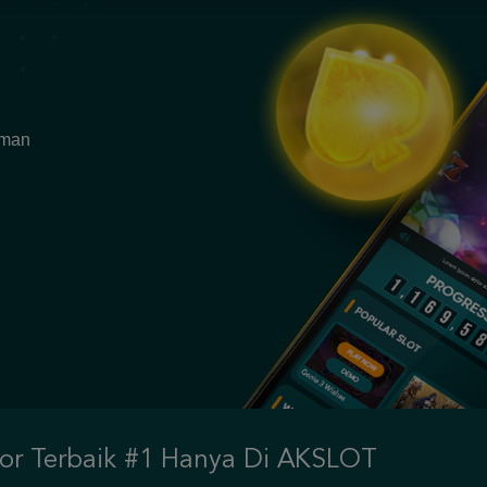
aman
cor Terbaik #1 Hanya Di AKSLOT