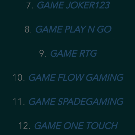
7.
GAME JOKER123
8.
GAME PLAY N GO
9.
GAME RTG
10.
GAME FLOW GAMING
11.
GAME SPADEGAMING
12.
GAME ONE TOUCH