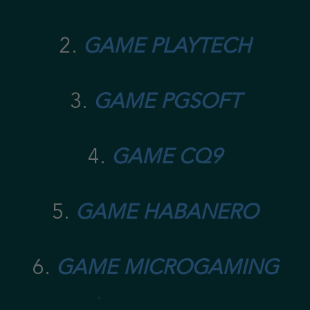
2.
GAME PLAYTECH
3.
GAME PGSOFT
4.
GAME CQ9
5.
GAME HABANERO
6.
GAME MICROGAMING