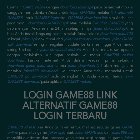
Bermain
GAME online
dengan
download joker apk
pada perangkat mobile
sungguh memudahkan Anda untuk
login GAME88
melalui
link alternatif
GAME88
untuk
GAME88 login
site.
GAME88 download link
bisa Anda lihat
pada menu
download GAME88 apk
atau melalui
live chat GAME88
yang
siap melayani Anda selama 24 jam setiap harinya.
joker download apk
ini
bisa Anda install langsung sesaat setelah Anda selesai
download joker123
sebagai
joker apk
apk resmi dari
joker casino apk download
.
joker GAME
apk download
sering mengalami update berkala sehingga Anda harus
sering Update link
joker download android
. Anda bisa melakukan update
dengan melakukan kunjungan berkala ke menu
GAME88 casino
download
. Pastikan internet Anda dalam keadaan prima sebelum
download game joker apk
karena
joker download link
akan mengalami
masalah
joker123 download
jika Internet Anda tidak memadai untuk
GAME88 pc download
pada perangkat PC Anda apalagi harus
www
GAME88 download
pada aplikasi
GAME88 mobile
.
LOGIN GAME88 LINK
ALTERNATIF GAME88
LOGIN TERBARU
GAME88 id test
bisa Anda gunakan untuk melihat seputar game
GAME
online
pada situs game
joker apk
. Baik
joker GAME apk
dan
joker888 ios
memiliki ekosistem dan interface yang sama bagi pengguna game
joker