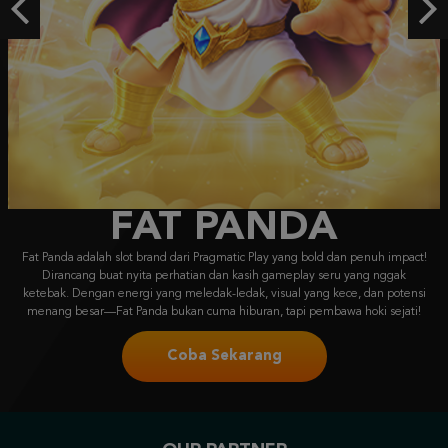
Previous
Ne
Mahjong Wins 3 – Black Scatter
paim****s
IDR
727,280.00
Gates of Olympus 1000
tat****1
IDR
673,400.00
FAT PANDA
Fat Panda adalah slot brand dari Pragmatic Play yang bold dan penuh impact!
Dirancang buat nyita perhatian dan kasih gameplay seru yang nggak
ketebak. Dengan energi yang meledak-ledak, visual yang kece, dan potensi
menang besar—Fat Panda bukan cuma hiburan, tapi pembawa hoki sejati!
Coba Sekarang