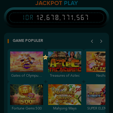
JACKPOT
PLAY
IDR
12,670,771,567
GAME POPULER
Gates of Olympus POP
Treasures of Aztec
Nezha 2
Fortune Gems 500
Mahjong Ways