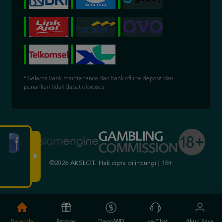
* Selama bank maintenance dan bank offline deposit dan
penarikan tidak dapat diproses
©2026 AKSLOT. Hak cipta dilindungi | 18+