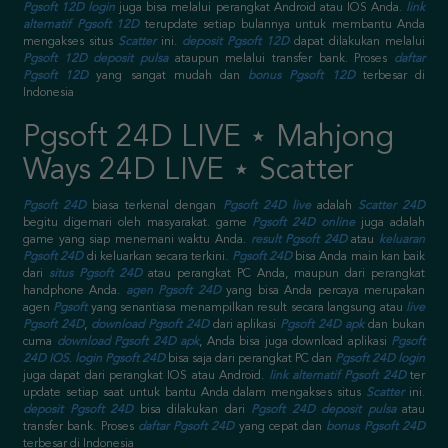
Pgsoft 12D login
juga bisa melalui perangkat Android atau IOS Anda.
link
alternatif Pgsoft 12D
terupdate setiap bulannya untuk membantu Anda
mengakses situs
Scatter
ini.
deposit Pgsoft 12D
dapat dilakukan melalui
Pgsoft 12D deposit pulsa
ataupun melalui transfer bank. Proses
daftar
Pgsoft 12D
yang sangat mudah dan
bonus Pgsoft 12D
terbesar di
Indonesia
Pgsoft 24D LIVE ⋆ Mahjong
Ways 24D LIVE ⋆ Scatter
Pgsoft 24D
biasa terkenal dengan
Pgsoft 24D live
adalah
Scatter 24D
begitu digemari oleh masyarakat. game
Pgsoft 24D online
juga adalah
game yang siap menemani waktu Anda.
result Pgsoft 24D
atau
keluaran
Pgsoft 24D
di keluarkan secara terkini.
Pgsoft 24D
bisa Anda main kan baik
dari
situs Pgsoft 24D
atau perangkat PC Anda, maupun dari perangkat
handphone Anda.
agen Pgsoft 24D
yang bisa Anda percaya merupakan
agen
Pgsoft
yang senantiasa menampilkan result secara langsung atau
live
Pgsoft 24D
,
download Pgsoft 24D
dari aplikasi
Pgsoft 24D apk
dan bukan
cuma
download Pgsoft 24D apk
, Anda bisa juga download aplikasi
Pgsoft
24D IOS
.
login Pgsoft 24D
bisa saja dari perangkat PC dan
Pgsoft 24D login
juga dapat dari perangkat IOS atau Android.
link alternatif Pgsoft 24D
ter
update setiap saat untuk bantu Anda dalam mengakses situs
Scatter
ini.
deposit Pgsoft 24D
bisa dilakukan dari
Pgsoft 24D deposit pulsa
atau
transfer bank. Proses
daftar Pgsoft 24D
yang cepat dan
bonus Pgsoft 24D
terbesar di Indonesia