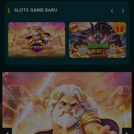
IDR
1,153,150.00
SLOTS GAME BARU
Sweet Bonanza 2500
xep****2
IDR
1,125,950.00
Starlight Princess Super Scatter
n****e
IDR
1,031,550.00
Gates of Gatot Kaca Super
Scatter
n****e
IDR
885,000.00
Gates of Gatot Kaca Super
Scatter
n****e
IDR
859,600.00