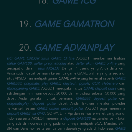
18.
GAME ICG
19.
GAME GAMATRON
❅
20.
GAME ADVANPLAY
BO GAME GACOR
Situs GAME Online
AKSLOT memberikan fasilitas
daftar GAME88
,
daftar pragmaticplay
atau
daftar akun GAME online
yang
terdapat di dalam
situs AKSLOT
. Dengan 1 userid yang Anda daftarkan,
Anda sudah dapat bermain ke semua game GAME online yang tersedia di
situs AKSLOT ini meliputi game
GAME online
yang terkenal seperti
GAME
GAME88
,
pragmatic play GAME
,
playtech
,
pgsoft
,
CQ9
,
Habanero
dan
Microgaming GAME
.
AKSLOT merupakan situs
GAME deposit pulsa
uang
asli dengan minimum deposit 20.000 dan withdraw sebesar 50.000 yang
dapat Anda gunakan untuk bermain.
GAME88 deposit pulsa
dan
pragmaticplay deposit pulsa
dapat Anda lakukan melalui provider
Telkomsel. Selain
GAME online deposit pulsa
, AKSLOT juga menerima
deposit GAME via OVO
, GOPAY, Link Aja dan semua e-wallet yang ada di
Indonesia serta AKSLOT menerima
deposit GAME88
via transfer bank lokal
yang ada di Indonesia yang pada umumnya meliputi BCA, Mandiri, BNI,
BRI dan Danamon serta semua bank daerah yang ada di Indonesia.
GAME