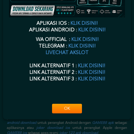
joker888
disitus
joker 123
atau
GAME88
sebagai
joker game
terpercaya.
GAME88 online
,
joker888
,
joker123
,
jokergaming
,
joker1788
,
joker8868
,
joker777
,
joker688
sebagai alternatif
joker GAME
pada situs AKSLOT
joker
gaming
.
APLIKASI IOS :
KLIK DISINI!
DOWNLOAD GAME88 APK
APLIKASI ANDROID :
KLIK DISINI!
GAME GAME88 LOGIN
WA OFFICIAL :
KLIK DISINI!
TELEGRAM :
KLIK DISINI!
VERSI TERBARU
LIVECHAT AKSLOT
joker download
Setelah Anda melakukan
pendaftaran akun GAME88
di
LINK ALTERNATIF 1 :
KLIK DISINI!
AKSLOT, maka selanjutnya Anda dapat melakukan
download GAME88
apk,
aplikasi
GAME88 apk
android AKSLOT ini mendukung Anda dalam
LINK ALTERNATIF 2 :
KLIK DISINI!
bermain melalui perangkat mobile smartphone Anda. Baik melalui PC atau
LINK ALTERNATIF 3 :
KLIK DISINI!
mobile dimana saja dan kapan saja dapat Anda mainkan semua game yang
ada di GAME AKSLOT ini.
GAME88 download
dapat Anda
download
aplikasi joker 123
melalui Android dan IOS.
GAME88 download apk
bisa
langsung diinstal setelah Anda
download aplikasi GAME88
nya.
download
joker 123
lebih baik segera Anda download setelah
daftar akun GAME88
sehingga lebih memudahkan Anda untuk
login GAME88
.
download
OK
GAME88
ini terletak pada menu daftar
GAME88 apk download
yang ada
pada kanan menu utama pada situs
AKSLOT GAME online
ini.
GAME88
android download
untuk perangkat Android dengan
GAME88 apk
sebagai
aplikasinya atau
joker download ios
untuk perangkat Apple dengan
GAME88 ios
sebagai apps resmi
joker 123 apk download
.