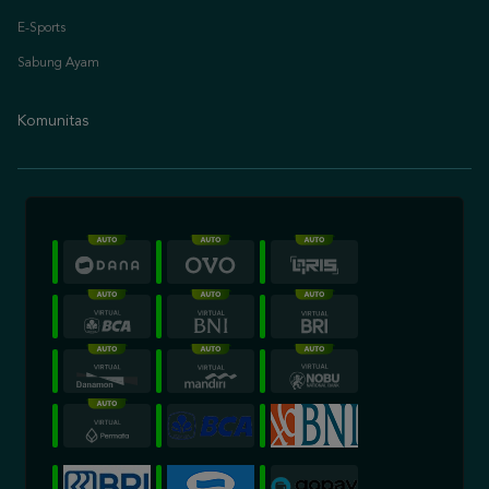
E-Sports
Sabung Ayam
Komunitas