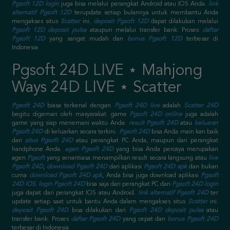
Pgsoft 12D login
juga bisa melalui perangkat Android atau IOS Anda.
link
alternatif Pgsoft 12D
terupdate setiap bulannya untuk membantu Anda
mengakses situs
Scatter
ini.
deposit Pgsoft 12D
dapat dilakukan melalui
Pgsoft 12D deposit pulsa
ataupun melalui transfer bank. Proses
daftar
Pgsoft 12D
yang sangat mudah dan
bonus Pgsoft 12D
terbesar di
Indonesia
Pgsoft 24D LIVE ⋆ Mahjong
Ways 24D LIVE ⋆ Scatter
Pgsoft 24D
biasa terkenal dengan
Pgsoft 24D live
adalah
Scatter 24D
begitu digemari oleh masyarakat. game
Pgsoft 24D online
juga adalah
game yang siap menemani waktu Anda.
result Pgsoft 24D
atau
keluaran
Pgsoft 24D
di keluarkan secara terkini.
Pgsoft 24D
bisa Anda main kan baik
dari
situs Pgsoft 24D
atau perangkat PC Anda, maupun dari perangkat
handphone Anda.
agen Pgsoft 24D
yang bisa Anda percaya merupakan
agen
Pgsoft
yang senantiasa menampilkan result secara langsung atau
live
Pgsoft 24D
,
download Pgsoft 24D
dari aplikasi
Pgsoft 24D apk
dan bukan
cuma
download Pgsoft 24D apk
, Anda bisa juga download aplikasi
Pgsoft
24D IOS
.
login Pgsoft 24D
bisa saja dari perangkat PC dan
Pgsoft 24D login
juga dapat dari perangkat IOS atau Android.
link alternatif Pgsoft 24D
ter
update setiap saat untuk bantu Anda dalam mengakses situs
Scatter
ini.
deposit Pgsoft 24D
bisa dilakukan dari
Pgsoft 24D deposit pulsa
atau
transfer bank. Proses
daftar Pgsoft 24D
yang cepat dan
bonus Pgsoft 24D
terbesar di Indonesia