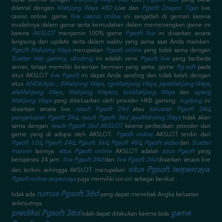
dikenal dengan
Mahjong Ways 48D
Live dan
Pgsoft Dragon Tiger
live
casino online. game
live casino online
ini sangatlah di gemari karena
mudahnya dalam game serta kemudahan dalam memenangkan game ini
karena
AKSLOT
menjamin 100% game
Pgsoft live
ini disiarkan secara
langsung dan update serta dalam waktu yang sama saat Anda mainkan.
Pgsoft Mahjong Ways
merupakan
Pgsoft online
yang tidak sama dengan
Scatter
hkb gaming
.
dindong
ini adalah versi
Pgsoft live
yang berbeda
server, tetapi memiliki keseruan bermain yang sama. game
Pg soft
pada
situs AKSLOT
live Pgsoft
ini dapat Anda sanding dan tidak kalah dengan
situs
ANGKAjitu
,
8Mahjong Ways
,
rgoMahjong Ways
,
jayaMahjong Ways
,
afaMahjong Ways
,
Mahjong Wayscc
,
broMahjong Ways
dan
eyang
Mahjong Ways
yang dikeluarkan oleh provider HKB gaming.
ingdong
ini
disiarkan secara live
result Pgsoft 24d
atau
keluaran Pgsoft 24d
,
pengeluaran Pgsoft 24d
,
result Pgsoft 36d jayaMahjong Ways
tidak akan
sama dengan
result Pgsoft 36d AKSLOT
karena perbedaan provider dari
game yang di adopsi oleh AKSLOT.
Pgsoft online
AKSLOT terdiri dari
Pgsoft 12d
,
Pgsoft 24d
,
Pgsoft 36d
,
Pgsoft 48d
,
Pgsoft sicbo
dan
Scatter
maxwin
lainnya.
situs Pgsoft online
AKSLOT adalah
situs Pgsoft
yang
beroperasi 24 jam.
live Pgsoft 24d
dan
live Pgsoft 36d
disiarkan secara live
situs Pgsoft terpercaya
dan terkini sehingga AKSLOT merupakan
.
Pgsoft online terpercaya
juga memiliki ciri-ciri sebagai berikut :
rumus Pgsoft 36d
tidak ada
yang dapat menebak Angka keluaran
selanjutnya.
prediksi Pgsoft 36d
game
tidak dapat dilakukan karena bola