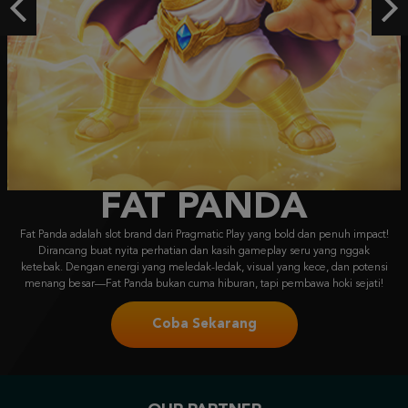
IDR
833,060.00
Previous
Ne
Gates of Olympus Super Scatter
a****4
IDR
728,520.00
FAT PANDA
Fat Panda adalah slot brand dari Pragmatic Play yang bold dan penuh impact!
Dirancang buat nyita perhatian dan kasih gameplay seru yang nggak
ketebak. Dengan energi yang meledak-ledak, visual yang kece, dan potensi
menang besar—Fat Panda bukan cuma hiburan, tapi pembawa hoki sejati!
Coba Sekarang