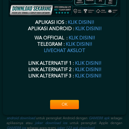
joker888
disitus
joker 123
atau
GAME88
sebagai
joker game
terpercaya.
GAME88 online
,
joker888
,
joker123
,
jokergaming
,
joker1788
,
joker8868
,
joker777
,
joker688
sebagai alternatif
joker GAME
pada situs AKSLOT
joker
gaming
.
APLIKASI IOS :
KLIK DISINI!
DOWNLOAD GAME88 APK
APLIKASI ANDROID :
KLIK DISINI!
GAME GAME88 LOGIN
WA OFFICIAL :
KLIK DISINI!
TELEGRAM :
KLIK DISINI!
VERSI TERBARU
LIVECHAT AKSLOT
joker download
Setelah Anda melakukan
pendaftaran akun GAME88
di
LINK ALTERNATIF 1 :
KLIK DISINI!
AKSLOT, maka selanjutnya Anda dapat melakukan
download GAME88
apk,
aplikasi
GAME88 apk
android AKSLOT ini mendukung Anda dalam
LINK ALTERNATIF 2 :
KLIK DISINI!
bermain melalui perangkat mobile smartphone Anda. Baik melalui PC atau
LINK ALTERNATIF 3 :
KLIK DISINI!
mobile dimana saja dan kapan saja dapat Anda mainkan semua game yang
ada di GAME AKSLOT ini.
GAME88 download
dapat Anda
download
aplikasi joker 123
melalui Android dan IOS.
GAME88 download apk
bisa
langsung diinstal setelah Anda
download aplikasi GAME88
nya.
download
joker 123
lebih baik segera Anda download setelah
daftar akun GAME88
sehingga lebih memudahkan Anda untuk
login GAME88
.
download
OK
GAME88
ini terletak pada menu daftar
GAME88 apk download
yang ada
pada kanan menu utama pada situs
AKSLOT GAME online
ini.
GAME88
android download
untuk perangkat Android dengan
GAME88 apk
sebagai
aplikasinya atau
joker download ios
untuk perangkat Apple dengan
GAME88 ios
sebagai apps resmi
joker 123 apk download
.