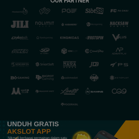
OUR PARTNER
UNDUH GRATIS
AKSLOT APP
Nikmati berbagai permainan dalam satu