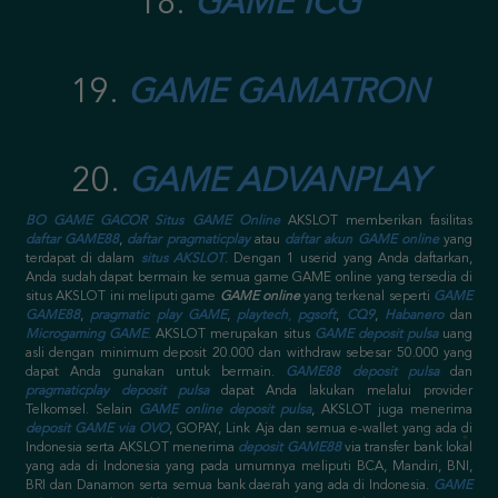
18.
GAME ICG
❅
19.
GAME GAMATRON
20.
GAME ADVANPLAY
BO GAME GACOR
Situs GAME Online
AKSLOT memberikan fasilitas
daftar GAME88
,
daftar pragmaticplay
atau
daftar akun GAME online
yang
terdapat di dalam
situs AKSLOT
. Dengan 1 userid yang Anda daftarkan,
Anda sudah dapat bermain ke semua game GAME online yang tersedia di
situs AKSLOT ini meliputi game
GAME online
yang terkenal seperti
GAME
GAME88
,
pragmatic play GAME
,
playtech
,
pgsoft
,
CQ9
,
Habanero
dan
Microgaming GAME
.
AKSLOT merupakan situs
GAME deposit pulsa
uang
asli dengan minimum deposit 20.000 dan withdraw sebesar 50.000 yang
dapat Anda gunakan untuk bermain.
GAME88 deposit pulsa
dan
pragmaticplay deposit pulsa
dapat Anda lakukan melalui provider
Telkomsel. Selain
GAME online deposit pulsa
, AKSLOT juga menerima
deposit GAME via OVO
, GOPAY, Link Aja dan semua e-wallet yang ada di
Indonesia serta AKSLOT menerima
deposit GAME88
via transfer bank lokal
yang ada di Indonesia yang pada umumnya meliputi BCA, Mandiri, BNI,
BRI dan Danamon serta semua bank daerah yang ada di Indonesia.
GAME