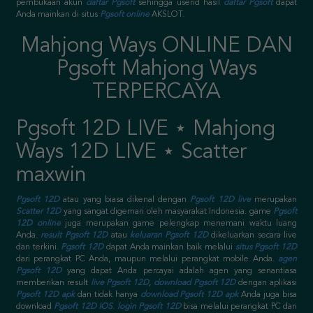
pembukaan akun
daftar Pgsoft
sehingga userid hasil
daftar Pgsoft
dapat
Anda mainkan di situs
Pgsoft online
AKSLOT.
Mahjong Ways ONLINE DAN
Pgsoft Mahjong Ways
TERPERCAYA
Pgsoft 12D LIVE ⋆ Mahjong
Ways 12D LIVE ⋆ Scatter
maxwin
Pgsoft 12D
atau yang biasa dikenal dengan
Pgsoft 12D live
merupakan
Scatter 12D
yang sangat digemari oleh masyarakat Indonesia. game
Pgsoft
12D online
juga merupakan game pelengkap menemani waktu luang
Anda.
result Pgsoft 12D
atau
keluaran Pgsoft 12D
dikeluarkan secara live
dan terkini.
Pgsoft 12D
dapat Anda mainkan baik melalui
situs Pgsoft 12D
dari perangkat PC Anda, maupun melalui perangkat mobile Anda.
agen
Pgsoft 12D
yang dapat Anda percayai adalah agen yang senantiasa
memberikan result
live Pgsoft 12D
,
download Pgsoft 12D
dengan aplikasi
Pgsoft 12D apk
dan tidak hanya
download Pgsoft 12D apk
Anda juga bisa
download
Pgsoft 12D IOS
.
login Pgsoft 12D
bisa melalui perangkat PC dan