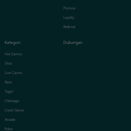
Promosi
Loyalty
Referral
Kategori
Dukungan
Hot Games
Slots
Live Casino
Race
Togel
Olahraga
Crash Game
Arcade
Poker