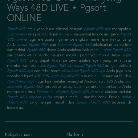
Ways 48D LIVE ⋆ Pgsoft
ONLINE
Pgsoft 48D
atau yang biasa dikenal dengan
Pgsoft 48D live
merupakan
Scatter 48D
yang sangat digemari oleh masyarakat Indonesia. game
Pgsoft
48D online
juga merupakan game pelengkap menemani waktu luang
Anda.
result Pgsoft 48D
atau
keluaran Pgsoft 48D
dikeluarkan secara live
dan terkini.
Pgsoft 48D
dapat Anda mainkan baik melalui
situs Pgsoft 48D
dari perangkat PC Anda, maupun melalui perangkat mobile Anda.
agen
Pgsoft 48D
yang dapat Anda percayai adalah agen yang senantiasa
memberikan result
live Pgsoft 48D
,
download Pgsoft 48D
dengan aplikasi
Pgsoft 48D apk
dan tidak hanya
download Pgsoft 48D apk
Anda juga bisa
download Pgsoft 48D IOS.
login Pgsoft 48D
bisa melalui perangkat PC dan
Pgsoft 48D login
juga bisa melalui perangkat Android atau IOS Anda.
link
alternatif Pgsoft 48D
terupdate setiap bulannya untuk membantu Anda
mengakses situs
Scatter
ini.
deposit Pgsoft 48D
dapat dilakukan melalui
Pgsoft 48D deposit pulsa
ataupun melalui transfer bank. Proses
daftar
Pgsoft 48D
yang sangat mudah dan
bonus Pgsoft 48D
terbesar di
Indonesia.
Kebijaksanaan
Platform