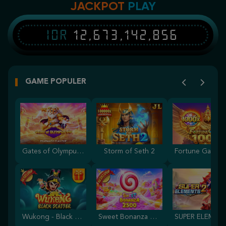
JACKPOT
PLAY
IDR
12,673,142,856
GAME POPULER
Gates of Olympus POP
Storm of Seth 2
Wukong - Black Scatter
Sweet Bonanza 2500