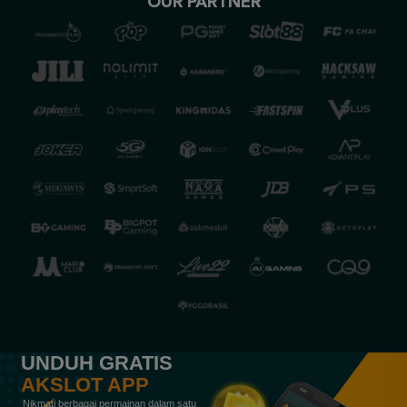
OUR PARTNER
UNDUH GRATIS
AKSLOT APP
Nikmati berbagai permainan dalam satu