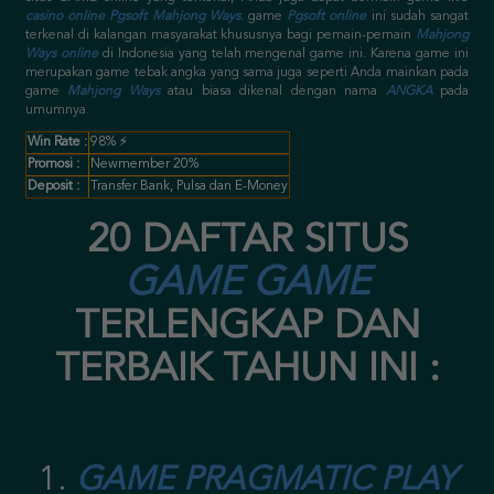
casino online
Pgsoft Mahjong Ways
. game
Pgsoft online
ini sudah sangat
terkenal di kalangan masyarakat khususnya bagi pemain-pemain
Mahjong
Ways online
di Indonesia yang telah mengenal game ini. Karena game ini
merupakan game tebak angka yang sama juga seperti Anda mainkan pada
game
Mahjong Ways
atau biasa dikenal dengan nama
ANGKA
pada
umumnya.
Win Rate :
98% ⚡
Promosi :
Newmember 20%
Deposit :
Transfer Bank, Pulsa dan E-Money
20 DAFTAR SITUS
GAME GAME
TERLENGKAP DAN
TERBAIK TAHUN INI :
1.
GAME PRAGMATIC PLAY