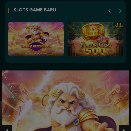
SLOTS GAME BARU
Gates of Olympus Super Scatter
da****8
IDR
4,056,400.00
Gates of Olympus 1000
harda****9
IDR
3,512,400.00
Gates of Olympus Super Scatter
da****8
IDR
3,483,750.00
Gates of Olympus Super Scatter
da****8
IDR
3,113,600.00
Mahjong Wins 2
debi****t