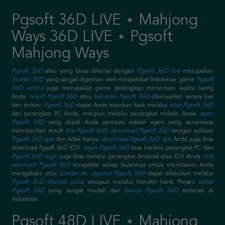
Pgsoft 36D LIVE ⋆ Mahjong
Ways 36D LIVE ⋆ Pgsoft
Mahjong Ways
Pgsoft 36D
atau yang biasa dikenal dengan
Pgsoft 36D live
merupakan
Scatter 36D
yang sangat digemari oleh masyarakat Indonesia. game
Pgsoft
36D online
juga merupakan game pelengkap menemani waktu luang
Anda.
result Pgsoft 36D
atau
keluaran Pgsoft 36D
dikeluarkan secara live
dan terkini.
Pgsoft 36D
dapat Anda mainkan baik melalui
situs Pgsoft 36D
dari perangkat PC Anda, maupun melalui perangkat mobile Anda.
agen
Pgsoft 36D
yang dapat Anda percayai adalah agen yang senantiasa
memberikan result
live Pgsoft 36D
,
download Pgsoft 36D
dengan aplikasi
Pgsoft 36D apk
dan tidak hanya
download Pgsoft 36D apk
Anda juga bisa
download Pgsoft 36D IOS.
login Pgsoft 36D
bisa melalui perangkat PC dan
Pgsoft 36D login
juga bisa melalui perangkat Android atau IOS Anda.
link
alternatif Pgsoft 36D
terupdate setiap bulannya untuk membantu Anda
mengakses situs
Scatter
ini.
deposit Pgsoft 36D
dapat dilakukan melalui
Pgsoft 36D deposit pulsa
ataupun melalui transfer bank. Proses
daftar
Pgsoft 36D
yang sangat mudah dan
bonus Pgsoft 36D
terbesar di
Indonesia
Pgsoft 48D LIVE ⋆ Mahjong