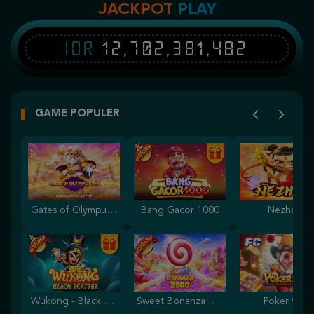
JACKPOT
PLAY
IDR
12,702,381,482
GAME POPULER
Gates of Olympus POP
Bang Gacor 1000
Nezha 2
Wukong - Black Scatter
Sweet Bonanza 2500
Poker Win