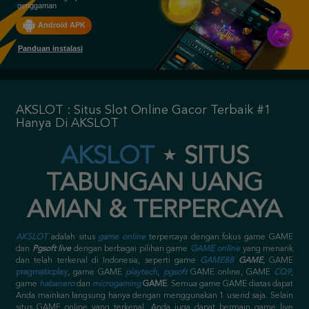
genggaman
Android APK
Panduan instalasi
AKSLOT : Situs Slot Online Gacor Terbaik #1
Hanya Di AKSLOT
AKSLOT
⋆
SITUS
TABUNGAN UANG
AMAN & TERPERCAYA
AKSLOT
adalah situs
game online
terpercaya dengan fokus game GAME
dan
Pgsoft live
dengan berbagai pilihan game
GAME online
yang menarik
dan telah terkenal di Indonesia, seperti game
GAME88
GAME
, GAME
pragmaticplay
, game GAME
playtech
,
pgsoft
GAME online
, GAME
CQ9
,
game
habanero
dan
microgaming
GAME
. Semua game GAME diatas dapat
Anda mainkan langsung hanya dengan menggunakan 1 userid saja.
Selain
situs GAME online yang terkenal, Anda juga dapat bermain game live