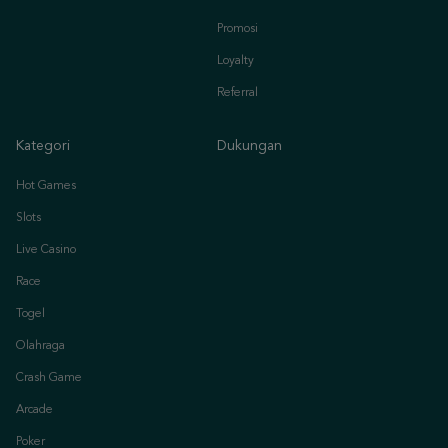
Promosi
Loyalty
Referral
Kategori
Dukungan
Hot Games
Slots
Live Casino
Race
Togel
Olahraga
Crash Game
Arcade
Poker