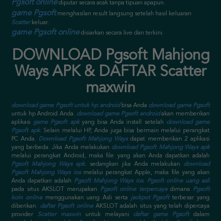
Pgsoft online
diputar secara acak tanpa tipuan apapun.
game Pgsoft
menghasilan result langsung setelah hasil keluaran
Scatter
keluar.
game Pgsoft online
disiarkan secara live dan terkini.
DOWNLOAD Pgsoft Mahjong
Ways APK & DAFTAR Scatter
maxwin
download game Pgsoft untuk hp android
bisa Anda
download game Pgsoft
untuk hp Android Anda.
download game Pgsoft android
akan memberikan
aplikasi
game Pgsoft apk
yang bisa Anda install setelah
download game
Pgsoft apk
. Selain melalui HP, Anda juga bisa bermain melalui perangkat
PC Anda.
Download Pgsoft Mahjong Ways
dapat memberikan 2 aplikasi
yang berbeda. Jika Anda melakukan
download Pgsoft Mahjong Ways apk
melalui perangkat Android, maka file yang akan Anda dapatkan adalah
Pgsoft Mahjong Ways apk
. sedangkan jika Anda melakukan
download
Pgsoft Mahjong Ways ios
melalui perangkat Apple, maka file yang akan
Anda dapatkan adalah
Pgsoft Mahjong Ways ios
.
Pgsoft online uang asli
pada situs AKSLOT merupakan
Pgsoft online terpercaya
dimana
Pgsoft
koin online
menggunakan uang Asli serta
jackpot Pgsoft
terbesar yang
diberikan.
daftar Pgsoft online
AKSLOT adalah situs yang telah dipercaya
provider
Scatter maxwin
untuk melayani
daftar game Pgsoft
dalam