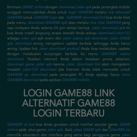
Bermain
GAME online
dengan
download joker apk
pada perangkat mobile
sungguh memudahkan Anda untuk
login GAME88
melalui
link alternatif
GAME88
untuk
GAME88 login
site.
GAME88 download link
bisa Anda lihat
pada menu
download GAME88 apk
atau melalui
live chat GAME88
yang
siap melayani Anda selama 24 jam setiap harinya.
joker download apk
ini
bisa Anda install langsung sesaat setelah Anda selesai
download joker123
sebagai
joker apk
apk resmi dari
joker casino apk download
.
joker GAME
apk download
sering mengalami update berkala sehingga Anda harus
sering Update link
joker download android
. Anda bisa melakukan update
dengan melakukan kunjungan berkala ke menu
GAME88 casino
download
. Pastikan internet Anda dalam keadaan prima sebelum
download game joker apk
karena
joker download link
akan mengalami
masalah
joker123 download
jika Internet Anda tidak memadai untuk
GAME88 pc download
pada perangkat PC Anda apalagi harus
www
GAME88 download
pada aplikasi
GAME88 mobile
.
LOGIN GAME88 LINK
ALTERNATIF GAME88
LOGIN TERBARU
GAME88 id test
bisa Anda gunakan untuk melihat seputar game
GAME
online
pada situs game
joker apk
. Baik
joker GAME apk
dan
joker888 ios
memiliki ekosistem dan interface yang sama bagi pengguna game
joker