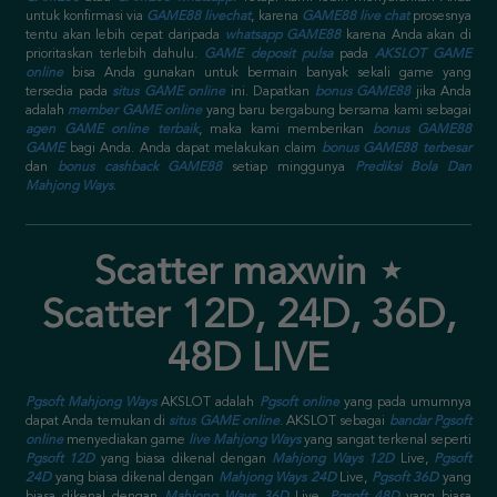
untuk konfirmasi via
GAME88 livechat
, karena
GAME88 live chat
prosesnya
tentu akan lebih cepat daripada
whatsapp GAME88
karena Anda akan di
prioritaskan terlebih dahulu.
GAME deposit pulsa
pada
AKSLOT GAME
online
bisa Anda gunakan untuk bermain banyak sekali game yang
tersedia pada
situs GAME online
ini. Dapatkan
bonus GAME88
jika Anda
adalah
member GAME online
yang baru bergabung bersama kami sebagai
agen GAME online terbaik
, maka kami memberikan
bonus GAME88
GAME
bagi Anda. Anda dapat melakukan claim
bonus GAME88 terbesar
dan
bonus cashback GAME88
setiap minggunya
Prediksi Bola Dan
Mahjong Ways
.
Scatter maxwin ⋆
Scatter 12D, 24D, 36D,
48D LIVE
Pgsoft Mahjong Ways
AKSLOT adalah
Pgsoft online
yang pada umumnya
dapat Anda temukan di
situs GAME online
. AKSLOT sebagai
bandar Pgsoft
online
menyediakan game
live Mahjong Ways
yang sangat terkenal seperti
Pgsoft 12D
yang biasa dikenal dengan
Mahjong Ways 12D
Live,
Pgsoft
24D
yang biasa dikenal dengan
Mahjong Ways 24D
Live,
Pgsoft 36D
yang
biasa dikenal dengan
Mahjong Ways 36D
Live,
Pgsoft 48D
yang biasa