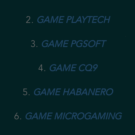
2.
GAME PLAYTECH
❅
3.
GAME PGSOFT
4.
GAME CQ9
5.
GAME HABANERO
6.
GAME MICROGAMING