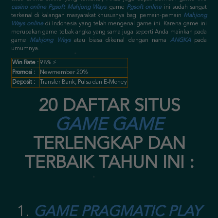
casino online
Pgsoft Mahjong Ways
. game
Pgsoft online
ini sudah sangat
terkenal di kalangan masyarakat khususnya bagi pemain-pemain
Mahjong
Ways online
di Indonesia yang telah mengenal game ini. Karena game ini
merupakan game tebak angka yang sama juga seperti Anda mainkan pada
game
Mahjong Ways
atau biasa dikenal dengan nama
ANGKA
pada
umumnya.
Win Rate :
98% ⚡
Promosi :
Newmember 20%
Deposit :
Transfer Bank, Pulsa dan E-Money
20 DAFTAR SITUS
GAME GAME
TERLENGKAP DAN
TERBAIK TAHUN INI :
1.
GAME PRAGMATIC PLAY