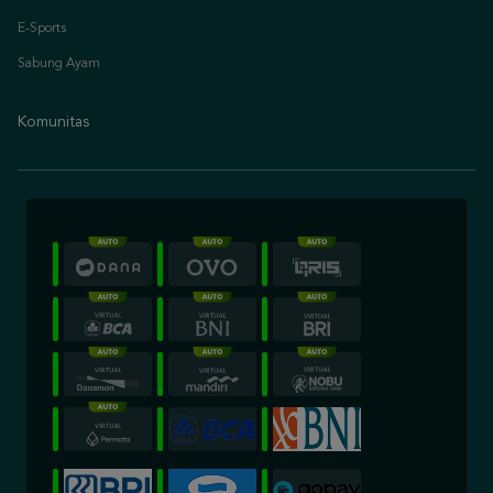
E-Sports
Sabung Ayam
Komunitas