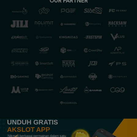
OUR PARTNER
UNDUH GRATIS
AKSLOT APP
Nikmati berbagai permainan dalam satu