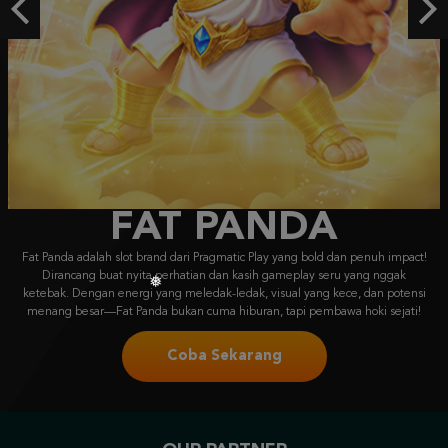
IDR
2,467,840.00
Previous
Ne
Gates of Olympus 1000
harda****9
IDR
2,321,500.00
FAT PANDA
Fat Panda adalah slot brand dari Pragmatic Play yang bold dan penuh impact!
Dirancang buat nyita perhatian dan kasih gameplay seru yang nggak
ketebak. Dengan energi yang meledak-ledak, visual yang kece, dan potensi
menang besar—Fat Panda bukan cuma hiburan, tapi pembawa hoki sejati!
Coba Sekarang