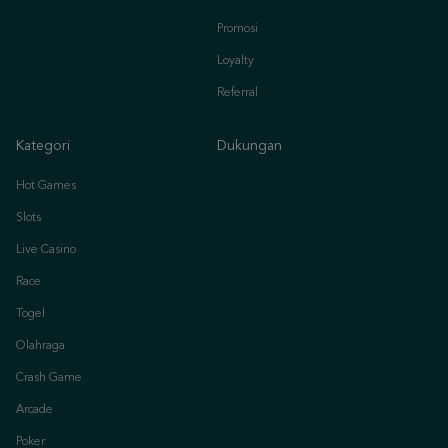
Promosi
Loyalty
Referral
Kategori
Dukungan
Hot Games
Slots
Live Casino
Race
Togel
Olahraga
Crash Game
Arcade
Poker