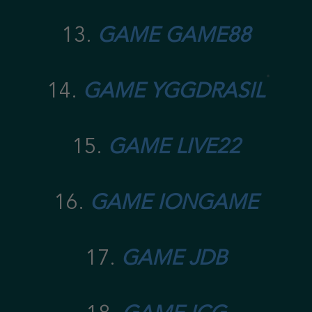
13.
GAME GAME88
14.
GAME YGGDRASIL
15.
GAME LIVE22
16.
GAME IONGAME
17.
GAME JDB