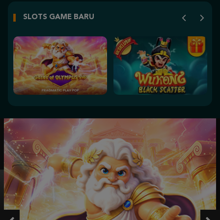
SLOTS GAME BARU
Gates of Olympus Super Scatter
da****8
IDR
3,113,600.00
Mahjong Wins 2
debi****t
IDR
3,052,800.00
Gates of Olympus Super Scatter
da****8
IDR
2,893,000.00
Mahjong Wins 2
debi****t
IDR
2,636,500.00
Sugar Rush 1000
erd****2