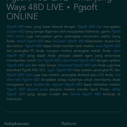
Ways 48D LIVE ⋆ Pgsoft
ONLINE
Pgsoft 48D
atau yang biasa dikenal dengan
Pgsoft 48D live
merupakan
Scatter 48D
yang sangat digemari oleh masyarakat Indonesia. game
Pgsoft
48D online
juga merupakan game pelengkap menemani waktu luang
Anda.
result Pgsoft 48D
atau
keluaran Pgsoft 48D
dikeluarkan secara live
dan terkini.
Pgsoft 48D
dapat Anda mainkan baik melalui
situs Pgsoft 48D
dari perangkat PC Anda, maupun melalui perangkat mobile Anda.
agen
Pgsoft 48D
yang dapat Anda percayai adalah agen yang senantiasa
memberikan result
live Pgsoft 48D
,
download Pgsoft 48D
dengan aplikasi
Pgsoft 48D apk
dan tidak hanya
download Pgsoft 48D apk
Anda juga bisa
download Pgsoft 48D IOS.
login Pgsoft 48D
bisa melalui perangkat PC dan
Pgsoft 48D login
juga bisa melalui perangkat Android atau IOS Anda.
link
alternatif Pgsoft 48D
terupdate setiap bulannya untuk membantu Anda
mengakses situs
Scatter
ini.
deposit Pgsoft 48D
dapat dilakukan melalui
Pgsoft 48D deposit pulsa
ataupun melalui transfer bank. Proses
daftar
Pgsoft 48D
yang sangat mudah dan
bonus Pgsoft 48D
terbesar di
Indonesia.
Kebijaksanaan
Platform