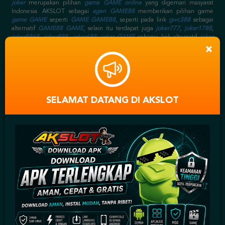
joker
merupakan pilihan
game GAME online
yang digemari masyarat
Indonesia. AKSLOT sebagai
agen GAME88
memberikan pilihan game
game GAME
seperti
GAME GAME88
, seperti pada link
gwc388
sebagai
alternatif
GAME88 GAME
, selain itu terdapat juga
joker777
,
joker1788
,
joker8868
,
joker888
,
joker688
,
joker GAME
sebagai link alternatif
joker
gaming
GAME.
GAME88 game
sebagai
agen GAME88 terpercaya
×
menyediakan
GAME game joker
.
GAME88 online
berjalan selama 24 jam
setiap harinya, sehingga
AKSLOT GAME online
sebagai
agen GAME
GAME88
juga online 24 jam pada game
GAME88 casino
.
DAFTAR GAME88
⋆
AKUN
SELAMAT DATANG DI AKSLOT
GAME ONLINE JOKER123
GAME
daftar GAME88
di AKSLOT
situs online GAME
untuk akun
GAME88
bisa
Anda lakukan pada menu
daftar GAME88 GAME
yang ada diatas kanan
pada situs
daftar joker gaming
ini.
situs GAME88
telah berkerja sama
dengan
ak GAME GAME online
menyediakan
game joker
.
daftar akun
joker gaming
harus Anda lengkapi agar
situs GAME88
dapat memberikan
Anda
userid GAME88
disaat Anda
daftar joker123
di
www joker123
sebagai situs alternatif
login joker123
.
GAME88 daftar
akun GAME online
dengan proses yang cepat dapat Anda terima sesaat setelah
daftar
joker777
selesai Anda isikan datanya dengan lengkap.
GAME88 daftar
hanya membutuhkan waktu beberapa menit untuk pengisian form
daftar