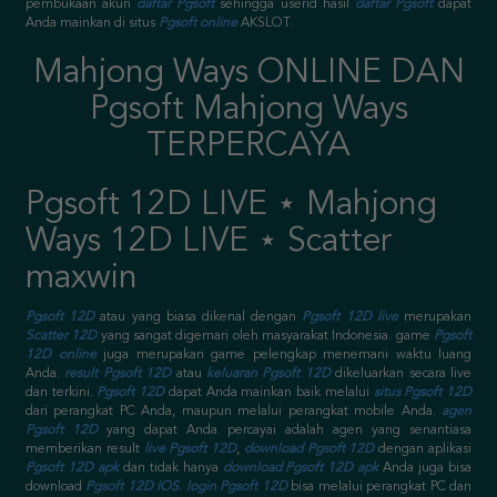
pembukaan akun
daftar Pgsoft
sehingga userid hasil
daftar Pgsoft
dapat
Anda mainkan di situs
Pgsoft online
AKSLOT.
Mahjong Ways ONLINE DAN
Pgsoft Mahjong Ways
TERPERCAYA
Pgsoft 12D LIVE ⋆ Mahjong
Ways 12D LIVE ⋆ Scatter
maxwin
Pgsoft 12D
atau yang biasa dikenal dengan
Pgsoft 12D live
merupakan
Scatter 12D
yang sangat digemari oleh masyarakat Indonesia. game
Pgsoft
12D online
juga merupakan game pelengkap menemani waktu luang
Anda.
result Pgsoft 12D
atau
keluaran Pgsoft 12D
dikeluarkan secara live
dan terkini.
Pgsoft 12D
dapat Anda mainkan baik melalui
situs Pgsoft 12D
dari perangkat PC Anda, maupun melalui perangkat mobile Anda.
agen
Pgsoft 12D
yang dapat Anda percayai adalah agen yang senantiasa
memberikan result
live Pgsoft 12D
,
download Pgsoft 12D
dengan aplikasi
Pgsoft 12D apk
dan tidak hanya
download Pgsoft 12D apk
Anda juga bisa
download
Pgsoft 12D IOS
.
login Pgsoft 12D
bisa melalui perangkat PC dan