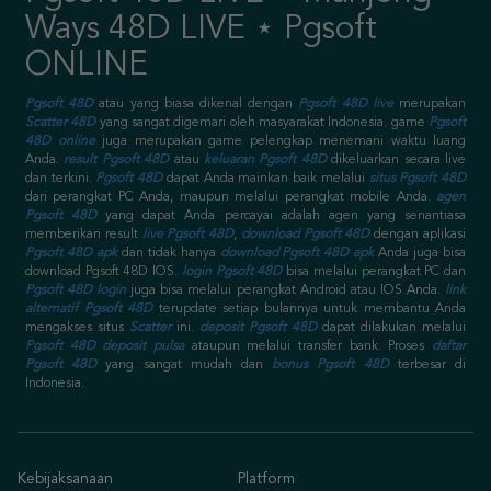
Ways 48D LIVE ⋆ Pgsoft
ONLINE
Pgsoft 48D
atau yang biasa dikenal dengan
Pgsoft 48D live
merupakan
Scatter 48D
yang sangat digemari oleh masyarakat Indonesia. game
Pgsoft
48D online
juga merupakan game pelengkap menemani waktu luang
Anda.
result Pgsoft 48D
atau
keluaran Pgsoft 48D
dikeluarkan secara live
dan terkini.
Pgsoft 48D
dapat Anda mainkan baik melalui
situs Pgsoft 48D
dari perangkat PC Anda, maupun melalui perangkat mobile Anda.
agen
Pgsoft 48D
yang dapat Anda percayai adalah agen yang senantiasa
memberikan result
live Pgsoft 48D
,
download Pgsoft 48D
dengan aplikasi
Pgsoft 48D apk
dan tidak hanya
download Pgsoft 48D apk
Anda juga bisa
download Pgsoft 48D IOS.
login Pgsoft 48D
bisa melalui perangkat PC dan
Pgsoft 48D login
juga bisa melalui perangkat Android atau IOS Anda.
link
alternatif Pgsoft 48D
terupdate setiap bulannya untuk membantu Anda
mengakses situs
Scatter
ini.
deposit Pgsoft 48D
dapat dilakukan melalui
Pgsoft 48D deposit pulsa
ataupun melalui transfer bank. Proses
daftar
Pgsoft 48D
yang sangat mudah dan
bonus Pgsoft 48D
terbesar di
Indonesia.
Kebijaksanaan
Platform