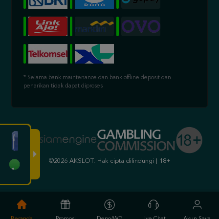
* Selama bank maintenance dan bank offline deposit dan
penarikan tidak dapat diproses
©2026 AKSLOT. Hak cipta dilindungi | 18+