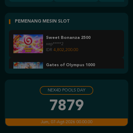
PEMENANG MESIN SLOT
Sweet Bonanza 2500
xep****2
IDR
4,802,200.00
Gates of Olympus 1000
ma****0
IDR
2,663,760.00
NEX4D POOLS DAY
Sugar Rush 1000
erd****2
7879
IDR
2,467,840.00
Sweet Bonanza 2500
Jum, 07-Agt-2026 00.00.00
k****5
IDR
1,977,760.00