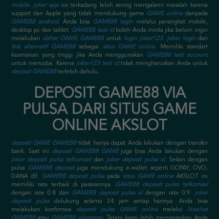
mobile
.
joker app
ios terkadang lebih sering mengalami masalah karena
support dari Apple yang tidak mendukung game
GAME online
daripada
GAME88 android
. Anda bisa
GAME88 login
melalui perangkat mobile,
desktop pc dan tablet.
GAME88 test id
boleh Anda minta jika belum ingin
melakukan
daftar GAME GAME88
untuk
login joker123
.
joker login
dari
link alternatif GAME88
sebagai
situs GAME online
. Memiliki standart
keamanan yang tinggi jika Anda menggunakan
GAME88 test account
untuk mencoba. Karena
joker123 test id
tidak mengharuskan Anda untuk
deposit GAME88
terlebih dahulu.
DEPOSIT GAME88 VIA
PULSA DARI SITUS GAME
ONLINE AKSLOT
deposit GAME GAME88
tidak hanya dapat Anda lakukan dengan transfer
bank. Saat ini
deposit GAME88 GAME
juga bisa Anda lakukan dengan
joker deposit pulsa telkomsel
dan
joker deposit pulsa xl
. Selain dengan
pulsa
GAME88 deposit
juga mendukung e-wallet seperti GOPAY, OVO,
DANA dll.
GAME88 deposit pulsa
pada
situs GAME online
AKSLOT ini
memiliki rate terbaik di pasarannya.
GAME88 deposit pulsa telkomsel
dengan rate 0.8 dan
GAME88 deposit pulsa xl
dengan rate 0.9.
joker
deposit pulsa
didukung selama 24 jam setiap harinya. Anda bisa
melakukan konfirmasi
deposit pulsa GAME online
melalui
livechat
GAME88
atau
GAME88 whatsapp
. Tetapi kami lebih menyarankan Anda