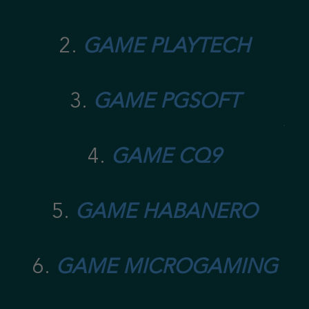
2.
GAME PLAYTECH
3.
GAME PGSOFT
4.
GAME CQ9
5.
GAME HABANERO
❅
6.
GAME MICROGAMING