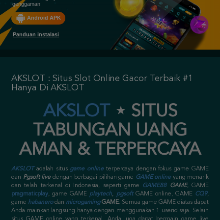
genggaman
Android APK
Panduan instalasi
AKSLOT : Situs Slot Online Gacor Terbaik #1
Hanya Di AKSLOT
AKSLOT
⋆
SITUS
TABUNGAN UANG
AMAN & TERPERCAYA
AKSLOT
adalah situs
game online
terpercaya dengan fokus game GAME
dan
Pgsoft live
dengan berbagai pilihan game
GAME online
yang menarik
dan telah terkenal di Indonesia, seperti game
GAME88
GAME
, GAME
pragmaticplay
, game GAME
playtech
,
pgsoft
GAME online
, GAME
CQ9
,
game
habanero
dan
microgaming
GAME
. Semua game GAME diatas dapat
Anda mainkan langsung hanya dengan menggunakan 1 userid saja.
Selain
situs GAME online yang terkenal, Anda juga dapat bermain game live