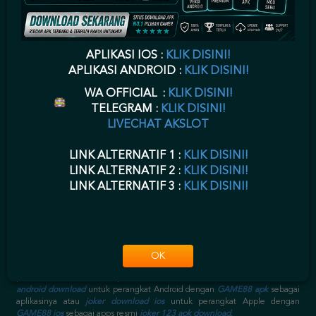
joker888
disitus
joker 123
atau
GAME88
sebagai
joker game
terpercaya.
GAME88 online
,
joker888
,
joker123
,
jokergaming
,
joker1788
,
joker8868
,
joker777
,
joker688
sebagai alternatif
joker GAME
pada situs AKSLOT
joker
gaming
.
APLIKASI IOS :
KLIK DISINI!
DOWNLOAD GAME88 APK
APLIKASI ANDROID :
KLIK DISINI!
GAME GAME88 LOGIN
WA OFFICIAL :
KLIK DISINI!
TELEGRAM :
KLIK DISINI!
VERSI TERBARU
LIVECHAT AKSLOT
joker download
Setelah Anda melakukan
pendaftaran akun GAME88
di
LINK ALTERNATIF 1 :
KLIK DISINI!
AKSLOT, maka selanjutnya Anda dapat melakukan
download GAME88
apk,
aplikasi
GAME88 apk
android AKSLOT ini mendukung Anda dalam
LINK ALTERNATIF 2 :
KLIK DISINI!
bermain melalui perangkat mobile smartphone Anda. Baik melalui PC atau
LINK ALTERNATIF 3 :
KLIK DISINI!
mobile dimana saja dan kapan saja dapat Anda mainkan semua game yang
ada di GAME AKSLOT ini.
GAME88 download
dapat Anda
download
aplikasi joker 123
melalui Android dan IOS.
GAME88 download apk
bisa
langsung diinstal setelah Anda
download aplikasi GAME88
nya.
download
joker 123
lebih baik segera Anda download setelah
daftar akun GAME88
sehingga lebih memudahkan Anda untuk
login GAME88
.
download
OK
GAME88
ini terletak pada menu daftar
GAME88 apk download
yang ada
pada kanan menu utama pada situs
AKSLOT GAME online
ini.
GAME88
android download
untuk perangkat Android dengan
GAME88 apk
sebagai
aplikasinya atau
joker download ios
untuk perangkat Apple dengan
GAME88 ios
sebagai apps resmi
joker 123 apk download
.