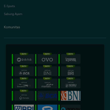
E-Sports
Sabung Ayam
Komunitas