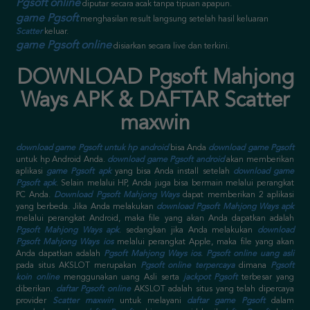
Pgsoft online
diputar secara acak tanpa tipuan apapun.
game Pgsoft
menghasilan result langsung setelah hasil keluaran
Scatter
keluar.
game Pgsoft online
disiarkan secara live dan terkini.
DOWNLOAD Pgsoft Mahjong
Ways APK & DAFTAR Scatter
maxwin
download game Pgsoft untuk hp android
bisa Anda
download game Pgsoft
untuk hp Android Anda.
download game Pgsoft android
akan memberikan
aplikasi
game Pgsoft apk
yang bisa Anda install setelah
download game
Pgsoft apk
. Selain melalui HP, Anda juga bisa bermain melalui perangkat
PC Anda.
Download Pgsoft Mahjong Ways
dapat memberikan 2 aplikasi
yang berbeda. Jika Anda melakukan
download Pgsoft Mahjong Ways apk
melalui perangkat Android, maka file yang akan Anda dapatkan adalah
Pgsoft Mahjong Ways apk
. sedangkan jika Anda melakukan
download
Pgsoft Mahjong Ways ios
melalui perangkat Apple, maka file yang akan
Anda dapatkan adalah
Pgsoft Mahjong Ways ios
.
Pgsoft online uang asli
pada situs AKSLOT merupakan
Pgsoft online terpercaya
dimana
Pgsoft
koin online
menggunakan uang Asli serta
jackpot Pgsoft
terbesar yang
diberikan.
daftar Pgsoft online
AKSLOT adalah situs yang telah dipercaya
provider
Scatter maxwin
untuk melayani
daftar game Pgsoft
dalam