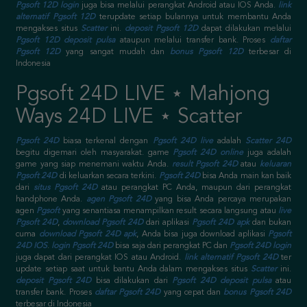
Pgsoft 12D login
juga bisa melalui perangkat Android atau IOS Anda.
link
alternatif Pgsoft 12D
terupdate setiap bulannya untuk membantu Anda
mengakses situs
Scatter
ini.
deposit Pgsoft 12D
dapat dilakukan melalui
Pgsoft 12D deposit pulsa
ataupun melalui transfer bank. Proses
daftar
Pgsoft 12D
yang sangat mudah dan
bonus Pgsoft 12D
terbesar di
Indonesia
Pgsoft 24D LIVE ⋆ Mahjong
Ways 24D LIVE ⋆ Scatter
Pgsoft 24D
biasa terkenal dengan
Pgsoft 24D live
adalah
Scatter 24D
begitu digemari oleh masyarakat. game
Pgsoft 24D online
juga adalah
game yang siap menemani waktu Anda.
result Pgsoft 24D
atau
keluaran
Pgsoft 24D
di keluarkan secara terkini.
Pgsoft 24D
bisa Anda main kan baik
dari
situs Pgsoft 24D
atau perangkat PC Anda, maupun dari perangkat
handphone Anda.
agen Pgsoft 24D
yang bisa Anda percaya merupakan
agen
Pgsoft
yang senantiasa menampilkan result secara langsung atau
live
Pgsoft 24D
,
download Pgsoft 24D
dari aplikasi
Pgsoft 24D apk
dan bukan
cuma
download Pgsoft 24D apk
, Anda bisa juga download aplikasi
Pgsoft
24D IOS
.
login Pgsoft 24D
bisa saja dari perangkat PC dan
Pgsoft 24D login
juga dapat dari perangkat IOS atau Android.
link alternatif Pgsoft 24D
ter
update setiap saat untuk bantu Anda dalam mengakses situs
Scatter
ini.
deposit Pgsoft 24D
bisa dilakukan dari
Pgsoft 24D deposit pulsa
atau
transfer bank. Proses
daftar Pgsoft 24D
yang cepat dan
bonus Pgsoft 24D
terbesar di Indonesia