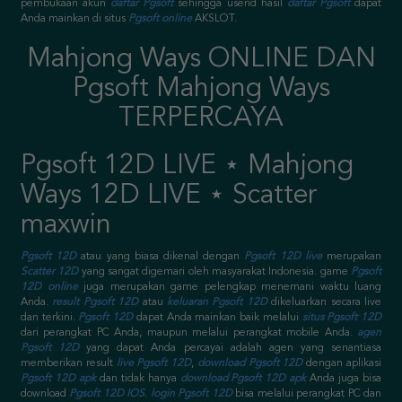
pembukaan akun
daftar Pgsoft
sehingga userid hasil
daftar Pgsoft
dapat
Anda mainkan di situs
Pgsoft online
AKSLOT.
Mahjong Ways ONLINE DAN
Pgsoft Mahjong Ways
TERPERCAYA
Pgsoft 12D LIVE ⋆ Mahjong
Ways 12D LIVE ⋆ Scatter
maxwin
Pgsoft 12D
atau yang biasa dikenal dengan
Pgsoft 12D live
merupakan
Scatter 12D
yang sangat digemari oleh masyarakat Indonesia. game
Pgsoft
12D online
juga merupakan game pelengkap menemani waktu luang
Anda.
result Pgsoft 12D
atau
keluaran Pgsoft 12D
dikeluarkan secara live
dan terkini.
Pgsoft 12D
dapat Anda mainkan baik melalui
situs Pgsoft 12D
dari perangkat PC Anda, maupun melalui perangkat mobile Anda.
agen
Pgsoft 12D
yang dapat Anda percayai adalah agen yang senantiasa
memberikan result
live Pgsoft 12D
,
download Pgsoft 12D
dengan aplikasi
Pgsoft 12D apk
dan tidak hanya
download Pgsoft 12D apk
Anda juga bisa
download
Pgsoft 12D IOS
.
login Pgsoft 12D
bisa melalui perangkat PC dan