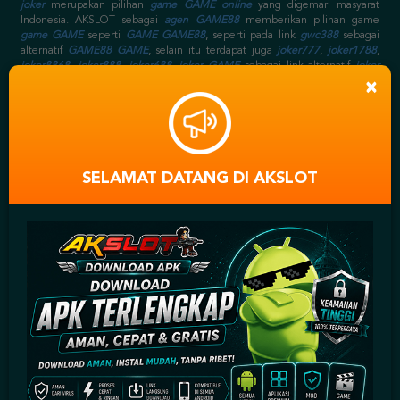
joker
merupakan pilihan
game GAME online
yang digemari masyarat
Indonesia. AKSLOT sebagai
agen GAME88
memberikan pilihan game
game GAME
seperti
GAME GAME88
, seperti pada link
gwc388
sebagai
alternatif
GAME88 GAME
, selain itu terdapat juga
joker777
,
joker1788
,
joker8868
,
joker888
,
joker688
,
joker GAME
sebagai link alternatif
joker
gaming
GAME.
GAME88 game
sebagai
agen GAME88 terpercaya
×
menyediakan
GAME game joker
.
GAME88 online
berjalan selama 24 jam
setiap harinya, sehingga
AKSLOT GAME online
sebagai
agen GAME
GAME88
juga online 24 jam pada game
GAME88 casino
.
DAFTAR GAME88
⋆
AKUN
SELAMAT DATANG DI AKSLOT
GAME ONLINE JOKER123
GAME
daftar GAME88
di AKSLOT
situs online GAME
untuk akun
GAME88
bisa
Anda lakukan pada menu
daftar GAME88 GAME
yang ada diatas kanan
pada situs
daftar joker gaming
ini.
situs GAME88
telah berkerja sama
dengan
ak GAME GAME online
menyediakan
game joker
.
daftar akun
joker gaming
harus Anda lengkapi agar
situs GAME88
dapat memberikan
Anda
userid GAME88
disaat Anda
daftar joker123
di
www joker123
sebagai situs alternatif
login joker123
.
GAME88 daftar
akun GAME online
dengan proses yang cepat dapat Anda terima sesaat setelah
daftar
joker777
selesai Anda isikan datanya dengan lengkap.
GAME88 daftar
hanya membutuhkan waktu beberapa menit untuk pengisian form
daftar