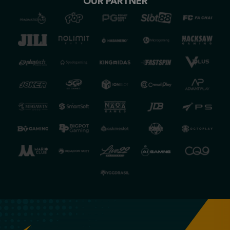
OUR PARTNER