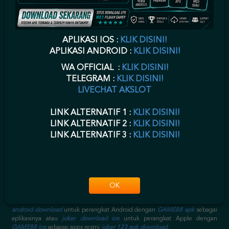
joker888
disitus
joker 123
atau
GAME88
sebagai
joker game
terpercaya.
GAME88 online
,
joker888
,
joker123
,
jokergaming
,
joker1788
,
joker8868
,
joker777
,
joker688
sebagai alternatif
joker GAME
pada situs AKSLOT
joker
gaming
.
APLIKASI IOS :
KLIK DISINI!
DOWNLOAD GAME88 APK
APLIKASI ANDROID :
KLIK DISINI!
GAME GAME88 LOGIN
WA OFFICIAL :
KLIK DISINI!
TELEGRAM :
KLIK DISINI!
VERSI TERBARU
LIVECHAT AKSLOT
joker download
Setelah Anda melakukan
pendaftaran akun GAME88
di
LINK ALTERNATIF 1 :
KLIK DISINI!
AKSLOT, maka selanjutnya Anda dapat melakukan
download GAME88
apk,
aplikasi
GAME88 apk
android AKSLOT ini mendukung Anda dalam
LINK ALTERNATIF 2 :
KLIK DISINI!
bermain melalui perangkat mobile smartphone Anda. Baik melalui PC atau
LINK ALTERNATIF 3 :
KLIK DISINI!
mobile dimana saja dan kapan saja dapat Anda mainkan semua game yang
ada di GAME AKSLOT ini.
GAME88 download
dapat Anda
download
aplikasi joker 123
melalui Android dan IOS.
GAME88 download apk
bisa
langsung diinstal setelah Anda
download aplikasi GAME88
nya.
download
joker 123
lebih baik segera Anda download setelah
daftar akun GAME88
sehingga lebih memudahkan Anda untuk
login GAME88
.
download
OK
GAME88
ini terletak pada menu daftar
GAME88 apk download
yang ada
pada kanan menu utama pada situs
AKSLOT GAME online
ini.
GAME88
android download
untuk perangkat Android dengan
GAME88 apk
sebagai
aplikasinya atau
joker download ios
untuk perangkat Apple dengan
GAME88 ios
sebagai apps resmi
joker 123 apk download
.