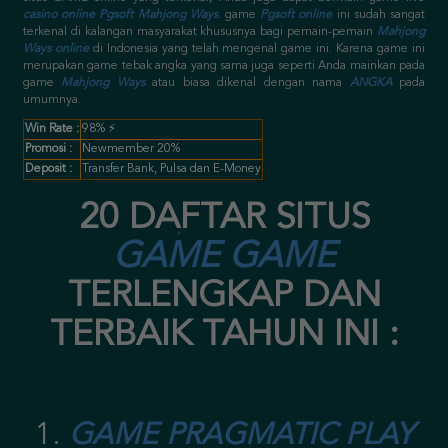
casino online
Pgsoft Mahjong Ways
. game
Pgsoft online
ini sudah sangat
terkenal di kalangan masyarakat khususnya bagi pemain-pemain
Mahjong
Ways online
di Indonesia yang telah mengenal game ini. Karena game ini
merupakan game tebak angka yang sama juga seperti Anda mainkan pada
game
Mahjong Ways
atau biasa dikenal dengan nama
ANGKA
pada
umumnya.
Win Rate :
98% ⚡
Promosi :
Newmember 20%
Deposit :
Transfer Bank, Pulsa dan E-Money
20 DAFTAR SITUS
GAME GAME
TERLENGKAP DAN
TERBAIK TAHUN INI :
1.
GAME PRAGMATIC PLAY