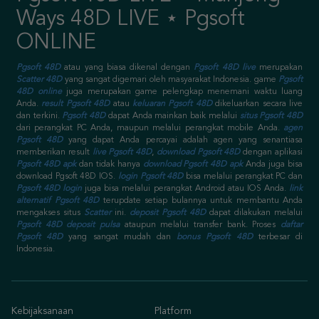
Ways 48D LIVE ⋆ Pgsoft
ONLINE
Pgsoft 48D
atau yang biasa dikenal dengan
Pgsoft 48D live
merupakan
Scatter 48D
yang sangat digemari oleh masyarakat Indonesia. game
Pgsoft
48D online
juga merupakan game pelengkap menemani waktu luang
Anda.
result Pgsoft 48D
atau
keluaran Pgsoft 48D
dikeluarkan secara live
dan terkini.
Pgsoft 48D
dapat Anda mainkan baik melalui
situs Pgsoft 48D
dari perangkat PC Anda, maupun melalui perangkat mobile Anda.
agen
Pgsoft 48D
yang dapat Anda percayai adalah agen yang senantiasa
memberikan result
live Pgsoft 48D
,
download Pgsoft 48D
dengan aplikasi
Pgsoft 48D apk
dan tidak hanya
download Pgsoft 48D apk
Anda juga bisa
download Pgsoft 48D IOS.
login Pgsoft 48D
bisa melalui perangkat PC dan
Pgsoft 48D login
juga bisa melalui perangkat Android atau IOS Anda.
link
alternatif Pgsoft 48D
terupdate setiap bulannya untuk membantu Anda
mengakses situs
Scatter
ini.
deposit Pgsoft 48D
dapat dilakukan melalui
Pgsoft 48D deposit pulsa
ataupun melalui transfer bank. Proses
daftar
Pgsoft 48D
yang sangat mudah dan
bonus Pgsoft 48D
terbesar di
Indonesia.
Kebijaksanaan
Platform