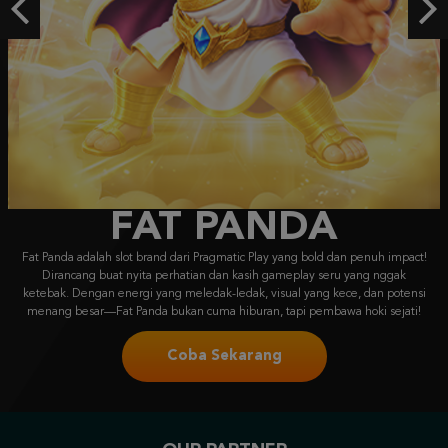
Previous
Ne
Gates of Gatot Kaca Super
Scatter
jaja****g
IDR
976,000.00
Gates of Gatot Kaca Super
Scatter
jaja****g
FAT PANDA
IDR
796,500.00
Fat Panda adalah slot brand dari Pragmatic Play yang bold dan penuh impact!
Dirancang buat nyita perhatian dan kasih gameplay seru yang nggak
ketebak. Dengan energi yang meledak-ledak, visual yang kece, dan potensi
menang besar—Fat Panda bukan cuma hiburan, tapi pembawa hoki sejati!
Coba Sekarang