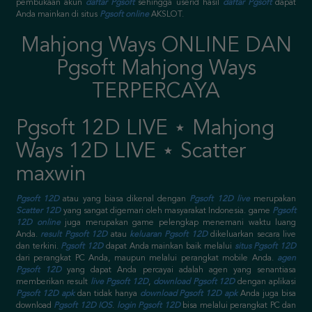
pembukaan akun
daftar Pgsoft
sehingga userid hasil
daftar Pgsoft
dapat
Anda mainkan di situs
Pgsoft online
AKSLOT.
Mahjong Ways ONLINE DAN
Pgsoft Mahjong Ways
TERPERCAYA
Pgsoft 12D LIVE ⋆ Mahjong
Ways 12D LIVE ⋆ Scatter
maxwin
Pgsoft 12D
atau yang biasa dikenal dengan
Pgsoft 12D live
merupakan
Scatter 12D
yang sangat digemari oleh masyarakat Indonesia. game
Pgsoft
12D online
juga merupakan game pelengkap menemani waktu luang
Anda.
result Pgsoft 12D
atau
keluaran Pgsoft 12D
dikeluarkan secara live
dan terkini.
Pgsoft 12D
dapat Anda mainkan baik melalui
situs Pgsoft 12D
dari perangkat PC Anda, maupun melalui perangkat mobile Anda.
agen
Pgsoft 12D
yang dapat Anda percayai adalah agen yang senantiasa
memberikan result
live Pgsoft 12D
,
download Pgsoft 12D
dengan aplikasi
Pgsoft 12D apk
dan tidak hanya
download Pgsoft 12D apk
Anda juga bisa
download
Pgsoft 12D IOS
.
login Pgsoft 12D
bisa melalui perangkat PC dan