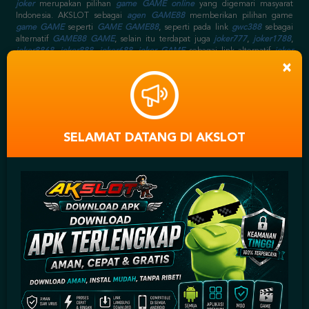
joker
merupakan pilihan
game GAME online
yang digemari masyarat
Indonesia. AKSLOT sebagai
agen GAME88
memberikan pilihan game
game GAME
seperti
GAME GAME88
, seperti pada link
gwc388
sebagai
alternatif
GAME88 GAME
, selain itu terdapat juga
joker777
,
joker1788
,
joker8868
,
joker888
,
joker688
,
joker GAME
sebagai link alternatif
joker
gaming
GAME.
GAME88 game
sebagai
agen GAME88 terpercaya
×
menyediakan
GAME game joker
.
GAME88 online
berjalan selama 24 jam
setiap harinya, sehingga
AKSLOT GAME online
sebagai
agen GAME
GAME88
juga online 24 jam pada game
GAME88 casino
.
DAFTAR GAME88
⋆
AKUN
SELAMAT DATANG DI AKSLOT
GAME ONLINE JOKER123
GAME
daftar GAME88
di AKSLOT
situs online GAME
untuk akun
GAME88
bisa
Anda lakukan pada menu
daftar GAME88 GAME
yang ada diatas kanan
pada situs
daftar joker gaming
ini.
situs GAME88
telah berkerja sama
dengan
ak GAME GAME online
menyediakan
game joker
.
daftar akun
joker gaming
harus Anda lengkapi agar
situs GAME88
dapat memberikan
Anda
userid GAME88
disaat Anda
daftar joker123
di
www joker123
sebagai situs alternatif
login joker123
.
GAME88 daftar
akun GAME online
dengan proses yang cepat dapat Anda terima sesaat setelah
daftar
joker777
selesai Anda isikan datanya dengan lengkap.
GAME88 daftar
hanya membutuhkan waktu beberapa menit untuk pengisian form
daftar