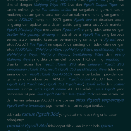
dikenal dengan
Mahjong Ways 48D
Live dan
Pgsoft Dragon Tiger
live
casino online. game
live casino online
ini sangatlah di gemari karena
mudahnya dalam game serta kemudahan dalam memenangkan game ini
karena
AKSLOT
menjamin 100% game
Pgsoft live
ini disiarkan secara
langsung dan update serta dalam waktu yang sama saat Anda mainkan.
Pgsoft Mahjong Ways
merupakan
Pgsoft online
yang tidak sama dengan
Scatter
hkb gaming
.
dindong
ini adalah versi
Pgsoft live
yang berbeda
server, tetapi memiliki keseruan bermain yang sama. game
Pg soft
pada
situs AKSLOT
live Pgsoft
ini dapat Anda sanding dan tidak kalah dengan
situs
ANGKAjitu
,
8Mahjong Ways
,
rgoMahjong Ways
,
jayaMahjong Ways
,
afaMahjong Ways
,
Mahjong Wayscc
,
broMahjong Ways
dan
eyang
Mahjong Ways
yang dikeluarkan oleh provider HKB gaming.
ingdong
ini
disiarkan secara live
result Pgsoft 24d
atau
keluaran Pgsoft 24d
,
pengeluaran Pgsoft 24d
,
result Pgsoft 36d jayaMahjong Ways
tidak akan
sama dengan
result Pgsoft 36d AKSLOT
karena perbedaan provider dari
game yang di adopsi oleh AKSLOT.
Pgsoft online
AKSLOT terdiri dari
Pgsoft 12d
,
Pgsoft 24d
,
Pgsoft 36d
,
Pgsoft 48d
,
Pgsoft sicbo
dan
Scatter
maxwin
lainnya.
situs Pgsoft online
AKSLOT adalah
situs Pgsoft
yang
beroperasi 24 jam.
live Pgsoft 24d
dan
live Pgsoft 36d
disiarkan secara live
situs Pgsoft terpercaya
dan terkini sehingga AKSLOT merupakan
.
Pgsoft online terpercaya
juga memiliki ciri-ciri sebagai berikut :
rumus Pgsoft 36d
tidak ada
yang dapat menebak Angka keluaran
selanjutnya.
prediksi Pgsoft 36d
game
tidak dapat dilakukan karena bola