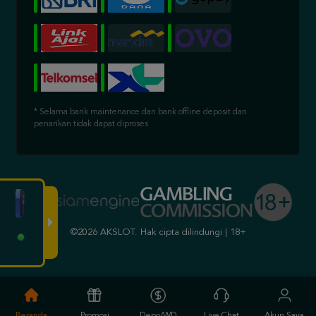
* Selama bank maintenance dan bank offline deposit dan
penarikan tidak dapat diproses
©2026 AKSLOT. Hak cipta dilindungi | 18+