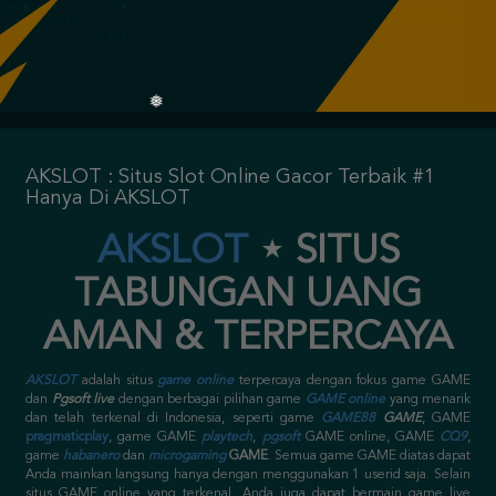
AKSLOT : Situs Slot Online Gacor Terbaik #1
Hanya Di AKSLOT
AKSLOT
⋆
SITUS
TABUNGAN UANG
AMAN & TERPERCAYA
AKSLOT
adalah situs
game online
terpercaya dengan fokus game GAME
dan
Pgsoft live
dengan berbagai pilihan game
GAME online
yang menarik
dan telah terkenal di Indonesia, seperti game
GAME88
GAME
, GAME
pragmaticplay
, game GAME
playtech
,
pgsoft
GAME online
, GAME
CQ9
,
game
habanero
dan
microgaming
GAME
. Semua game GAME diatas dapat
Anda mainkan langsung hanya dengan menggunakan 1 userid saja.
Selain
situs GAME online yang terkenal, Anda juga dapat bermain game live