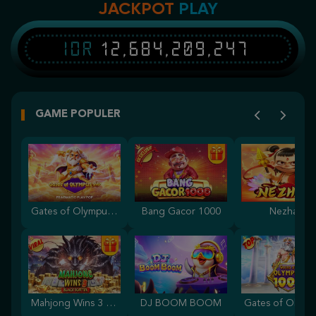
JACKPOT
PLAY
IDR
12,684,209,247
GAME POPULER
Gates of Olympus POP
Bang Gacor 1000
Nezha 2
Mahjong Wins 3 – Black Scatter
DJ BOOM BOOM