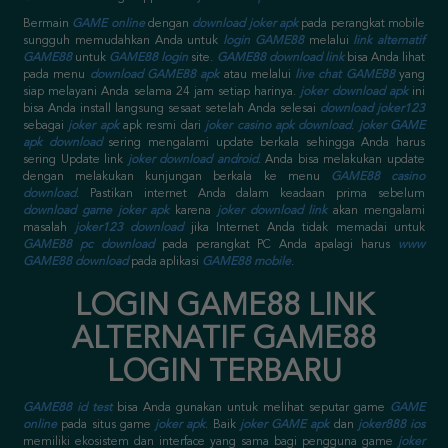
Bermain
GAME online
dengan
download joker apk
pada perangkat mobile
sungguh memudahkan Anda untuk
login GAME88
melalui
link alternatif
GAME88
untuk
GAME88 login
site.
GAME88 download link
bisa Anda lihat
pada menu
download GAME88 apk
atau melalui
live chat GAME88
yang
siap melayani Anda selama 24 jam setiap harinya.
joker download apk
ini
bisa Anda install langsung sesaat setelah Anda selesai
download joker123
sebagai
joker apk
apk resmi dari
joker casino apk download
.
joker GAME
apk download
sering mengalami update berkala sehingga Anda harus
sering Update link
joker download android
. Anda bisa melakukan update
dengan melakukan kunjungan berkala ke menu
GAME88 casino
download
. Pastikan internet Anda dalam keadaan prima sebelum
download game joker apk
karena
joker download link
akan mengalami
masalah
joker123 download
jika Internet Anda tidak memadai untuk
GAME88 pc download
pada perangkat PC Anda apalagi harus
www
GAME88 download
pada aplikasi
GAME88 mobile
.
LOGIN GAME88 LINK
ALTERNATIF GAME88
LOGIN TERBARU
GAME88 id test
bisa Anda gunakan untuk melihat seputar game
GAME
online
pada situs game
joker apk
. Baik
joker GAME apk
dan
joker888 ios
memiliki ekosistem dan interface yang sama bagi pengguna game
joker