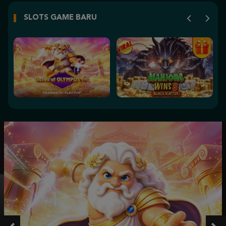
SLOTS GAME BARU
Sweet Bonanza 2500
k****5
IDR
1,671,200.00
Mahjong Wins 3 – Black Scatter
wa****5
IDR
1,554,600.00
Gates of Olympus 1000
harda****9
IDR
1,501,600.00
Gates of Olympus 1000
harda****9
IDR
1,358,900.00
Gates of Olympus 1000
harda****9