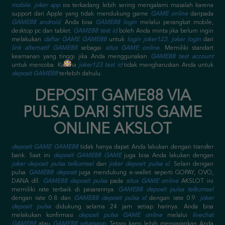
mobile
.
joker app
ios terkadang lebih sering mengalami masalah karena
support dari Apple yang tidak mendukung game
GAME online
daripada
GAME88 android
. Anda bisa
GAME88 login
melalui perangkat mobile,
desktop pc dan tablet.
GAME88 test id
boleh Anda minta jika belum ingin
melakukan
daftar GAME GAME88
untuk
login joker123
.
joker login
dari
link alternatif GAME88
sebagai
situs GAME online
. Memiliki standart
keamanan yang tinggi jika Anda menggunakan
GAME88 test account
untuk mencoba. Karena
joker123 test id
tidak mengharuskan Anda untuk
deposit GAME88
terlebih dahulu.
DEPOSIT GAME88 VIA
PULSA DARI SITUS GAME
ONLINE AKSLOT
deposit GAME GAME88
tidak hanya dapat Anda lakukan dengan transfer
bank. Saat ini
deposit GAME88 GAME
juga bisa Anda lakukan dengan
joker deposit pulsa telkomsel
dan
joker deposit pulsa xl
. Selain dengan
pulsa
GAME88 deposit
juga mendukung e-wallet seperti GOPAY, OVO,
DANA dll.
GAME88 deposit pulsa
pada
situs GAME online
AKSLOT ini
memiliki rate terbaik di pasarannya.
GAME88 deposit pulsa telkomsel
dengan rate 0.8 dan
GAME88 deposit pulsa xl
dengan rate 0.9.
joker
deposit pulsa
didukung selama 24 jam setiap harinya. Anda bisa
melakukan konfirmasi
deposit pulsa GAME online
melalui
livechat
GAME88
atau
GAME88 whatsapp
. Tetapi kami lebih menyarankan Anda