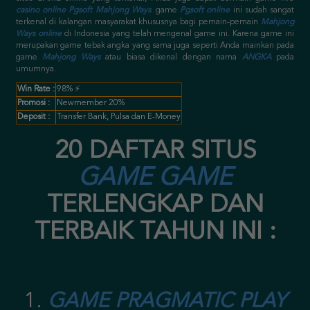
casino online
Pgsoft Mahjong Ways
. game
Pgsoft online
ini sudah sangat
terkenal di kalangan masyarakat khususnya bagi pemain-pemain
Mahjong
Ways online
di Indonesia yang telah mengenal game ini. Karena game ini
merupakan game tebak angka yang sama juga seperti Anda mainkan pada
game
Mahjong Ways
atau biasa dikenal dengan nama
ANGKA
pada
umumnya.
Win Rate :
98% ⚡
Promosi :
Newmember 20%
Deposit :
Transfer Bank, Pulsa dan E-Money
20 DAFTAR SITUS
GAME GAME
TERLENGKAP DAN
TERBAIK TAHUN INI :
1.
GAME PRAGMATIC PLAY