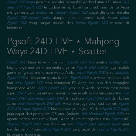
Pgsoft 12D login
juga bisa melalui perangkat Android atau IOS Anda.
link
alternatif Pgsoft 12D
terupdate setiap bulannya untuk membantu Anda
mengakses situs
Scatter
ini.
deposit Pgsoft 12D
dapat dilakukan melalui
Pgsoft 12D deposit pulsa
ataupun melalui transfer bank. Proses
daftar
Pgsoft 12D
yang sangat mudah dan
bonus Pgsoft 12D
terbesar di
Indonesia
Pgsoft 24D LIVE ⋆ Mahjong
Ways 24D LIVE ⋆ Scatter
Pgsoft 24D
biasa terkenal dengan
Pgsoft 24D live
adalah
Scatter 24D
begitu digemari oleh masyarakat. game
Pgsoft 24D online
juga adalah
game yang siap menemani waktu Anda.
result Pgsoft 24D
atau
keluaran
Pgsoft 24D
di keluarkan secara terkini.
Pgsoft 24D
bisa Anda main kan baik
dari
situs Pgsoft 24D
atau perangkat PC Anda, maupun dari perangkat
handphone Anda.
agen Pgsoft 24D
yang bisa Anda percaya merupakan
agen
Pgsoft
yang senantiasa menampilkan result secara langsung atau
live
Pgsoft 24D
,
download Pgsoft 24D
dari aplikasi
Pgsoft 24D apk
dan bukan
cuma
download Pgsoft 24D apk
, Anda bisa juga download aplikasi
Pgsoft
24D IOS
.
login Pgsoft 24D
bisa saja dari perangkat PC dan
Pgsoft 24D login
juga dapat dari perangkat IOS atau Android.
link alternatif Pgsoft 24D
ter
update setiap saat untuk bantu Anda dalam mengakses situs
Scatter
ini.
deposit Pgsoft 24D
bisa dilakukan dari
Pgsoft 24D deposit pulsa
atau
transfer bank. Proses
daftar Pgsoft 24D
yang cepat dan
bonus Pgsoft 24D
terbesar di Indonesia