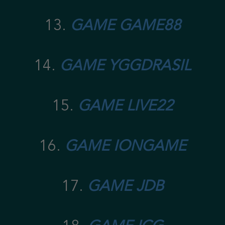
13.
GAME GAME88
❅
14.
GAME YGGDRASIL
15.
GAME LIVE22
16.
GAME IONGAME
17.
GAME JDB