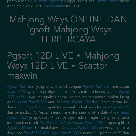
pembukaan akun
daftar Pgsoft
sehingga userid hasil
daftar Pgsoft
dapat
Anda mainkan di situs
Pgsoft online
AKSLOT.
Mahjong Ways ONLINE DAN
Pgsoft Mahjong Ways
TERPERCAYA
Pgsoft 12D LIVE ⋆ Mahjong
Ways 12D LIVE ⋆ Scatter
maxwin
Pgsoft 12D
atau yang biasa dikenal dengan
Pgsoft 12D live
merupakan
Scatter 12D
yang sangat digemari oleh masyarakat Indonesia. game
Pgsoft
12D online
juga merupakan game pelengkap menemani waktu luang
Anda.
result Pgsoft 12D
atau
keluaran Pgsoft 12D
dikeluarkan secara live
dan terkini.
Pgsoft 12D
dapat Anda mainkan baik melalui
situs Pgsoft 12D
dari perangkat PC Anda, maupun melalui perangkat mobile Anda.
agen
Pgsoft 12D
yang dapat Anda percayai adalah agen yang senantiasa
memberikan result
live Pgsoft 12D
,
download Pgsoft 12D
dengan aplikasi
Pgsoft 12D apk
dan tidak hanya
download Pgsoft 12D apk
Anda juga bisa
download
Pgsoft 12D IOS
.
login Pgsoft 12D
bisa melalui perangkat PC dan