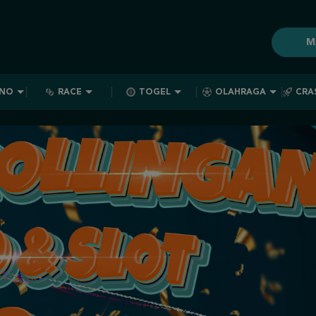
M
INO
RACE
TOGEL
OLAHRAGA
CRA