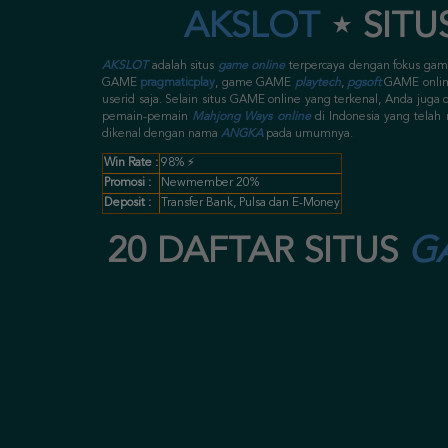
AKSLOT
⋆
SIT
AKSLOT
adalah situs
game online
terpercaya dengan fokus g
GAME
pragmaticplay
, game GAME
playtech
,
pgsoft
GAME onli
userid saja.
Selain situs GAME online yang terkenal, Anda juga
pemain-pemain
Mahjong Ways online
di Indonesia yang tela
dikenal dengan nama
ANGKA
pada umumnya.
Win Rate :
98% ⚡
Promosi :
Newmember 20%
Deposit :
Transfer Bank, Pulsa dan E-Money
20 DAFTAR SITUS
G