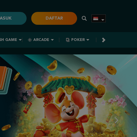
ASUK
DAFTAR
SH GAME
ARCADE
POKER
E-SPORTS