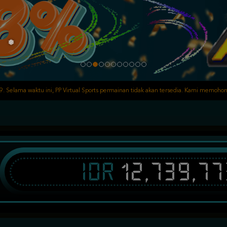
waktu ini, PP Virtual Sports permainan tidak akan tersedia. Kami memohon maaf at
IDR
12,739,7