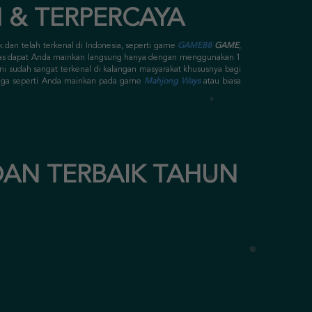
 & TERPERCAYA
 dan telah terkenal di Indonesia, seperti game
GAME88
GAME
,
s dapat Anda mainkan langsung hanya dengan menggunakan 1
ni sudah sangat terkenal di kalangan masyarakat khususnya bagi
juga seperti Anda mainkan pada game
Mahjong Ways
atau biasa
AN TERBAIK TAHUN