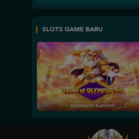
SLOTS GAME BARU