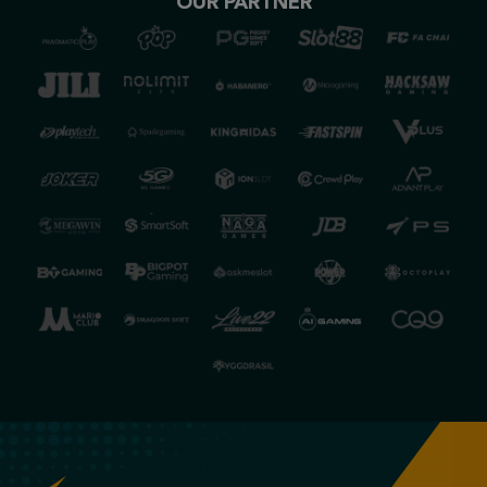
OUR PARTNER