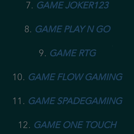
7.
GAME JOKER123
8.
GAME PLAY N GO
9.
GAME RTG
10.
GAME FLOW GAMING
11.
GAME SPADEGAMING
12.
GAME ONE TOUCH