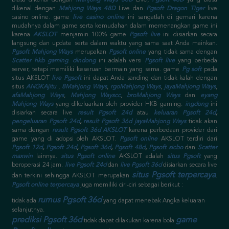
dikenal dengan
Mahjong Ways 48D
Live dan
Pgsoft Dragon Tiger
live
casino online. game
live casino online
ini sangatlah di gemari karena
mudahnya dalam game serta kemudahan dalam memenangkan game ini
karena
AKSLOT
menjamin 100% game
Pgsoft live
ini disiarkan secara
langsung dan update serta dalam waktu yang sama saat Anda mainkan.
Pgsoft Mahjong Ways
merupakan
Pgsoft online
yang tidak sama dengan
Scatter
hkb gaming
.
dindong
ini adalah versi
Pgsoft live
yang berbeda
server, tetapi memiliki keseruan bermain yang sama. game
Pg soft
pada
situs AKSLOT
live Pgsoft
ini dapat Anda sanding dan tidak kalah dengan
situs
ANGKAjitu
,
8Mahjong Ways
,
rgoMahjong Ways
,
jayaMahjong Ways
,
afaMahjong Ways
,
Mahjong Wayscc
,
broMahjong Ways
dan
eyang
Mahjong Ways
yang dikeluarkan oleh provider HKB gaming.
ingdong
ini
disiarkan secara live
result Pgsoft 24d
atau
keluaran Pgsoft 24d
,
pengeluaran Pgsoft 24d
,
result Pgsoft 36d jayaMahjong Ways
tidak akan
sama dengan
result Pgsoft 36d AKSLOT
karena perbedaan provider dari
game yang di adopsi oleh AKSLOT.
Pgsoft online
AKSLOT terdiri dari
Pgsoft 12d
,
Pgsoft 24d
,
Pgsoft 36d
,
Pgsoft 48d
,
Pgsoft sicbo
dan
Scatter
maxwin
lainnya.
situs Pgsoft online
AKSLOT adalah
situs Pgsoft
yang
beroperasi 24 jam.
live Pgsoft 24d
dan
live Pgsoft 36d
disiarkan secara live
situs Pgsoft terpercaya
dan terkini sehingga AKSLOT merupakan
.
Pgsoft online terpercaya
juga memiliki ciri-ciri sebagai berikut :
rumus Pgsoft 36d
tidak ada
yang dapat menebak Angka keluaran
selanjutnya.
prediksi Pgsoft 36d
game
tidak dapat dilakukan karena bola