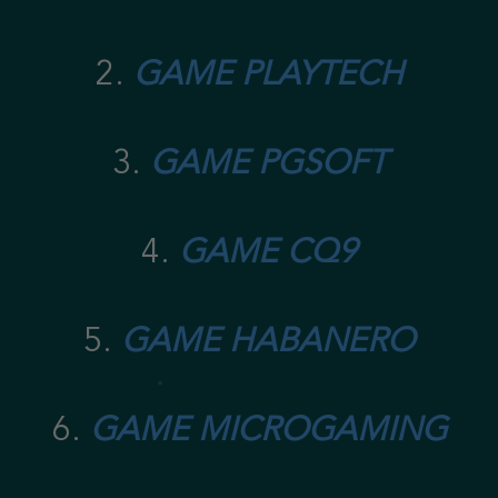
2.
GAME PLAYTECH
3.
GAME PGSOFT
4.
GAME CQ9
5.
GAME HABANERO
6.
GAME MICROGAMING