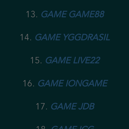
13.
GAME GAME88
14.
GAME YGGDRASIL
15.
GAME LIVE22
16.
GAME IONGAME
17.
GAME JDB