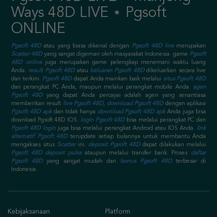
Ways 48D LIVE ⋆ Pgsoft
ONLINE
Pgsoft 48D
atau yang biasa dikenal dengan
Pgsoft 48D live
merupakan
Scatter 48D
yang sangat digemari oleh masyarakat Indonesia. game
Pgsoft
48D online
juga merupakan game pelengkap menemani waktu luang
Anda.
result Pgsoft 48D
atau
keluaran Pgsoft 48D
dikeluarkan secara live
dan terkini.
Pgsoft 48D
dapat Anda mainkan baik melalui
situs Pgsoft 48D
dari perangkat PC Anda, maupun melalui perangkat mobile Anda.
agen
Pgsoft 48D
yang dapat Anda percayai adalah agen yang senantiasa
memberikan result
live Pgsoft 48D
,
download Pgsoft 48D
dengan aplikasi
Pgsoft 48D apk
dan tidak hanya
download Pgsoft 48D apk
Anda juga bisa
download Pgsoft 48D IOS.
login Pgsoft 48D
bisa melalui perangkat PC dan
Pgsoft 48D login
juga bisa melalui perangkat Android atau IOS Anda.
link
alternatif Pgsoft 48D
terupdate setiap bulannya untuk membantu Anda
mengakses situs
Scatter
ini.
deposit Pgsoft 48D
dapat dilakukan melalui
Pgsoft 48D deposit pulsa
ataupun melalui transfer bank. Proses
daftar
Pgsoft 48D
yang sangat mudah dan
bonus Pgsoft 48D
terbesar di
Indonesia.
Kebijaksanaan
Platform