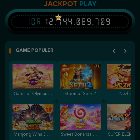
JACKPOT
PLAY
IDR
12,744,089,709
GAME POPULER
Gates of Olympus POP
Storm of Seth 2
Nezha 2
Mahjong Wins 3 – Black Scatter
Sweet Bonanza 2500