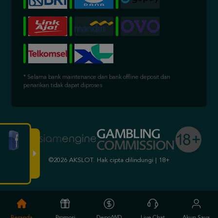
* Selama bank maintenance dan bank offline deposit dan
penarikan tidak dapat diproses
©2026 AKSLOT. Hak cipta dilindungi | 18+