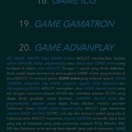
18.
GAME ICG
19.
GAME GAMATRON
20.
GAME ADVANPLAY
BO GAME GACOR
Situs GAME Online
AKSLOT memberikan fasilitas
daftar GAME88
,
daftar pragmaticplay
atau
daftar akun GAME online
yang
terdapat di dalam
situs AKSLOT
. Dengan 1 userid yang Anda daftarkan,
Anda sudah dapat bermain ke semua game GAME online yang tersedia di
situs AKSLOT ini meliputi game
GAME online
yang terkenal seperti
GAME
GAME88
,
pragmatic play GAME
,
playtech
,
pgsoft
,
CQ9
,
Habanero
dan
Microgaming GAME
.
AKSLOT merupakan situs
GAME deposit pulsa
uang
asli dengan minimum deposit 20.000 dan withdraw sebesar 50.000 yang
dapat Anda gunakan untuk bermain.
GAME88 deposit pulsa
dan
pragmaticplay deposit pulsa
dapat Anda lakukan melalui provider
Telkomsel. Selain
GAME online deposit pulsa
, AKSLOT juga menerima
deposit GAME via OVO
, GOPAY, Link Aja dan semua e-wallet yang ada di
Indonesia serta AKSLOT menerima
deposit GAME88
via transfer bank lokal
yang ada di Indonesia yang pada umumnya meliputi BCA, Mandiri, BNI,
BRI dan Danamon serta semua bank daerah yang ada di Indonesia.
GAME