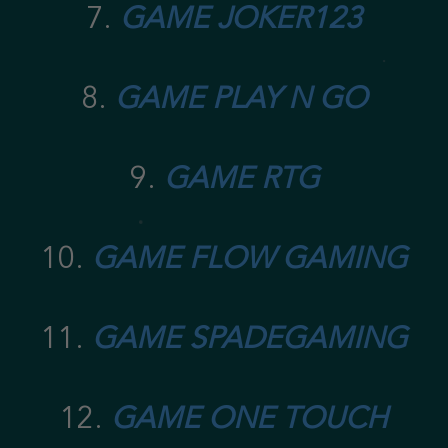
7.
GAME JOKER123
8.
GAME PLAY N GO
9.
GAME RTG
10.
GAME FLOW GAMING
11.
GAME SPADEGAMING
12.
GAME ONE TOUCH