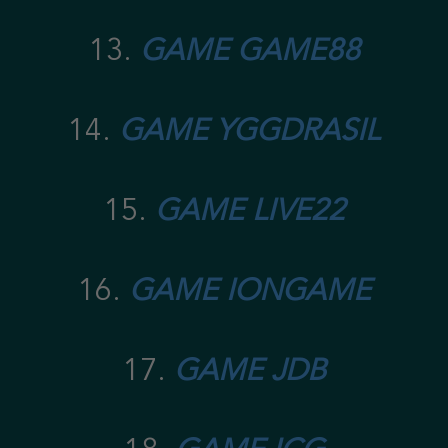
13.
GAME GAME88
14.
GAME YGGDRASIL
❅
15.
GAME LIVE22
16.
GAME IONGAME
17.
GAME JDB