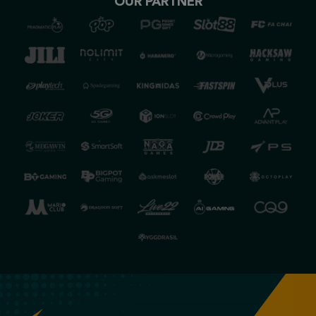
OUR PARTNER