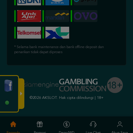
* Selama bank maintenance dan bank offline deposit dan
penarikan tidak dapat diproses
©2026 AKSLOT. Hak cipta dilindungi | 18+