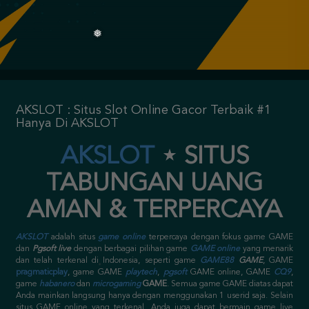
AKSLOT : Situs Slot Online Gacor Terbaik #1
Hanya Di AKSLOT
AKSLOT
⋆
SITUS
TABUNGAN UANG
AMAN & TERPERCAYA
AKSLOT
adalah situs
game online
terpercaya dengan fokus game GAME
dan
Pgsoft live
dengan berbagai pilihan game
GAME online
yang menarik
dan telah terkenal di Indonesia, seperti game
GAME88
GAME
, GAME
pragmaticplay
, game GAME
playtech
,
pgsoft
GAME online
, GAME
CQ9
,
game
habanero
dan
microgaming
GAME
. Semua game GAME diatas dapat
Anda mainkan langsung hanya dengan menggunakan 1 userid saja.
Selain
situs GAME online yang terkenal, Anda juga dapat bermain game live