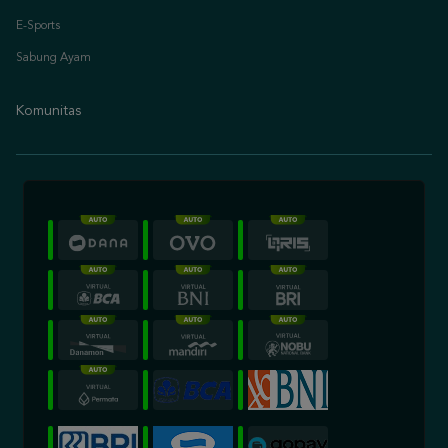
E-Sports
Sabung Ayam
Komunitas