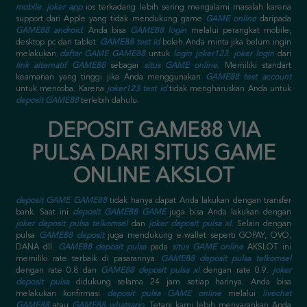
mobile
.
joker app
ios terkadang lebih sering mengalami masalah karena
support dari Apple yang tidak mendukung game
GAME online
daripada
GAME88 android
. Anda bisa
GAME88 login
melalui perangkat mobile,
desktop pc dan tablet.
GAME88 test id
boleh Anda minta jika belum ingin
melakukan
daftar GAME GAME88
untuk
login joker123
.
joker login
dari
link alternatif GAME88
sebagai
situs GAME online
. Memiliki standart
keamanan yang tinggi jika Anda menggunakan
GAME88 test account
untuk mencoba. Karena
joker123 test id
tidak mengharuskan Anda untuk
deposit GAME88
terlebih dahulu.
DEPOSIT GAME88 VIA
PULSA DARI SITUS GAME
ONLINE AKSLOT
deposit GAME GAME88
tidak hanya dapat Anda lakukan dengan transfer
bank. Saat ini
deposit GAME88 GAME
juga bisa Anda lakukan dengan
joker deposit pulsa telkomsel
dan
joker deposit pulsa xl
. Selain dengan
pulsa
GAME88 deposit
juga mendukung e-wallet seperti GOPAY, OVO,
DANA dll.
GAME88 deposit pulsa
pada
situs GAME online
AKSLOT ini
memiliki rate terbaik di pasarannya.
GAME88 deposit pulsa telkomsel
dengan rate 0.8 dan
GAME88 deposit pulsa xl
dengan rate 0.9.
joker
deposit pulsa
didukung selama 24 jam setiap harinya. Anda bisa
melakukan konfirmasi
deposit pulsa GAME online
melalui
livechat
GAME88
atau
GAME88 whatsapp
. Tetapi kami lebih menyarankan Anda