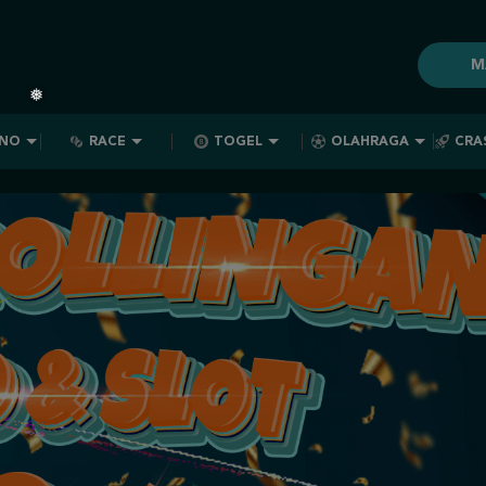
M
INO
RACE
TOGEL
OLAHRAGA
CRA