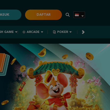
ASUK
DAFTAR
SH GAME
ARCADE
POKER
E-SPORTS