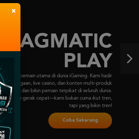
1000
×
harda****9
IDR
1,358,900.00
Sweet Bonanza 1000
k****5
IDR
1,112,800.00
FAT PANDA
Nex
Sweet Bonanza 2500
k****5
slot brand dari Pragmatic Play yang bold dan penuh
IDR
1,074,460.00
nyita perhatian dan kasih gameplay seru yang nggak
yang meledak-ledak, visual yang kece, dan potensi
da bukan cuma hiburan, tapi pembawa hoki sejati!
Coba Sekarang