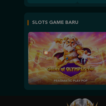
SLOTS GAME BARU