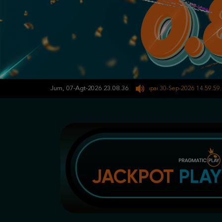
Jum, 07-Agt-2026 23.08.36
l Sports pada 30-Jun-2026 dari 14.59.59 sampai 30-Sep-2026 14.59.59. Selama wakt
JACKPOT
PLAY