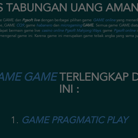
US TABUNGAN UANG AMAN
ame GAME dan
Pgsoft live
dengan berbagai pilihan game
GAME online
yang menarik
ne
, GAME
CQ9
, game
habanero
dan
microgaming
GAME
. Semua game GAME diata
 dapat bermain game live
casino online
Pgsoft Mahjong Ways
. game
Pgsoft online
i
h mengenal game ini. Karena game ini merupakan game tebak angka yang sama 
AME GAME
TERLENGKAP D
INI :
1.
GAME PRAGMATIC PLAY