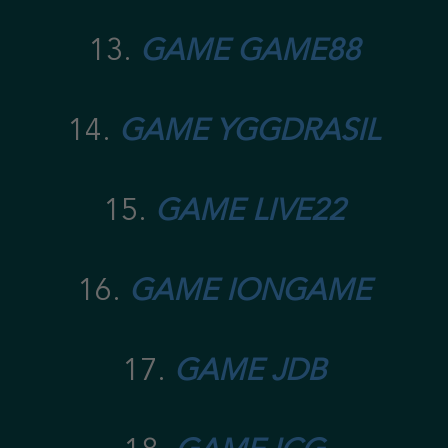
13.
GAME GAME88
14.
GAME YGGDRASIL
15.
GAME LIVE22
❅
16.
GAME IONGAME
17.
GAME JDB