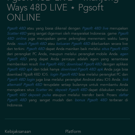
Ways 48D LIVE ⋆ Pgsoft
ONLINE
Pgsoft 48D
atau yang biasa dikenal dengan
Pgsoft 48D live
merupakan
Scatter 48D
yang sangat digemari oleh masyarakat Indonesia. game
Pgsoft
48D online
juga merupakan game pelengkap menemani waktu luang
Anda.
result Pgsoft 48D
atau
keluaran Pgsoft 48D
dikeluarkan secara live
dan terkini.
Pgsoft 48D
dapat Anda mainkan baik melalui
situs Pgsoft 48D
dari perangkat PC Anda, maupun melalui perangkat mobile Anda.
agen
Pgsoft 48D
yang dapat Anda percayai adalah agen yang senantiasa
memberikan result
live Pgsoft 48D
,
download Pgsoft 48D
dengan aplikasi
Pgsoft 48D apk
dan tidak hanya
download Pgsoft 48D apk
Anda juga bisa
download Pgsoft 48D IOS.
login Pgsoft 48D
bisa melalui perangkat PC dan
Pgsoft 48D login
juga bisa melalui perangkat Android atau IOS Anda.
link
alternatif Pgsoft 48D
terupdate setiap bulannya untuk membantu Anda
mengakses situs
Scatter
ini.
deposit Pgsoft 48D
dapat dilakukan melalui
Pgsoft 48D deposit pulsa
ataupun melalui transfer bank. Proses
daftar
Pgsoft 48D
yang sangat mudah dan
bonus Pgsoft 48D
terbesar di
Indonesia.
Kebijaksanaan
Platform