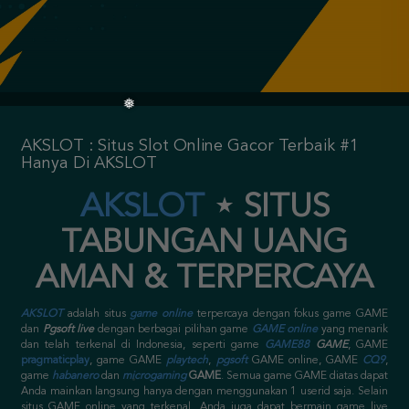
AKSLOT : Situs Slot Online Gacor Terbaik #1
Hanya Di AKSLOT
AKSLOT
⋆
SITUS
TABUNGAN UANG
AMAN & TERPERCAYA
AKSLOT
adalah situs
game online
terpercaya dengan fokus game GAME
dan
Pgsoft live
dengan berbagai pilihan game
GAME online
yang menarik
dan telah terkenal di Indonesia, seperti game
GAME88
GAME
, GAME
pragmaticplay
, game GAME
playtech
,
pgsoft
GAME online
, GAME
CQ9
,
game
habanero
dan
microgaming
GAME
. Semua game GAME diatas dapat
Anda mainkan langsung hanya dengan menggunakan 1 userid saja.
Selain
situs GAME online yang terkenal, Anda juga dapat bermain game live