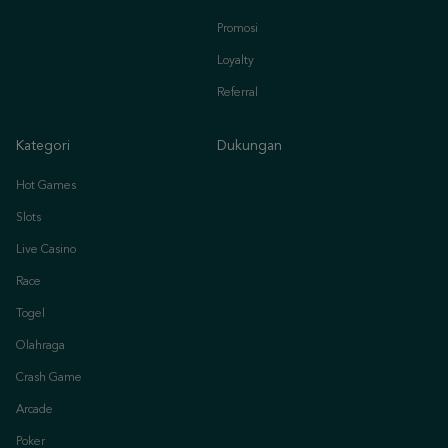
Promosi
Loyalty
Referral
Kategori
Dukungan
Hot Games
Slots
Live Casino
Race
Togel
Olahraga
Crash Game
Arcade
Poker