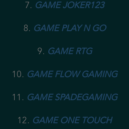
7.
GAME JOKER123
8.
GAME PLAY N GO
9.
GAME RTG
10.
GAME FLOW GAMING
11.
GAME SPADEGAMING
12.
GAME ONE TOUCH