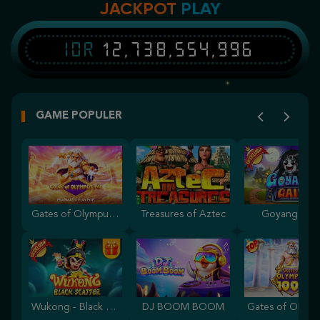
JACKPOT
PLAY
IDR
12,738,561,549
GAME POPULER
Gates of Olympus POP
Treasures of Aztec
Goyang Gai
Wukong - Black Scatter
DJ BOOM BOOM