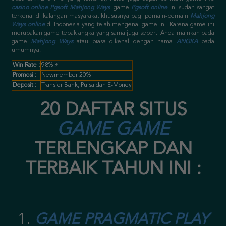
casino online
Pgsoft Mahjong Ways
. game
Pgsoft online
ini sudah sangat
terkenal di kalangan masyarakat khususnya bagi pemain-pemain
Mahjong
Ways online
di Indonesia yang telah mengenal game ini. Karena game ini
merupakan game tebak angka yang sama juga seperti Anda mainkan pada
game
Mahjong Ways
atau biasa dikenal dengan nama
ANGKA
pada
umumnya.
Win Rate :
98% ⚡
Promosi :
Newmember 20%
Deposit :
Transfer Bank, Pulsa dan E-Money
20 DAFTAR SITUS
GAME GAME
TERLENGKAP DAN
TERBAIK TAHUN INI :
1.
GAME PRAGMATIC PLAY