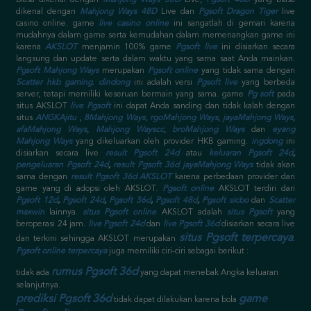
dikenal dengan
Mahjong Ways 48D
Live dan
Pgsoft Dragon Tiger
live
casino online. game
live casino online
ini sangatlah di gemari karena
mudahnya dalam game serta kemudahan dalam memenangkan game ini
karena
AKSLOT
menjamin 100% game
Pgsoft live
ini disiarkan secara
langsung dan update serta dalam waktu yang sama saat Anda mainkan.
Pgsoft Mahjong Ways
merupakan
Pgsoft online
yang tidak sama dengan
Scatter
hkb gaming
.
dindong
ini adalah versi
Pgsoft live
yang berbeda
server, tetapi memiliki keseruan bermain yang sama. game
Pg soft
pada
situs AKSLOT
live Pgsoft
ini dapat Anda sanding dan tidak kalah dengan
situs
ANGKAjitu
,
8Mahjong Ways
,
rgoMahjong Ways
,
jayaMahjong Ways
,
afaMahjong Ways
,
Mahjong Wayscc
,
broMahjong Ways
dan
eyang
Mahjong Ways
yang dikeluarkan oleh provider HKB gaming.
ingdong
ini
disiarkan secara live
result Pgsoft 24d
atau
keluaran Pgsoft 24d
,
pengeluaran Pgsoft 24d
,
result Pgsoft 36d jayaMahjong Ways
tidak akan
sama dengan
result Pgsoft 36d AKSLOT
karena perbedaan provider dari
game yang di adopsi oleh AKSLOT.
Pgsoft online
AKSLOT terdiri dari
Pgsoft 12d
,
Pgsoft 24d
,
Pgsoft 36d
,
Pgsoft 48d
,
Pgsoft sicbo
dan
Scatter
maxwin
lainnya.
situs Pgsoft online
AKSLOT adalah
situs Pgsoft
yang
beroperasi 24 jam.
live Pgsoft 24d
dan
live Pgsoft 36d
disiarkan secara live
situs Pgsoft terpercaya
dan terkini sehingga AKSLOT merupakan
.
Pgsoft online terpercaya
juga memiliki ciri-ciri sebagai berikut :
rumus Pgsoft 36d
tidak ada
yang dapat menebak Angka keluaran
selanjutnya.
prediksi Pgsoft 36d
game
tidak dapat dilakukan karena bola