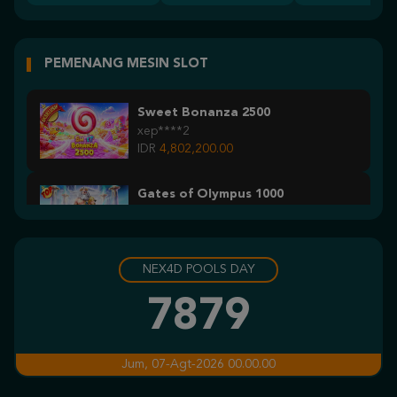
PEMENANG MESIN SLOT
Sweet Bonanza 2500
xep****2
IDR
4,802,200.00
Gates of Olympus 1000
ma****0
IDR
2,663,760.00
NEX4D POOLS DAY
Sugar Rush 1000
erd****2
7879
IDR
2,467,840.00
Sweet Bonanza 2500
Jum, 07-Agt-2026 00.00.00
k****5
IDR
1,977,760.00