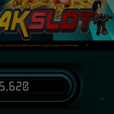
atas ketidaknyamanan yang mungkin ditimbulkan.
Pemeliharaan Terjadwal: Marbl
45,620