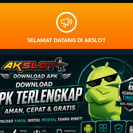
SELAMAT DATANG DI AKSLOT
Fat Panda adalah 
impact! Dirancang buat 
ketebak. Dengan energi 
menang besar—Fat Pan