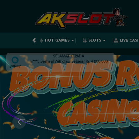
HOT GAMES
SLOTS
LIVE CAS
SELAMAT KEPADA
hi***5 Berhasil Withdraw Sebesar Rp 4.000.000