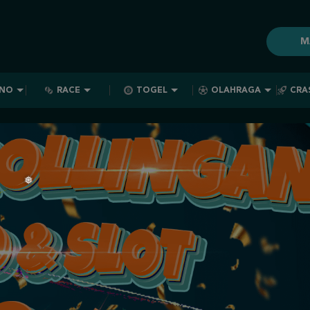
M
INO
RACE
TOGEL
OLAHRAGA
CRA