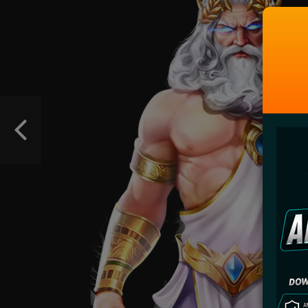
Previous