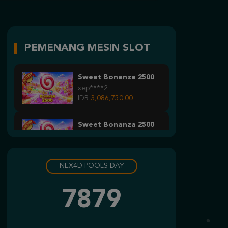
PEMENANG MESIN SLOT
Sweet Bonanza 2500
xep****2
IDR
3,086,750.00
Sweet Bonanza 2500
xep****2
Epic Ze Zeus
FORTUNE GARUDA 500
IDR
2,575,850.00
NEX4D POOLS DAY
Starlight Princess Super
Scatter
7879
n****e
IDR
1,489,800.00
Kpop Hunter Zeus
Pedas Gila