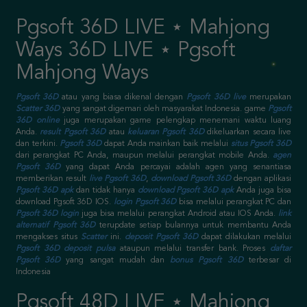
Pgsoft 36D LIVE ⋆ Mahjong
Ways 36D LIVE ⋆ Pgsoft
Mahjong Ways
Pgsoft 36D
atau yang biasa dikenal dengan
Pgsoft 36D live
merupakan
Scatter 36D
yang sangat digemari oleh masyarakat Indonesia. game
Pgsoft
36D online
juga merupakan game pelengkap menemani waktu luang
Anda.
result Pgsoft 36D
atau
keluaran Pgsoft 36D
dikeluarkan secara live
dan terkini.
Pgsoft 36D
dapat Anda mainkan baik melalui
situs Pgsoft 36D
dari perangkat PC Anda, maupun melalui perangkat mobile Anda.
agen
Pgsoft 36D
yang dapat Anda percayai adalah agen yang senantiasa
memberikan result
live Pgsoft 36D
,
download Pgsoft 36D
dengan aplikasi
Pgsoft 36D apk
dan tidak hanya
download Pgsoft 36D apk
Anda juga bisa
download Pgsoft 36D IOS.
login Pgsoft 36D
bisa melalui perangkat PC dan
Pgsoft 36D login
juga bisa melalui perangkat Android atau IOS Anda.
link
alternatif Pgsoft 36D
terupdate setiap bulannya untuk membantu Anda
mengakses situs
Scatter
ini.
deposit Pgsoft 36D
dapat dilakukan melalui
Pgsoft 36D deposit pulsa
ataupun melalui transfer bank. Proses
daftar
Pgsoft 36D
yang sangat mudah dan
bonus Pgsoft 36D
terbesar di
Indonesia
Pgsoft 48D LIVE ⋆ Mahjong