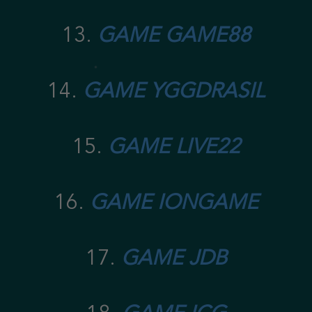
13.
GAME GAME88
14.
GAME YGGDRASIL
15.
GAME LIVE22
16.
GAME IONGAME
17.
GAME JDB