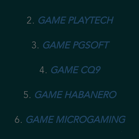
2.
GAME PLAYTECH
3.
GAME PGSOFT
4.
GAME CQ9
5.
GAME HABANERO
6.
GAME MICROGAMING