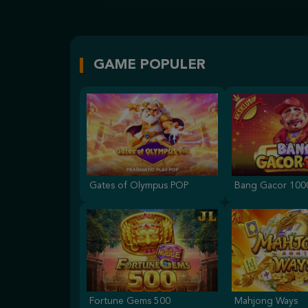
GAME POPULER
Gates of Olympus POP
Bang Gacor 100
Fortune Gems 500
Mahjong Ways
❅