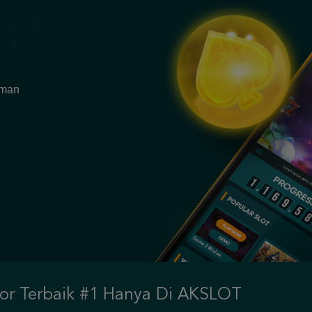
aman
cor Terbaik #1 Hanya Di AKSLOT