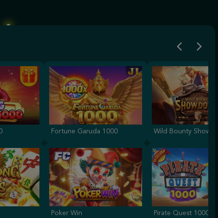
0
Fortune Garuda 1000
Wild Bounty Showd
Poker Win
Pirate Quest 1000