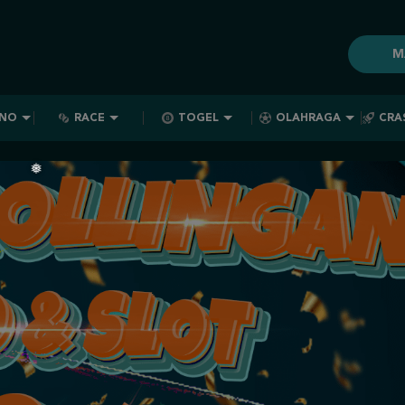
M
INO
RACE
TOGEL
OLAHRAGA
CRA