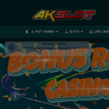
HOT GAMES
SLOTS
LIVE CAS
SELAMAT KEPADA
bu*****d Berhasil Withdraw Sebesar Rp 18.750.000