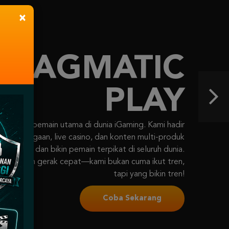
Starlight Princess Super
×
Scatter
n****e
IDR
859,500.00
Starlight Princess Super
Scatter
FAT PANDA
n****e
IDR
809,000.00
Nex
slot brand dari Pragmatic Play yang bold dan penuh
Sweet Bonanza 2500
nyita perhatian dan kasih gameplay seru yang nggak
xep****2
yang meledak-ledak, visual yang kece, dan potensi
IDR
754,350.00
da bukan cuma hiburan, tapi pembawa hoki sejati!
Coba Sekarang