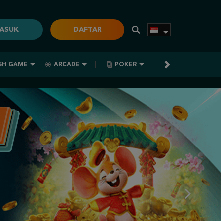
ASUK
DAFTAR
SH GAME
ARCADE
POKER
E-SPORTS