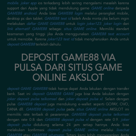
mobile
.
joker app
ios terkadang lebih sering mengalami masalah karena
support dari Apple yang tidak mendukung game
GAME online
daripada
GAME88 android
. Anda bisa
GAME88 login
melalui perangkat mobile,
desktop pc dan tablet.
GAME88 test id
boleh Anda minta jika belum ingin
melakukan
daftar GAME GAME88
untuk
login joker123
.
joker login
dari
link alternatif GAME88
sebagai
situs GAME online
. Memiliki standart
keamanan yang tinggi jika Anda menggunakan
GAME88 test account
untuk mencoba. Karena
joker123 test id
tidak mengharuskan Anda untuk
deposit GAME88
terlebih dahulu.
DEPOSIT GAME88 VIA
PULSA DARI SITUS GAME
ONLINE AKSLOT
deposit GAME GAME88
tidak hanya dapat Anda lakukan dengan transfer
bank. Saat ini
deposit GAME88 GAME
juga bisa Anda lakukan dengan
joker deposit pulsa telkomsel
dan
joker deposit pulsa xl
. Selain dengan
pulsa
GAME88 deposit
juga mendukung e-wallet seperti GOPAY, OVO,
DANA dll.
GAME88 deposit pulsa
pada
situs GAME online
AKSLOT ini
memiliki rate terbaik di pasarannya.
GAME88 deposit pulsa telkomsel
dengan rate 0.8 dan
GAME88 deposit pulsa xl
dengan rate 0.9.
joker
deposit pulsa
didukung selama 24 jam setiap harinya. Anda bisa
melakukan konfirmasi
deposit pulsa GAME online
melalui
livechat
GAME88
atau
GAME88 whatsapp
. Tetapi kami lebih menyarankan Anda