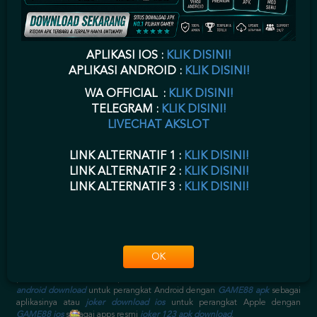
joker888
disitus
joker 123
atau
GAME88
sebagai
joker game
terpercaya.
GAME88 online
,
joker888
,
joker123
,
jokergaming
,
joker1788
,
joker8868
,
joker777
,
joker688
sebagai alternatif
joker GAME
pada situs AKSLOT
joker
gaming
.
APLIKASI IOS :
KLIK DISINI!
DOWNLOAD GAME88 APK
APLIKASI ANDROID :
KLIK DISINI!
GAME GAME88 LOGIN
WA OFFICIAL :
KLIK DISINI!
TELEGRAM :
KLIK DISINI!
VERSI TERBARU
LIVECHAT AKSLOT
joker download
Setelah Anda melakukan
pendaftaran akun GAME88
di
LINK ALTERNATIF 1 :
KLIK DISINI!
AKSLOT, maka selanjutnya Anda dapat melakukan
download GAME88
apk,
aplikasi
GAME88 apk
android AKSLOT ini mendukung Anda dalam
LINK ALTERNATIF 2 :
KLIK DISINI!
bermain melalui perangkat mobile smartphone Anda. Baik melalui PC atau
LINK ALTERNATIF 3 :
KLIK DISINI!
mobile dimana saja dan kapan saja dapat Anda mainkan semua game yang
ada di GAME AKSLOT ini.
GAME88 download
dapat Anda
download
aplikasi joker 123
melalui Android dan IOS.
GAME88 download apk
bisa
langsung diinstal setelah Anda
download aplikasi GAME88
nya.
download
joker 123
lebih baik segera Anda download setelah
daftar akun GAME88
sehingga lebih memudahkan Anda untuk
login GAME88
.
download
OK
GAME88
ini terletak pada menu daftar
GAME88 apk download
yang ada
pada kanan menu utama pada situs
AKSLOT GAME online
ini.
GAME88
android download
untuk perangkat Android dengan
GAME88 apk
sebagai
aplikasinya atau
joker download ios
untuk perangkat Apple dengan
GAME88 ios
sebagai apps resmi
joker 123 apk download
.