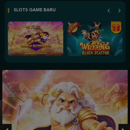
SLOTS GAME BARU
Mahjong Wins 2
debi****t
IDR
1,015,600.00
Sweet Bonanza Super Scatter
n****e
IDR
964,250.00
Sweet Bonanza Super Scatter
n****e
IDR
941,000.00
Fortune of Olympus
an****6
IDR
904,200.00
Sugar Rush 1000
a****4