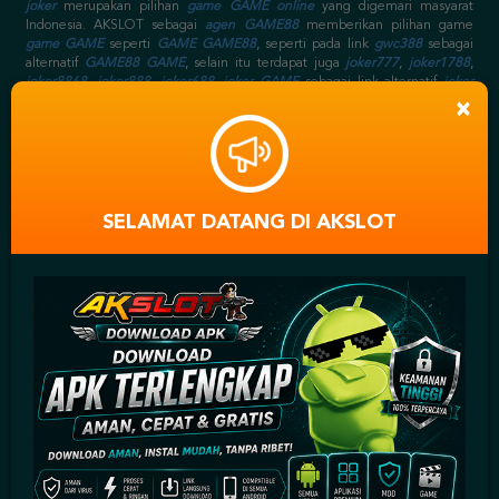
joker
merupakan pilihan
game GAME online
yang digemari masyarat
Indonesia. AKSLOT sebagai
agen GAME88
memberikan pilihan game
game GAME
seperti
GAME GAME88
, seperti pada link
gwc388
sebagai
alternatif
GAME88 GAME
, selain itu terdapat juga
joker777
,
joker1788
,
joker8868
,
joker888
,
joker688
,
joker GAME
sebagai link alternatif
joker
gaming
GAME.
GAME88 game
sebagai
agen GAME88 terpercaya
×
menyediakan
GAME game joker
.
GAME88 online
berjalan selama 24 jam
setiap harinya, sehingga
AKSLOT GAME online
sebagai
agen GAME
GAME88
juga online 24 jam pada game
GAME88 casino
.
DAFTAR GAME88
⋆
AKUN
SELAMAT DATANG DI AKSLOT
GAME ONLINE JOKER123
GAME
daftar GAME88
di AKSLOT
situs online GAME
untuk akun
GAME88
bisa
Anda lakukan pada menu
daftar GAME88 GAME
yang ada diatas kanan
pada situs
daftar joker gaming
ini.
situs GAME88
telah berkerja sama
dengan
ak GAME GAME online
menyediakan
game joker
.
daftar akun
joker gaming
harus Anda lengkapi agar
situs GAME88
dapat memberikan
Anda
userid GAME88
disaat Anda
daftar joker123
di
www joker123
sebagai situs alternatif
login joker123
.
GAME88 daftar
akun GAME online
dengan proses yang cepat dapat Anda terima sesaat setelah
daftar
joker777
selesai Anda isikan datanya dengan lengkap.
GAME88 daftar
hanya membutuhkan waktu beberapa menit untuk pengisian form
daftar