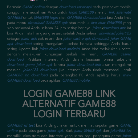
Bermain
GAME online
dengan
download joker apk
pada perangkat mobile
sungguh memudahkan Anda untuk
login GAME88
melalui
link alternatif
GAME88
untuk
GAME88 login
site.
GAME88 download link
bisa Anda lihat
pada menu
download GAME88 apk
atau melalui
live chat GAME88
yang
siap melayani Anda selama 24 jam setiap harinya.
joker download apk
ini
bisa Anda install langsung sesaat setelah Anda selesai
download joker123
sebagai
joker apk
apk resmi dari
joker casino apk download
.
joker GAME
apk download
sering mengalami update berkala sehingga Anda harus
sering Update link
joker download android
. Anda bisa melakukan update
dengan melakukan kunjungan berkala ke menu
GAME88 casino
download
. Pastikan internet Anda dalam keadaan prima sebelum
download game joker apk
karena
joker download link
akan mengalami
masalah
joker123 download
jika Internet Anda tidak memadai untuk
GAME88 pc download
pada perangkat PC Anda apalagi harus
www
GAME88 download
pada aplikasi
GAME88 mobile
.
LOGIN GAME88 LINK
ALTERNATIF GAME88
LOGIN TERBARU
GAME88 id test
bisa Anda gunakan untuk melihat seputar game
GAME
online
pada situs game
joker apk
. Baik
joker GAME apk
dan
joker888 ios
memiliki ekosistem dan interface yang sama bagi pengguna game
joker