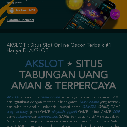
genggaman
Android APK
Panduan instalasi
AKSLOT : Situs Slot Online Gacor Terbaik #1
Hanya Di AKSLOT
AKSLOT
⋆
SITUS
TABUNGAN UANG
AMAN & TERPERCAYA
AKSLOT
adalah situs
game online
terpercaya dengan fokus game GAME
dan
Pgsoft live
dengan berbagai pilihan game
GAME online
yang menarik
dan telah terkenal di Indonesia, seperti game
GAME88
GAME
, GAME
pragmaticplay
, game GAME
playtech
,
pgsoft
GAME online
, GAME
CQ9
,
game
habanero
dan
microgaming
GAME
. Semua game GAME diatas dapat
Anda mainkan langsung hanya dengan menggunakan 1 userid saja.
Selain
situs GAME online yang terkenal, Anda juga dapat bermain game live