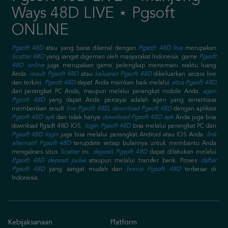
Ways 48D LIVE ⋆ Pgsoft
ONLINE
Pgsoft 48D
atau yang biasa dikenal dengan
Pgsoft 48D live
merupakan
Scatter 48D
yang sangat digemari oleh masyarakat Indonesia. game
Pgsoft
48D online
juga merupakan game pelengkap menemani waktu luang
Anda.
result Pgsoft 48D
atau
keluaran Pgsoft 48D
dikeluarkan secara live
dan terkini.
Pgsoft 48D
dapat Anda mainkan baik melalui
situs Pgsoft 48D
dari perangkat PC Anda, maupun melalui perangkat mobile Anda.
agen
Pgsoft 48D
yang dapat Anda percayai adalah agen yang senantiasa
memberikan result
live Pgsoft 48D
,
download Pgsoft 48D
dengan aplikasi
Pgsoft 48D apk
dan tidak hanya
download Pgsoft 48D apk
Anda juga bisa
download Pgsoft 48D IOS.
login Pgsoft 48D
bisa melalui perangkat PC dan
Pgsoft 48D login
juga bisa melalui perangkat Android atau IOS Anda.
link
alternatif Pgsoft 48D
terupdate setiap bulannya untuk membantu Anda
mengakses situs
Scatter
ini.
deposit Pgsoft 48D
dapat dilakukan melalui
Pgsoft 48D deposit pulsa
ataupun melalui transfer bank. Proses
daftar
Pgsoft 48D
yang sangat mudah dan
bonus Pgsoft 48D
terbesar di
Indonesia.
Kebijaksanaan
Platform