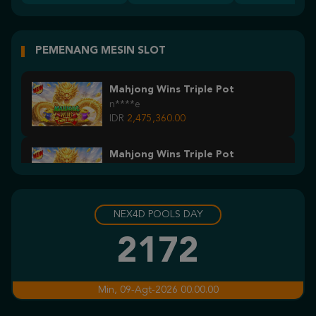
PEMENANG MESIN SLOT
Mahjong Wins Triple Pot
n****e
IDR
2,475,360.00
Mahjong Wins Triple Pot
n****e
IDR
1,243,840.00
NEX4D POOLS DAY
Fortune of Olympus
an****6
2172
IDR
1,186,700.00
Sweet Bonanza Super Scatter
Min, 09-Agt-2026 00.00.00
n****e
IDR
1,113,900.00