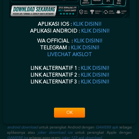
joker888
disitus
joker 123
atau
GAME88
sebagai
joker game
terpercaya.
GAME88 online
,
joker888
,
joker123
,
jokergaming
,
joker1788
,
joker8868
,
joker777
,
joker688
sebagai alternatif
joker GAME
pada situs AKSLOT
joker
gaming
.
APLIKASI IOS :
KLIK DISINI!
DOWNLOAD GAME88 APK
APLIKASI ANDROID :
KLIK DISINI!
GAME GAME88 LOGIN
WA OFFICIAL :
KLIK DISINI!
TELEGRAM :
KLIK DISINI!
VERSI TERBARU
LIVECHAT AKSLOT
joker download
Setelah Anda melakukan
pendaftaran akun GAME88
di
LINK ALTERNATIF 1 :
KLIK DISINI!
AKSLOT, maka selanjutnya Anda dapat melakukan
download GAME88
apk,
aplikasi
GAME88 apk
android AKSLOT ini mendukung Anda dalam
LINK ALTERNATIF 2 :
KLIK DISINI!
bermain melalui perangkat mobile smartphone Anda. Baik melalui PC atau
LINK ALTERNATIF 3 :
KLIK DISINI!
mobile dimana saja dan kapan saja dapat Anda mainkan semua game yang
ada di GAME AKSLOT ini.
GAME88 download
dapat Anda
download
aplikasi joker 123
melalui Android dan IOS.
GAME88 download apk
bisa
langsung diinstal setelah Anda
download aplikasi GAME88
nya.
download
joker 123
lebih baik segera Anda download setelah
daftar akun GAME88
sehingga lebih memudahkan Anda untuk
login GAME88
.
download
OK
GAME88
ini terletak pada menu daftar
GAME88 apk download
yang ada
pada kanan menu utama pada situs
AKSLOT GAME online
ini.
GAME88
android download
untuk perangkat Android dengan
GAME88 apk
sebagai
aplikasinya atau
joker download ios
untuk perangkat Apple dengan
GAME88 ios
sebagai apps resmi
joker 123 apk download
.