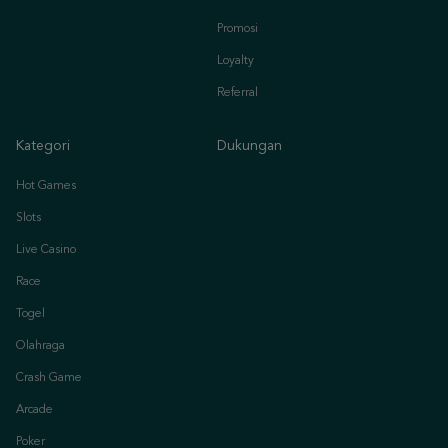
Promosi
Loyalty
Referral
Kategori
Dukungan
Hot Games
Slots
Live Casino
Race
Togel
Olahraga
Crash Game
Arcade
Poker