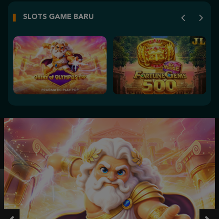
SLOTS GAME BARU
Mahjong Wins 3 – Black Scatter
paim****s
IDR
727,280.00
Starlight Princess™ 1000
sabri****s
IDR
705,200.00
Gates of Olympus 1000
tat****1
IDR
673,400.00
Mahjong Wins 3 – Black Scatter
casi****8
IDR
622,320.00
Mahjong Wins Triple Pot
ar****6