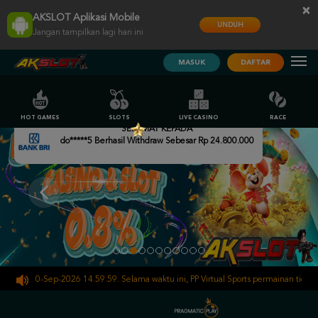
×
AKSLOT Aplikasi Mobile
UNDUH
Jangan tampilkan lagi hari ini
MASUK
DAFTAR
HOT GAMES
SLOTS
LIVE CASINO
RACE
SELAMAT KEPADA
do*****5 Berhasil Withdraw Sebesar Rp 24.800.000
i 30-Sep-2026 14.59.59. Selama waktu ini, PP Virtual Sports permainan tidak akan