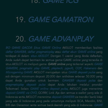
18.
GAME ICG
19.
GAME GAMATRON
20.
GAME ADVANPLAY
BO GAME GACOR
Situs GAME Online
AKSLOT memberikan fasilitas
daftar GAME88
,
daftar pragmaticplay
atau
daftar akun GAME online
yang
terdapat di dalam
situs AKSLOT
. Dengan 1 userid yang Anda daftarkan,
Anda sudah dapat bermain ke semua game GAME online yang tersedia di
situs AKSLOT ini meliputi game
GAME online
yang terkenal seperti
GAME
GAME88
,
pragmatic play GAME
,
playtech
,
pgsoft
,
CQ9
,
Habanero
dan
Microgaming GAME
.
AKSLOT merupakan situs
GAME deposit pulsa
uang
asli dengan minimum deposit 20.000 dan withdraw sebesar 50.000 yang
dapat Anda gunakan untuk bermain.
GAME88 deposit pulsa
dan
pragmaticplay deposit pulsa
dapat Anda lakukan melalui provider
Telkomsel. Selain
GAME online deposit pulsa
, AKSLOT juga menerima
deposit GAME via OVO
, GOPAY, Link Aja dan semua e-wallet yang ada di
Indonesia serta AKSLOT menerima
deposit GAME88
via transfer bank lokal
yang ada di Indonesia yang pada umumnya meliputi BCA, Mandiri, BNI,
BRI dan Danamon serta semua bank daerah yang ada di Indonesia.
GAME