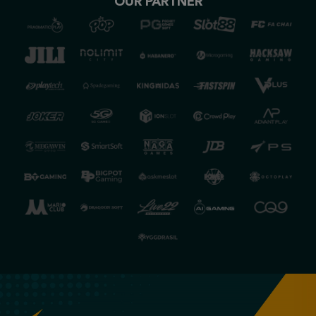
OUR PARTNER