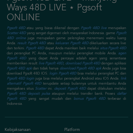
Ways 48D LIVE ⋆ Pgsoft
ONLINE
Pgsoft 48D
atau yang biasa dikenal dengan
Pgsoft 48D live
merupakan
Scatter 48D
yang sangat digemari oleh masyarakat Indonesia. game
Pgsoft
48D online
juga merupakan game pelengkap menemani waktu luang
Anda.
result Pgsoft 48D
atau
keluaran Pgsoft 48D
dikeluarkan secara live
dan terkini.
Pgsoft 48D
dapat Anda mainkan baik melalui
situs Pgsoft 48D
dari perangkat PC Anda, maupun melalui perangkat mobile Anda.
agen
Pgsoft 48D
yang dapat Anda percayai adalah agen yang senantiasa
memberikan result
live Pgsoft 48D
,
download Pgsoft 48D
dengan aplikasi
Pgsoft 48D apk
dan tidak hanya
download Pgsoft 48D apk
Anda juga bisa
download Pgsoft 48D IOS.
login Pgsoft 48D
bisa melalui perangkat PC dan
Pgsoft 48D login
juga bisa melalui perangkat Android atau IOS Anda.
link
alternatif Pgsoft 48D
terupdate setiap bulannya untuk membantu Anda
mengakses situs
Scatter
ini.
deposit Pgsoft 48D
dapat dilakukan melalui
Pgsoft 48D deposit pulsa
ataupun melalui transfer bank. Proses
daftar
Pgsoft 48D
yang sangat mudah dan
bonus Pgsoft 48D
terbesar di
Indonesia.
Kebijaksanaan
Platform