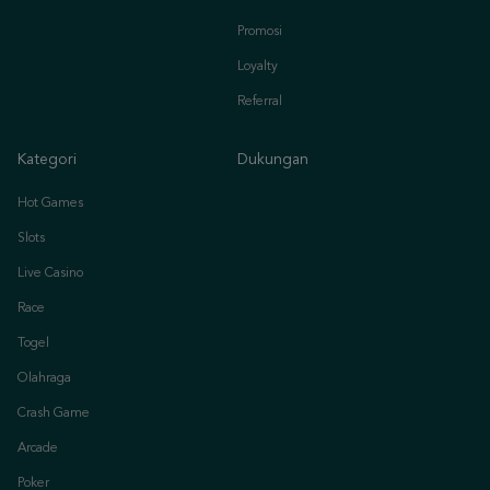
Promosi
Loyalty
Referral
Kategori
Dukungan
Hot Games
Slots
Live Casino
Race
Togel
Olahraga
Crash Game
Arcade
Poker