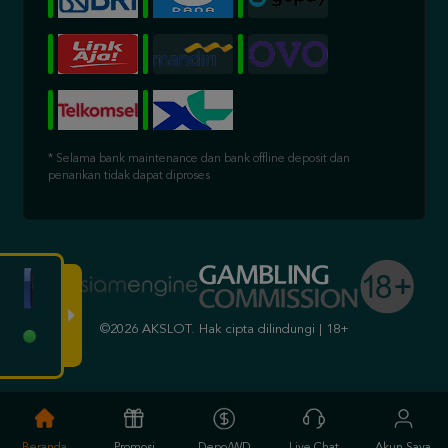
* Selama bank maintenance dan bank offline deposit dan
penarikan tidak dapat diproses
©2026 AKSLOT. Hak cipta dilindungi | 18+