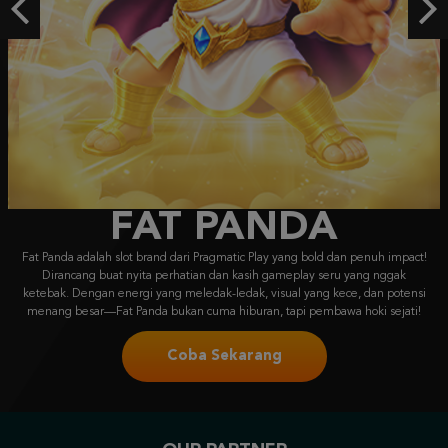
IDR
941,000.00
Previous
Ne
Fortune of Olympus
an****6
IDR
904,200.00
FAT PANDA
Fat Panda adalah slot brand dari Pragmatic Play yang bold dan penuh impact!
Dirancang buat nyita perhatian dan kasih gameplay seru yang nggak
ketebak. Dengan energi yang meledak-ledak, visual yang kece, dan potensi
menang besar—Fat Panda bukan cuma hiburan, tapi pembawa hoki sejati!
Coba Sekarang