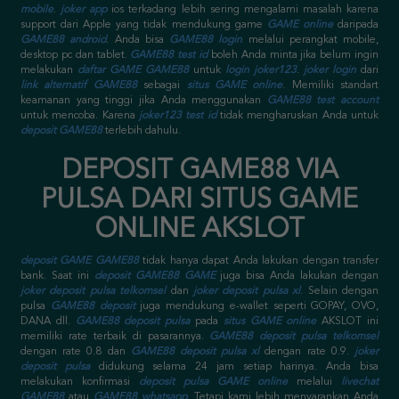
mobile
.
joker app
ios terkadang lebih sering mengalami masalah karena
support dari Apple yang tidak mendukung game
GAME online
daripada
GAME88 android
. Anda bisa
GAME88 login
melalui perangkat mobile,
desktop pc dan tablet.
GAME88 test id
boleh Anda minta jika belum ingin
melakukan
daftar GAME GAME88
untuk
login joker123
.
joker login
dari
link alternatif GAME88
sebagai
situs GAME online
. Memiliki standart
keamanan yang tinggi jika Anda menggunakan
GAME88 test account
untuk mencoba. Karena
joker123 test id
tidak mengharuskan Anda untuk
deposit GAME88
terlebih dahulu.
DEPOSIT GAME88 VIA
PULSA DARI SITUS GAME
ONLINE AKSLOT
deposit GAME GAME88
tidak hanya dapat Anda lakukan dengan transfer
bank. Saat ini
deposit GAME88 GAME
juga bisa Anda lakukan dengan
joker deposit pulsa telkomsel
dan
joker deposit pulsa xl
. Selain dengan
pulsa
GAME88 deposit
juga mendukung e-wallet seperti GOPAY, OVO,
DANA dll.
GAME88 deposit pulsa
pada
situs GAME online
AKSLOT ini
memiliki rate terbaik di pasarannya.
GAME88 deposit pulsa telkomsel
dengan rate 0.8 dan
GAME88 deposit pulsa xl
dengan rate 0.9.
joker
deposit pulsa
didukung selama 24 jam setiap harinya. Anda bisa
melakukan konfirmasi
deposit pulsa GAME online
melalui
livechat
GAME88
atau
GAME88 whatsapp
. Tetapi kami lebih menyarankan Anda