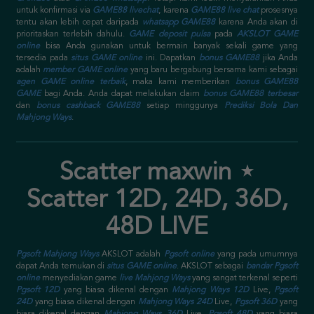
untuk konfirmasi via
GAME88 livechat
, karena
GAME88 live chat
prosesnya
tentu akan lebih cepat daripada
whatsapp GAME88
karena Anda akan di
prioritaskan terlebih dahulu.
GAME deposit pulsa
pada
AKSLOT GAME
online
bisa Anda gunakan untuk bermain banyak sekali game yang
tersedia pada
situs GAME online
ini. Dapatkan
bonus GAME88
jika Anda
adalah
member GAME online
yang baru bergabung bersama kami sebagai
agen GAME online terbaik
, maka kami memberikan
bonus GAME88
GAME
bagi Anda. Anda dapat melakukan claim
bonus GAME88 terbesar
dan
bonus cashback GAME88
setiap minggunya
Prediksi Bola Dan
Mahjong Ways
.
Scatter maxwin ⋆
Scatter 12D, 24D, 36D,
48D LIVE
Pgsoft Mahjong Ways
AKSLOT adalah
Pgsoft online
yang pada umumnya
dapat Anda temukan di
situs GAME online
. AKSLOT sebagai
bandar Pgsoft
online
menyediakan game
live Mahjong Ways
yang sangat terkenal seperti
Pgsoft 12D
yang biasa dikenal dengan
Mahjong Ways 12D
Live,
Pgsoft
24D
yang biasa dikenal dengan
Mahjong Ways 24D
Live,
Pgsoft 36D
yang
biasa dikenal dengan
Mahjong Ways 36D
Live,
Pgsoft 48D
yang biasa