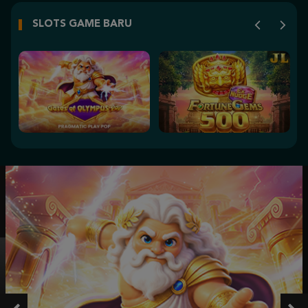
SLOTS GAME BARU
Fortune of Olympus
an****6
IDR
1,186,700.00
Sweet Bonanza Super Scatter
n****e
IDR
1,113,900.00
Mahjong Wins 2
debi****t
IDR
1,015,600.00
Sweet Bonanza Super Scatter
n****e
IDR
964,250.00
Sweet Bonanza Super Scatter
n****e