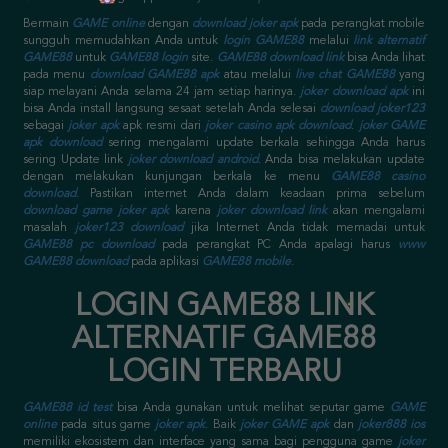
Bermain
GAME online
dengan
download joker apk
pada perangkat mobile
sungguh memudahkan Anda untuk
login GAME88
melalui
link alternatif
GAME88
untuk
GAME88 login
site.
GAME88 download link
bisa Anda lihat
pada menu
download GAME88 apk
atau melalui
live chat GAME88
yang
siap melayani Anda selama 24 jam setiap harinya.
joker download apk
ini
bisa Anda install langsung sesaat setelah Anda selesai
download joker123
sebagai
joker apk
apk resmi dari
joker casino apk download
.
joker GAME
apk download
sering mengalami update berkala sehingga Anda harus
sering Update link
joker download android
. Anda bisa melakukan update
dengan melakukan kunjungan berkala ke menu
GAME88 casino
download
. Pastikan internet Anda dalam keadaan prima sebelum
download game joker apk
karena
joker download link
akan mengalami
masalah
joker123 download
jika Internet Anda tidak memadai untuk
GAME88 pc download
pada perangkat PC Anda apalagi harus
www
GAME88 download
pada aplikasi
GAME88 mobile
.
LOGIN GAME88 LINK
ALTERNATIF GAME88
LOGIN TERBARU
GAME88 id test
bisa Anda gunakan untuk melihat seputar game
GAME
online
pada situs game
joker apk
. Baik
joker GAME apk
dan
joker888 ios
memiliki ekosistem dan interface yang sama bagi pengguna game
joker