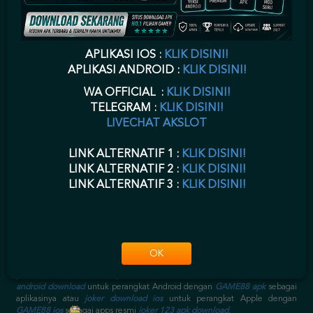
joker888
disitus
joker 123
atau
GAME88
sebagai
joker game
terpercaya.
GAME88 online
,
joker888
,
joker123
,
jokergaming
,
joker1788
,
joker8868
,
joker777
,
joker688
sebagai alternatif
joker GAME
pada situs AKSLOT
joker
gaming
.
APLIKASI IOS :
KLIK DISINI!
DOWNLOAD GAME88 APK
APLIKASI ANDROID :
KLIK DISINI!
GAME GAME88 LOGIN
WA OFFICIAL :
KLIK DISINI!
TELEGRAM :
KLIK DISINI!
VERSI TERBARU
LIVECHAT AKSLOT
joker download
Setelah Anda melakukan
pendaftaran akun GAME88
di
LINK ALTERNATIF 1 :
KLIK DISINI!
AKSLOT, maka selanjutnya Anda dapat melakukan
download GAME88
apk,
aplikasi
GAME88 apk
android AKSLOT ini mendukung Anda dalam
LINK ALTERNATIF 2 :
KLIK DISINI!
bermain melalui perangkat mobile smartphone Anda. Baik melalui PC atau
LINK ALTERNATIF 3 :
KLIK DISINI!
mobile dimana saja dan kapan saja dapat Anda mainkan semua game yang
ada di GAME AKSLOT ini.
GAME88 download
dapat Anda
download
aplikasi joker 123
melalui Android dan IOS.
GAME88 download apk
bisa
langsung diinstal setelah Anda
download aplikasi GAME88
nya.
download
joker 123
lebih baik segera Anda download setelah
daftar akun GAME88
sehingga lebih memudahkan Anda untuk
login GAME88
.
download
OK
GAME88
ini terletak pada menu daftar
GAME88 apk download
yang ada
pada kanan menu utama pada situs
AKSLOT GAME online
ini.
GAME88
android download
untuk perangkat Android dengan
GAME88 apk
sebagai
aplikasinya atau
joker download ios
untuk perangkat Apple dengan
GAME88 ios
sebagai apps resmi
joker 123 apk download
.