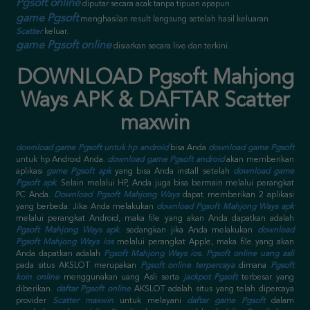
Pgsoft online
diputar secara acak tanpa tipuan apapun.
game Pgsoft
menghasilan result langsung setelah hasil keluaran
Scatter
keluar.
game Pgsoft online
disiarkan secara live dan terkini.
DOWNLOAD Pgsoft Mahjong
Ways APK & DAFTAR Scatter
maxwin
download game Pgsoft untuk hp android
bisa Anda
download game Pgsoft
untuk hp Android Anda.
download game Pgsoft android
akan memberikan
aplikasi
game Pgsoft apk
yang bisa Anda install setelah
download game
Pgsoft apk
. Selain melalui HP, Anda juga bisa bermain melalui perangkat
PC Anda.
Download Pgsoft Mahjong Ways
dapat memberikan 2 aplikasi
yang berbeda. Jika Anda melakukan
download Pgsoft Mahjong Ways apk
melalui perangkat Android, maka file yang akan Anda dapatkan adalah
Pgsoft Mahjong Ways apk
. sedangkan jika Anda melakukan
download
Pgsoft Mahjong Ways ios
melalui perangkat Apple, maka file yang akan
Anda dapatkan adalah
Pgsoft Mahjong Ways ios
.
Pgsoft online uang asli
pada situs AKSLOT merupakan
Pgsoft online terpercaya
dimana
Pgsoft
koin online
menggunakan uang Asli serta
jackpot Pgsoft
terbesar yang
diberikan.
daftar Pgsoft online
AKSLOT adalah situs yang telah dipercaya
provider
Scatter maxwin
untuk melayani
daftar game Pgsoft
dalam