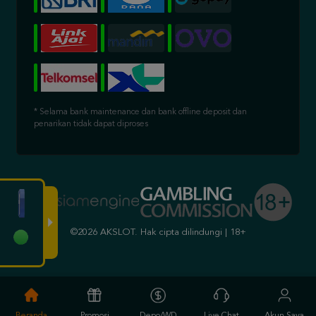
* Selama bank maintenance dan bank offline deposit dan
penarikan tidak dapat diproses
©2026 AKSLOT. Hak cipta dilindungi | 18+