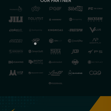
OUR PARTNER