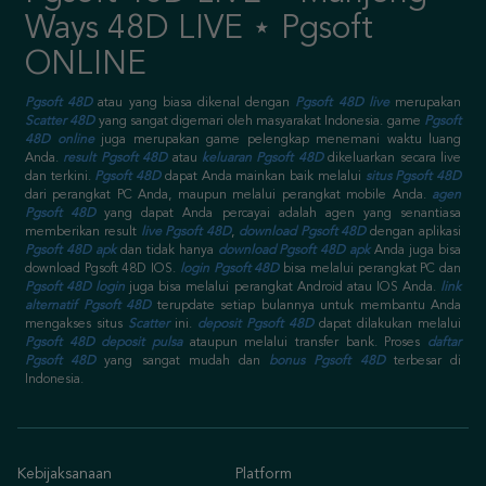
Ways 48D LIVE ⋆ Pgsoft
ONLINE
Pgsoft 48D
atau yang biasa dikenal dengan
Pgsoft 48D live
merupakan
Scatter 48D
yang sangat digemari oleh masyarakat Indonesia. game
Pgsoft
48D online
juga merupakan game pelengkap menemani waktu luang
Anda.
result Pgsoft 48D
atau
keluaran Pgsoft 48D
dikeluarkan secara live
dan terkini.
Pgsoft 48D
dapat Anda mainkan baik melalui
situs Pgsoft 48D
dari perangkat PC Anda, maupun melalui perangkat mobile Anda.
agen
Pgsoft 48D
yang dapat Anda percayai adalah agen yang senantiasa
memberikan result
live Pgsoft 48D
,
download Pgsoft 48D
dengan aplikasi
Pgsoft 48D apk
dan tidak hanya
download Pgsoft 48D apk
Anda juga bisa
download Pgsoft 48D IOS.
login Pgsoft 48D
bisa melalui perangkat PC dan
Pgsoft 48D login
juga bisa melalui perangkat Android atau IOS Anda.
link
alternatif Pgsoft 48D
terupdate setiap bulannya untuk membantu Anda
mengakses situs
Scatter
ini.
deposit Pgsoft 48D
dapat dilakukan melalui
Pgsoft 48D deposit pulsa
ataupun melalui transfer bank. Proses
daftar
Pgsoft 48D
yang sangat mudah dan
bonus Pgsoft 48D
terbesar di
Indonesia.
Kebijaksanaan
Platform