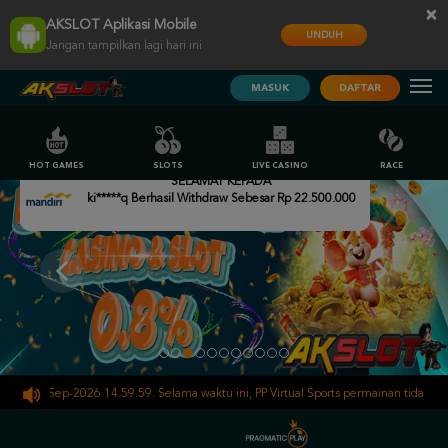
×
AKSLOT Aplikasi Mobile
UNDUH
Jangan tampilkan lagi hari ini
MASUK
DAFTAR
HOT GAMES
SLOTS
LIVE CASINO
RACE
SELAMAT KEPADA
ki*****q Berhasil Withdraw Sebesar Rp 22.500.000
-Sep-2026 14.59.59. Selama waktu ini, PP Virtual Sports permainan tidak akan ter