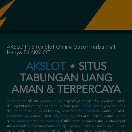
AKSLOT : Situs Slot Online Gacor Terbaik #1
Hanya Di AKSLOT
AKSLOT
⋆
SITUS
TABUNGAN UANG
AMAN & TERPERCAYA
AKSLOT
adalah situs
game online
terpercaya dengan fokus game GAME
dan
Pgsoft live
dengan berbagai pilihan game
GAME online
yang menarik
dan telah terkenal di Indonesia, seperti game
GAME88
GAME
, GAME
pragmaticplay
, game GAME
playtech
,
pgsoft
GAME online
, GAME
CQ9
,
game
habanero
dan
microgaming
GAME
. Semua game GAME diatas dapat
Anda mainkan langsung hanya dengan menggunakan 1 userid saja.
Selain
situs GAME online yang terkenal, Anda juga dapat bermain game live