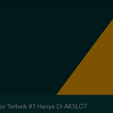
cor Terbaik #1 Hanya Di AKSLOT