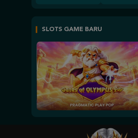
SLOTS GAME BARU