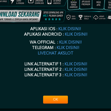
APLIKASI IOS :
KLIK DISINI!
APLIKASI ANDROID :
KLIK DISINI!
OUR PARTNER
WA OFFICIAL :
KLIK DISINI!
TELEGRAM :
KLIK DISINI!
LIVECHAT AKSLOT
LINK ALTERNATIF 1 :
KLIK DISINI!
LINK ALTERNATIF 2 :
KLIK DISINI!
LINK ALTERNATIF 3 :
KLIK DISINI!
OK