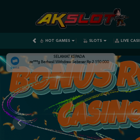
HOT GAMES
SLOTS
LIVE CAS
SELAMAT KEPADA
ze***g Berhasil Withdraw Sebesar Rp 2.150.000