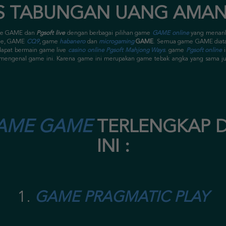
US TABUNGAN UANG AMAN
ame GAME dan
Pgsoft live
dengan berbagai pilihan game
GAME online
yang menarik
ne
, GAME
CQ9
, game
habanero
dan
microgaming
GAME
. Semua game GAME diata
 dapat bermain game live
casino online
Pgsoft Mahjong Ways
. game
Pgsoft online
i
h mengenal game ini. Karena game ini merupakan game tebak angka yang sama 
AME GAME
TERLENGKAP D
INI :
1.
GAME PRAGMATIC PLAY