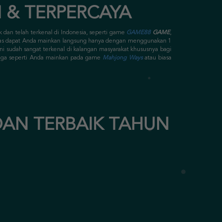
 & TERPERCAYA
 dan telah terkenal di Indonesia, seperti game
GAME88
GAME
,
s dapat Anda mainkan langsung hanya dengan menggunakan 1
ni sudah sangat terkenal di kalangan masyarakat khususnya bagi
juga seperti Anda mainkan pada game
Mahjong Ways
atau biasa
AN TERBAIK TAHUN