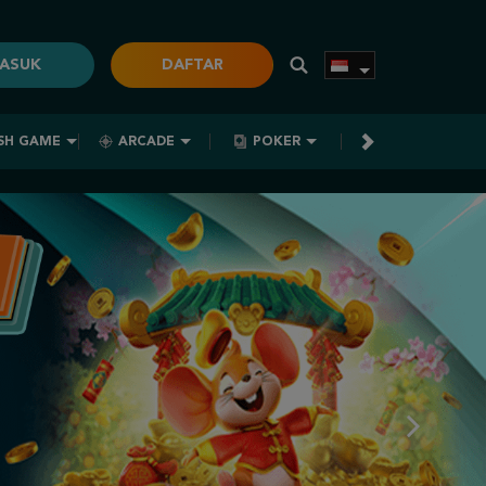
ASUK
DAFTAR
SH GAME
ARCADE
POKER
E-SPORTS