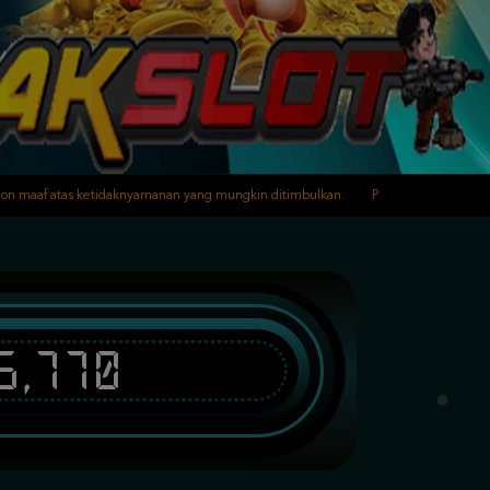
atas ketidaknyamanan yang mungkin ditimbulkan.
Pemeliharaan Terjadwal: Marbl
55,770