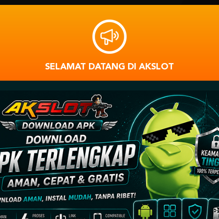
SELAMAT DATANG DI AKSLOT
Fat Panda adalah 
impact! Dirancang buat 
ketebak. Dengan energi 
menang besar—Fat Pan