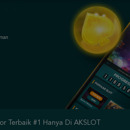
aman
cor Terbaik #1 Hanya Di AKSLOT