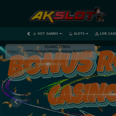
HOT GAMES
SLOTS
LIVE CAS
SELAMAT KEPADA
cu*****n Berhasil Withdraw Sebesar Rp 9.000.000