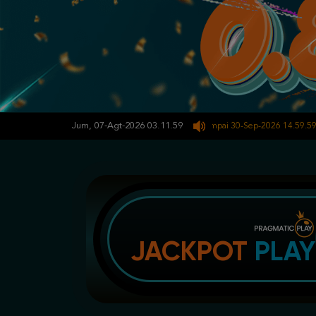
Jum, 07-Agt-2026 03.11.59
ual Sports pada 30-Jun-2026 dari 14.59.59 sampai 30-Sep-2026 14.59.59. Selama wa
JACKPOT
PLAY