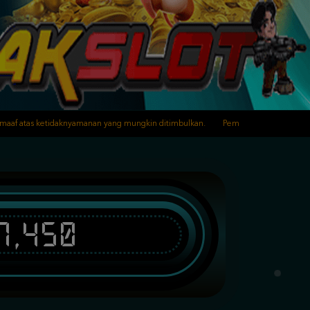
 ketidaknyamanan yang mungkin ditimbulkan.
Pemeliharaan Terjadwal: MarbleX p
07,450