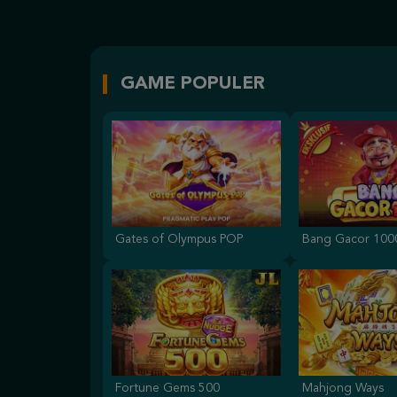
GAME POPULER
Gates of Olympus POP
Bang Gacor 100
Fortune Gems 500
Mahjong Ways