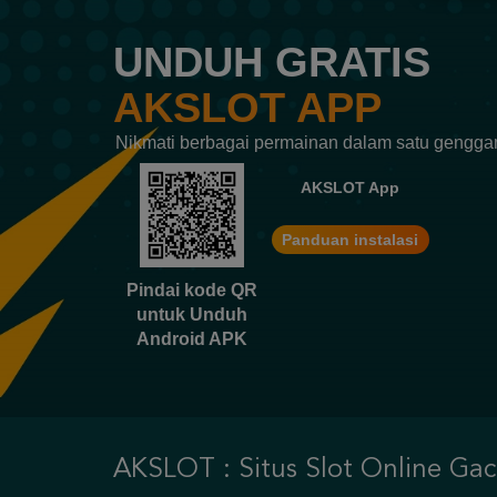
UNDUH GRATIS
AKSLOT APP
Nikmati berbagai permainan dalam satu gengg
AKSLOT App
Panduan instalasi
Pindai kode QR
untuk Unduh
Android APK
AKSLOT : Situs Slot Online Ga