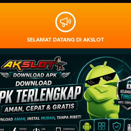
SELAMAT DATANG DI AKSLOT
Fat Panda adalah 
impact! Dirancang buat 
ketebak. Dengan energi 
menang besar—Fat Pan