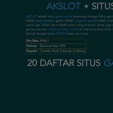
AKSLOT
⋆
SIT
AKSLOT
adalah situs
game online
terpercaya dengan fokus g
GAME
pragmaticplay
, game GAME
playtech
,
pgsoft
GAME onli
userid saja.
Selain situs GAME online yang terkenal, Anda juga
pemain-pemain
Mahjong Ways online
di Indonesia yang tela
dikenal dengan nama
ANGKA
pada umumnya.
Win Rate :
98% ⚡
Promosi :
Newmember 20%
Deposit :
Transfer Bank, Pulsa dan E-Money
20 DAFTAR SITUS
G