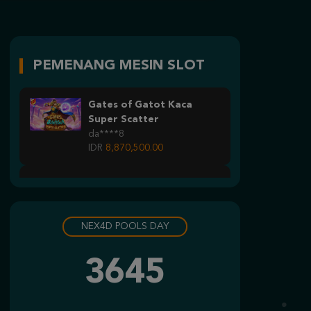
PEMENANG MESIN SLOT
Gates of Gatot Kaca
Super Scatter
da****8
IDR
8,870,500.00
Gates of Olympus
Way of Ninja
Koi Gate
1000
harda****9
IDR
5,289,200.00
NEX4D POOLS DAY
Gates of Olympus
3645
1000
ayuar****u
IDR
5,278,000.00
MUSCLE FORTUNE CAT
Mahjong Legend