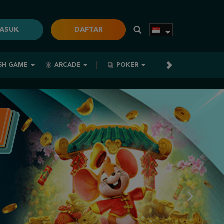
ASUK
DAFTAR
SH GAME
ARCADE
POKER
E-SPORTS