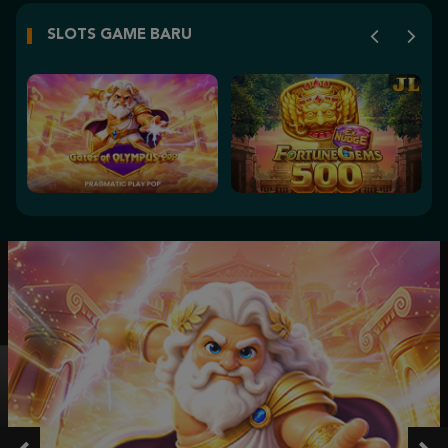
IDR
2,350,600.00
SLOTS GAME BARU
Gates of Olympus Super Scatter
n****e
IDR
1,963,050.00
Sweet Bonanza 2500
xep****2
IDR
1,475,550.00
Gates of Gatot Kaca Super
Scatter
n****e
IDR
1,307,000.00
Sweet Bonanza Super Scatter
a****4
IDR
1,195,500.00