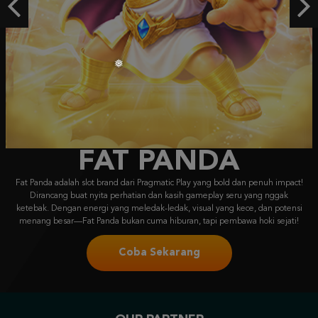
Gates of Gatot Kaca Super
Previous
Ne
Scatter
n****e
IDR
1,174,750.00
Gates of Olympus Super Scatter
da****8
IDR
1,167,400.00
FAT PANDA
Fat Panda adalah slot brand dari Pragmatic Play yang bold dan penuh impact!
Dirancang buat nyita perhatian dan kasih gameplay seru yang nggak
ketebak. Dengan energi yang meledak-ledak, visual yang kece, dan potensi
menang besar—Fat Panda bukan cuma hiburan, tapi pembawa hoki sejati!
Coba Sekarang