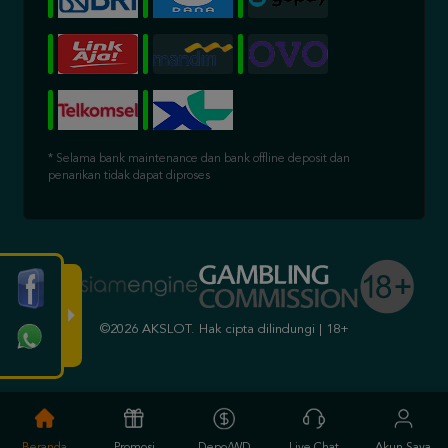
* Selama bank maintenance dan bank offline deposit dan
penarikan tidak dapat diproses
©2026 AKSLOT. Hak cipta dilindungi | 18+