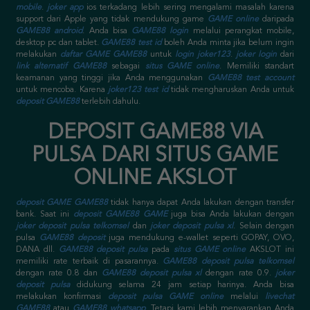
mobile
.
joker app
ios terkadang lebih sering mengalami masalah karena
support dari Apple yang tidak mendukung game
GAME online
daripada
GAME88 android
. Anda bisa
GAME88 login
melalui perangkat mobile,
desktop pc dan tablet.
GAME88 test id
boleh Anda minta jika belum ingin
melakukan
daftar GAME GAME88
untuk
login joker123
.
joker login
dari
link alternatif GAME88
sebagai
situs GAME online
. Memiliki standart
keamanan yang tinggi jika Anda menggunakan
GAME88 test account
untuk mencoba. Karena
joker123 test id
tidak mengharuskan Anda untuk
deposit GAME88
terlebih dahulu.
DEPOSIT GAME88 VIA
PULSA DARI SITUS GAME
ONLINE AKSLOT
deposit GAME GAME88
tidak hanya dapat Anda lakukan dengan transfer
bank. Saat ini
deposit GAME88 GAME
juga bisa Anda lakukan dengan
joker deposit pulsa telkomsel
dan
joker deposit pulsa xl
. Selain dengan
pulsa
GAME88 deposit
juga mendukung e-wallet seperti GOPAY, OVO,
DANA dll.
GAME88 deposit pulsa
pada
situs GAME online
AKSLOT ini
memiliki rate terbaik di pasarannya.
GAME88 deposit pulsa telkomsel
dengan rate 0.8 dan
GAME88 deposit pulsa xl
dengan rate 0.9.
joker
deposit pulsa
didukung selama 24 jam setiap harinya. Anda bisa
melakukan konfirmasi
deposit pulsa GAME online
melalui
livechat
GAME88
atau
GAME88 whatsapp
. Tetapi kami lebih menyarankan Anda