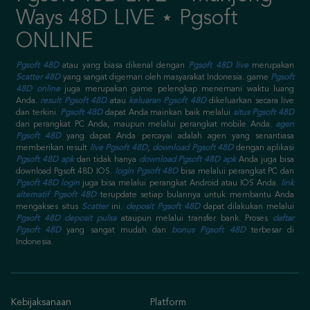
Ways 48D LIVE ⋆ Pgsoft
ONLINE
Pgsoft 48D
atau yang biasa dikenal dengan
Pgsoft 48D live
merupakan
Scatter 48D
yang sangat digemari oleh masyarakat Indonesia. game
Pgsoft
48D online
juga merupakan game pelengkap menemani waktu luang
Anda.
result Pgsoft 48D
atau
keluaran Pgsoft 48D
dikeluarkan secara live
dan terkini.
Pgsoft 48D
dapat Anda mainkan baik melalui
situs Pgsoft 48D
dari perangkat PC Anda, maupun melalui perangkat mobile Anda.
agen
Pgsoft 48D
yang dapat Anda percayai adalah agen yang senantiasa
memberikan result
live Pgsoft 48D
,
download Pgsoft 48D
dengan aplikasi
Pgsoft 48D apk
dan tidak hanya
download Pgsoft 48D apk
Anda juga bisa
download Pgsoft 48D IOS.
login Pgsoft 48D
bisa melalui perangkat PC dan
Pgsoft 48D login
juga bisa melalui perangkat Android atau IOS Anda.
link
alternatif Pgsoft 48D
terupdate setiap bulannya untuk membantu Anda
mengakses situs
Scatter
ini.
deposit Pgsoft 48D
dapat dilakukan melalui
Pgsoft 48D deposit pulsa
ataupun melalui transfer bank. Proses
daftar
Pgsoft 48D
yang sangat mudah dan
bonus Pgsoft 48D
terbesar di
Indonesia.
Kebijaksanaan
Platform