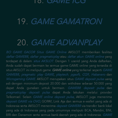
18.
GAME ICG
19.
GAME GAMATRON
20.
GAME ADVANPLAY
BO GAME GACOR
Situs GAME Online
AKSLOT memberikan fasilitas
daftar GAME88
,
daftar pragmaticplay
atau
daftar akun GAME online
yang
terdapat di dalam
situs AKSLOT
. Dengan 1 userid yang Anda daftarkan,
Anda sudah dapat bermain ke semua game GAME online yang tersedia di
situs AKSLOT ini meliputi game
GAME online
yang terkenal seperti
GAME
GAME88
,
pragmatic play GAME
,
playtech
,
pgsoft
,
CQ9
,
Habanero
dan
Microgaming GAME
.
AKSLOT merupakan situs
GAME deposit pulsa
uang
asli dengan minimum deposit 20.000 dan withdraw sebesar 50.000 yang
dapat Anda gunakan untuk bermain.
GAME88 deposit pulsa
dan
pragmaticplay deposit pulsa
dapat Anda lakukan melalui provider
Telkomsel. Selain
GAME online deposit pulsa
, AKSLOT juga menerima
deposit GAME via OVO
, GOPAY, Link Aja dan semua e-wallet yang ada di
Indonesia serta AKSLOT menerima
deposit GAME88
via transfer bank lokal
yang ada di Indonesia yang pada umumnya meliputi BCA, Mandiri, BNI,
BRI dan Danamon serta semua bank daerah yang ada di Indonesia.
GAME