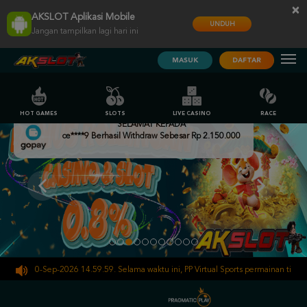
×
AKSLOT Aplikasi Mobile
UNDUH
Jangan tampilkan lagi hari ini
MASUK
DAFTAR
HOT GAMES
SLOTS
LIVE CASINO
RACE
SELAMAT KEPADA
ce****9 Berhasil Withdraw Sebesar Rp 2.150.000
i 30-Sep-2026 14.59.59. Selama waktu ini, PP Virtual Sports permainan tidak akan