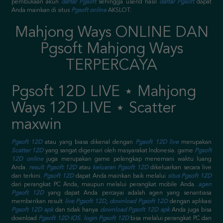
pembukaan akun
daftar Pgsoft
sehingga userid hasil
daftar Pgsoft
dapat
Anda mainkan di situs
Pgsoft online
AKSLOT.
Mahjong Ways ONLINE DAN
Pgsoft Mahjong Ways
TERPERCAYA
Pgsoft 12D LIVE ⋆ Mahjong
Ways 12D LIVE ⋆ Scatter
maxwin
Pgsoft 12D
atau yang biasa dikenal dengan
Pgsoft 12D live
merupakan
Scatter 12D
yang sangat digemari oleh masyarakat Indonesia. game
Pgsoft
12D online
juga merupakan game pelengkap menemani waktu luang
Anda.
result Pgsoft 12D
atau
keluaran Pgsoft 12D
dikeluarkan secara live
dan terkini.
Pgsoft 12D
dapat Anda mainkan baik melalui
situs Pgsoft 12D
dari perangkat PC Anda, maupun melalui perangkat mobile Anda.
agen
Pgsoft 12D
yang dapat Anda percayai adalah agen yang senantiasa
memberikan result
live Pgsoft 12D
,
download Pgsoft 12D
dengan aplikasi
Pgsoft 12D apk
dan tidak hanya
download Pgsoft 12D apk
Anda juga bisa
download
Pgsoft 12D IOS
.
login Pgsoft 12D
bisa melalui perangkat PC dan