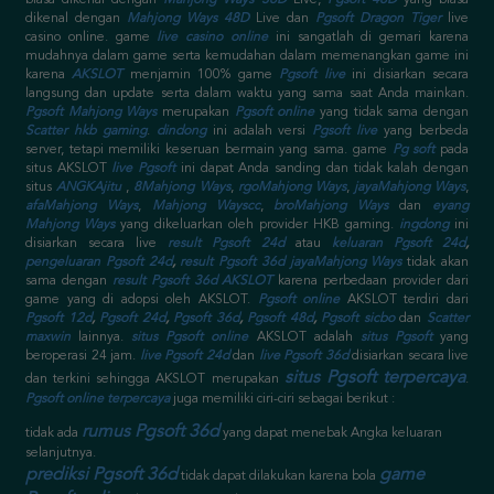
dikenal dengan
Mahjong Ways 48D
Live dan
Pgsoft Dragon Tiger
live
casino online. game
live casino online
ini sangatlah di gemari karena
mudahnya dalam game serta kemudahan dalam memenangkan game ini
karena
AKSLOT
menjamin 100% game
Pgsoft live
ini disiarkan secara
langsung dan update serta dalam waktu yang sama saat Anda mainkan.
Pgsoft Mahjong Ways
merupakan
Pgsoft online
yang tidak sama dengan
Scatter
hkb gaming
.
dindong
ini adalah versi
Pgsoft live
yang berbeda
server, tetapi memiliki keseruan bermain yang sama. game
Pg soft
pada
situs AKSLOT
live Pgsoft
ini dapat Anda sanding dan tidak kalah dengan
situs
ANGKAjitu
,
8Mahjong Ways
,
rgoMahjong Ways
,
jayaMahjong Ways
,
afaMahjong Ways
,
Mahjong Wayscc
,
broMahjong Ways
dan
eyang
Mahjong Ways
yang dikeluarkan oleh provider HKB gaming.
ingdong
ini
disiarkan secara live
result Pgsoft 24d
atau
keluaran Pgsoft 24d
,
pengeluaran Pgsoft 24d
,
result Pgsoft 36d jayaMahjong Ways
tidak akan
sama dengan
result Pgsoft 36d AKSLOT
karena perbedaan provider dari
game yang di adopsi oleh AKSLOT.
Pgsoft online
AKSLOT terdiri dari
Pgsoft 12d
,
Pgsoft 24d
,
Pgsoft 36d
,
Pgsoft 48d
,
Pgsoft sicbo
dan
Scatter
maxwin
lainnya.
situs Pgsoft online
AKSLOT adalah
situs Pgsoft
yang
beroperasi 24 jam.
live Pgsoft 24d
dan
live Pgsoft 36d
disiarkan secara live
situs Pgsoft terpercaya
dan terkini sehingga AKSLOT merupakan
.
Pgsoft online terpercaya
juga memiliki ciri-ciri sebagai berikut :
rumus Pgsoft 36d
tidak ada
yang dapat menebak Angka keluaran
selanjutnya.
prediksi Pgsoft 36d
game
tidak dapat dilakukan karena bola