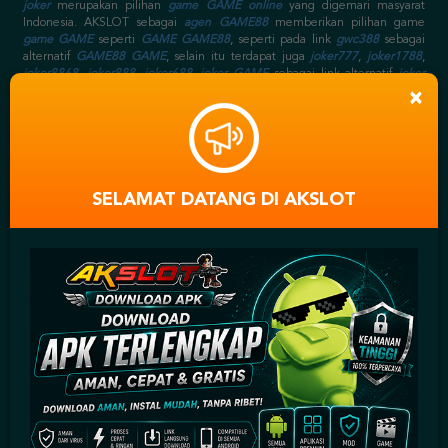
joker
merupakan pilihan
game GAME online
yang digemari masyarat
Indonesia. AKSLOT sebagai
agen GAME88
memberikan pilihan game
game GAME
seperti
GAME GAME88
, seperti pada link
gwc388
sebagai
alternatif
GAME88 GAME
, selain itu terdapat juga
joker777
,
joker1788
,
joker8868
,
joker888
,
joker688
,
joker GAME
sebagai link alternatif
joker
gaming
GAME.
GAME88 game
sebagai
agen GAME88 terpercaya
×
menyediakan
GAME game joker
.
GAME88 online
berjalan selama 24 jam
setiap harinya, sehingga
AKSLOT GAME online
sebagai
agen GAME
GAME88
juga online 24 jam pada game
GAME88 casino
.
DAFTAR GAME88
⋆
AKUN
SELAMAT DATANG DI AKSLOT
GAME ONLINE JOKER123
GAME
daftar GAME88
di AKSLOT
situs online GAME
untuk akun
GAME88
bisa
Anda lakukan pada menu
daftar GAME88 GAME
yang ada diatas kanan
pada situs
daftar joker gaming
ini.
situs GAME88
telah berkerja sama
dengan
ak GAME GAME online
menyediakan
game joker
.
daftar akun
joker gaming
harus Anda lengkapi agar
situs GAME88
dapat memberikan
Anda
userid GAME88
disaat Anda
daftar joker123
di
www joker123
sebagai situs alternatif
login joker123
.
GAME88 daftar
akun GAME online
dengan proses yang cepat dapat Anda terima sesaat setelah
daftar
joker777
selesai Anda isikan datanya dengan lengkap.
GAME88 daftar
hanya membutuhkan waktu beberapa menit untuk pengisian form
daftar