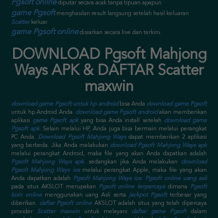
Pgsoft online
diputar secara acak tanpa tipuan apapun.
game Pgsoft
menghasilan result langsung setelah hasil keluaran
Scatter
keluar.
game Pgsoft online
disiarkan secara live dan terkini.
DOWNLOAD Pgsoft Mahjong
Ways APK & DAFTAR Scatter
maxwin
download game Pgsoft untuk hp android
bisa Anda
download game Pgsoft
untuk hp Android Anda.
download game Pgsoft android
akan memberikan
aplikasi
game Pgsoft apk
yang bisa Anda install setelah
download game
Pgsoft apk
. Selain melalui HP, Anda juga bisa bermain melalui perangkat
PC Anda.
Download Pgsoft Mahjong Ways
dapat memberikan 2 aplikasi
yang berbeda. Jika Anda melakukan
download Pgsoft Mahjong Ways apk
melalui perangkat Android, maka file yang akan Anda dapatkan adalah
Pgsoft Mahjong Ways apk
. sedangkan jika Anda melakukan
download
Pgsoft Mahjong Ways ios
melalui perangkat Apple, maka file yang akan
Anda dapatkan adalah
Pgsoft Mahjong Ways ios
.
Pgsoft online uang asli
pada situs AKSLOT merupakan
Pgsoft online terpercaya
dimana
Pgsoft
koin online
menggunakan uang Asli serta
jackpot Pgsoft
terbesar yang
diberikan.
daftar Pgsoft online
AKSLOT adalah situs yang telah dipercaya
provider
Scatter maxwin
untuk melayani
daftar game Pgsoft
dalam