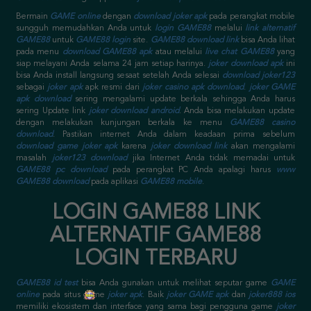
Bermain
GAME online
dengan
download joker apk
pada perangkat mobile
sungguh memudahkan Anda untuk
login GAME88
melalui
link alternatif
GAME88
untuk
GAME88 login
site.
GAME88 download link
bisa Anda lihat
pada menu
download GAME88 apk
atau melalui
live chat GAME88
yang
siap melayani Anda selama 24 jam setiap harinya.
joker download apk
ini
bisa Anda install langsung sesaat setelah Anda selesai
download joker123
sebagai
joker apk
apk resmi dari
joker casino apk download
.
joker GAME
apk download
sering mengalami update berkala sehingga Anda harus
sering Update link
joker download android
. Anda bisa melakukan update
dengan melakukan kunjungan berkala ke menu
GAME88 casino
download
. Pastikan internet Anda dalam keadaan prima sebelum
download game joker apk
karena
joker download link
akan mengalami
masalah
joker123 download
jika Internet Anda tidak memadai untuk
GAME88 pc download
pada perangkat PC Anda apalagi harus
www
GAME88 download
pada aplikasi
GAME88 mobile
.
LOGIN GAME88 LINK
ALTERNATIF GAME88
LOGIN TERBARU
GAME88 id test
bisa Anda gunakan untuk melihat seputar game
GAME
online
pada situs game
joker apk
. Baik
joker GAME apk
dan
joker888 ios
memiliki ekosistem dan interface yang sama bagi pengguna game
joker