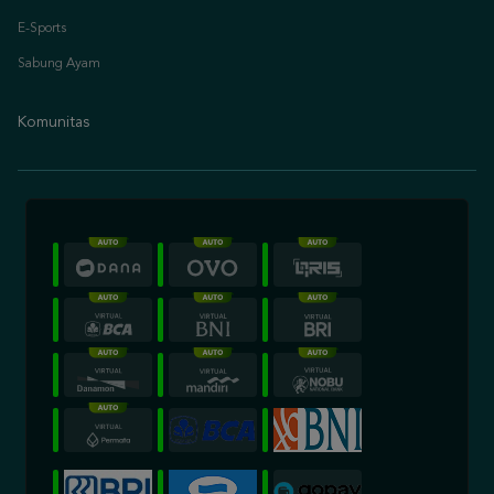
E-Sports
Sabung Ayam
Komunitas