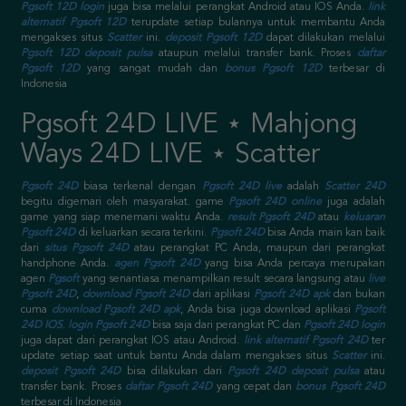
Pgsoft 12D login
juga bisa melalui perangkat Android atau IOS Anda.
link
alternatif Pgsoft 12D
terupdate setiap bulannya untuk membantu Anda
mengakses situs
Scatter
ini.
deposit Pgsoft 12D
dapat dilakukan melalui
Pgsoft 12D deposit pulsa
ataupun melalui transfer bank. Proses
daftar
Pgsoft 12D
yang sangat mudah dan
bonus Pgsoft 12D
terbesar di
Indonesia
Pgsoft 24D LIVE ⋆ Mahjong
Ways 24D LIVE ⋆ Scatter
Pgsoft 24D
biasa terkenal dengan
Pgsoft 24D live
adalah
Scatter 24D
begitu digemari oleh masyarakat. game
Pgsoft 24D online
juga adalah
game yang siap menemani waktu Anda.
result Pgsoft 24D
atau
keluaran
Pgsoft 24D
di keluarkan secara terkini.
Pgsoft 24D
bisa Anda main kan baik
dari
situs Pgsoft 24D
atau perangkat PC Anda, maupun dari perangkat
handphone Anda.
agen Pgsoft 24D
yang bisa Anda percaya merupakan
agen
Pgsoft
yang senantiasa menampilkan result secara langsung atau
live
Pgsoft 24D
,
download Pgsoft 24D
dari aplikasi
Pgsoft 24D apk
dan bukan
cuma
download Pgsoft 24D apk
, Anda bisa juga download aplikasi
Pgsoft
24D IOS
.
login Pgsoft 24D
bisa saja dari perangkat PC dan
Pgsoft 24D login
juga dapat dari perangkat IOS atau Android.
link alternatif Pgsoft 24D
ter
update setiap saat untuk bantu Anda dalam mengakses situs
Scatter
ini.
deposit Pgsoft 24D
bisa dilakukan dari
Pgsoft 24D deposit pulsa
atau
transfer bank. Proses
daftar Pgsoft 24D
yang cepat dan
bonus Pgsoft 24D
terbesar di Indonesia