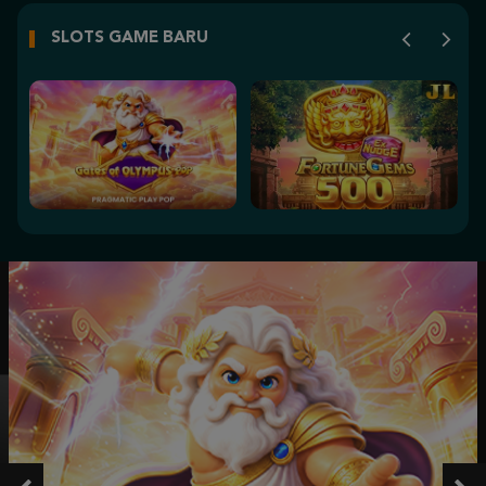
SLOTS GAME BARU
Gates of Olympus Super Scatter
pod****o
IDR
1,727,040.00
Sweet Bonanza 2500
k****5
IDR
1,671,200.00
Mahjong Wins 3 – Black Scatter
wa****5
IDR
1,554,600.00
Gates of Olympus 1000
harda****9
IDR
1,501,600.00
Gates of Olympus 1000
harda****9