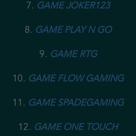
7.
GAME JOKER123
8.
GAME PLAY N GO
9.
GAME RTG
10.
GAME FLOW GAMING
11.
GAME SPADEGAMING
12.
GAME ONE TOUCH