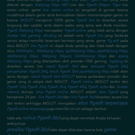
dikenal dengan
Mahjong Ways 48D
Live dan
Pgsoft Dragon Tiger
live
casino online. game
live casino online
ini sangatlah di gemari karena
mudahnya dalam game serta kemudahan dalam memenangkan game ini
karena
AKSLOT
menjamin 100% game
Pgsoft live
ini disiarkan secara
langsung dan update serta dalam waktu yang sama saat Anda mainkan.
Pgsoft Mahjong Ways
merupakan
Pgsoft online
yang tidak sama dengan
Scatter
hkb gaming
.
dindong
ini adalah versi
Pgsoft live
yang berbeda
server, tetapi memiliki keseruan bermain yang sama. game
Pg soft
pada
situs AKSLOT
live Pgsoft
ini dapat Anda sanding dan tidak kalah dengan
situs
ANGKAjitu
,
8Mahjong Ways
,
rgoMahjong Ways
,
jayaMahjong Ways
,
afaMahjong Ways
,
Mahjong Wayscc
,
broMahjong Ways
dan
eyang
Mahjong Ways
yang dikeluarkan oleh provider HKB gaming.
ingdong
ini
disiarkan secara live
result Pgsoft 24d
atau
keluaran Pgsoft 24d
,
pengeluaran Pgsoft 24d
,
result Pgsoft 36d jayaMahjong Ways
tidak akan
sama dengan
result Pgsoft 36d AKSLOT
karena perbedaan provider dari
game yang di adopsi oleh AKSLOT.
Pgsoft online
AKSLOT terdiri dari
Pgsoft 12d
,
Pgsoft 24d
,
Pgsoft 36d
,
Pgsoft 48d
,
Pgsoft sicbo
dan
Scatter
maxwin
lainnya.
situs Pgsoft online
AKSLOT adalah
situs Pgsoft
yang
beroperasi 24 jam.
live Pgsoft 24d
dan
live Pgsoft 36d
disiarkan secara live
situs Pgsoft terpercaya
dan terkini sehingga AKSLOT merupakan
.
Pgsoft online terpercaya
juga memiliki ciri-ciri sebagai berikut :
rumus Pgsoft 36d
tidak ada
yang dapat menebak Angka keluaran
selanjutnya.
prediksi Pgsoft 36d
game
tidak dapat dilakukan karena bola