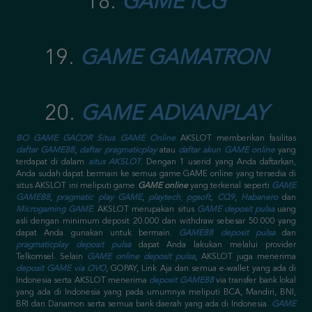
18.
GAME ICG
19.
GAME GAMATRON
20.
GAME ADVANPLAY
BO GAME GACOR
Situs GAME Online
AKSLOT memberikan fasilitas
daftar GAME88
,
daftar pragmaticplay
atau
daftar akun GAME online
yang
terdapat di dalam
situs AKSLOT
. Dengan 1 userid yang Anda daftarkan,
Anda sudah dapat bermain ke semua game GAME online yang tersedia di
situs AKSLOT ini meliputi game
GAME online
yang terkenal seperti
GAME
GAME88
,
pragmatic play GAME
,
playtech
,
pgsoft
,
CQ9
,
Habanero
dan
Microgaming GAME
.
AKSLOT merupakan situs
GAME deposit pulsa
uang
asli dengan minimum deposit 20.000 dan withdraw sebesar 50.000 yang
dapat Anda gunakan untuk bermain.
GAME88 deposit pulsa
dan
pragmaticplay deposit pulsa
dapat Anda lakukan melalui provider
Telkomsel. Selain
GAME online deposit pulsa
, AKSLOT juga menerima
deposit GAME via OVO
, GOPAY, Link Aja dan semua e-wallet yang ada di
Indonesia serta AKSLOT menerima
deposit GAME88
via transfer bank lokal
yang ada di Indonesia yang pada umumnya meliputi BCA, Mandiri, BNI,
BRI dan Danamon serta semua bank daerah yang ada di Indonesia.
GAME