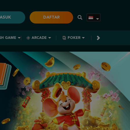
ASUK
DAFTAR
SH GAME
ARCADE
POKER
E-SPORTS