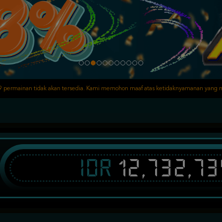
n tidak akan tersedia. Kami memohon maaf atas ketidaknyamanan yang mungkin dit
IDR
12,732,7