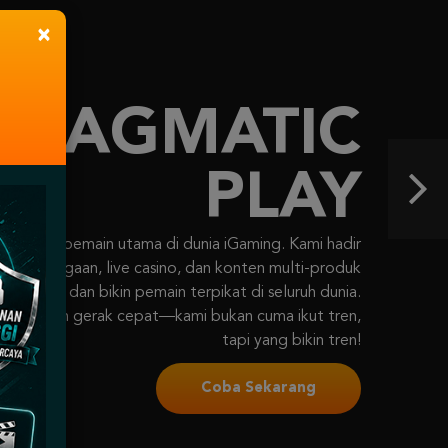
×
Gates of Olympus Super
Scatter
bo****d
IDR
2,091,520.00
FAT PANDA
Gates of Olympus Super
Scatter
Nex
bo****d
IDR
2,018,330.00
slot brand dari Pragmatic Play yang bold dan penuh
nyita perhatian dan kasih gameplay seru yang nggak
yang meledak-ledak, visual yang kece, dan potensi
da bukan cuma hiburan, tapi pembawa hoki sejati!
Coba Sekarang