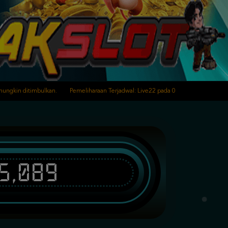
imbulkan.
Pemeliharaan Terjadwal: Live22 pada 07-Agt-2026 dari 11.43.43 sam
35,089