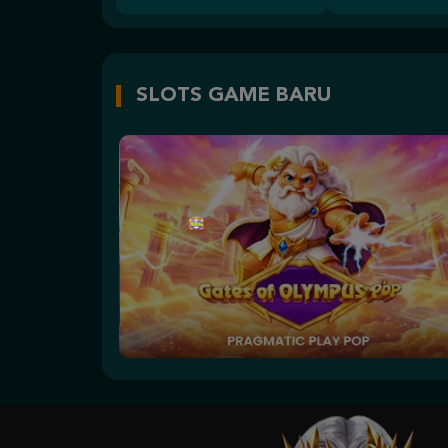
SLOTS GAME BARU