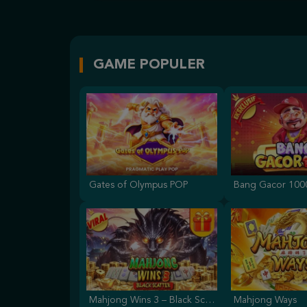
GAME POPULER
❅
Gates of Olympus POP
Bang Gacor 100
Mahjong Wins 3 – Black Scatter
Mahjong Ways