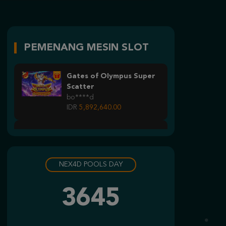
PEMENANG MESIN SLOT
Gates of Olympus Super
Scatter
bo****d
IDR
5,892,640.00
Sweet Bonanza 2500
Epic Ze Zeus
FORTUNE GARUDA 500
xep****2
IDR
4,802,200.00
NEX4D POOLS DAY
Gates of Olympus Super
Scatter
3645
da****8
IDR
4,056,400.00
MUSCLE FORTUNE CAT
Mahjong Legend