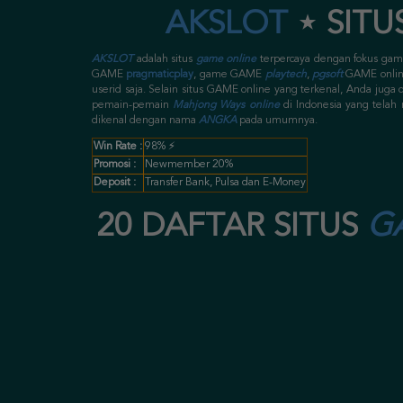
AKSLOT
⋆
SIT
AKSLOT
adalah situs
game online
terpercaya dengan fokus g
GAME
pragmaticplay
, game GAME
playtech
,
pgsoft
GAME onli
userid saja.
Selain situs GAME online yang terkenal, Anda juga
pemain-pemain
Mahjong Ways online
di Indonesia yang tela
dikenal dengan nama
ANGKA
pada umumnya.
Win Rate :
98% ⚡
Promosi :
Newmember 20%
Deposit :
Transfer Bank, Pulsa dan E-Money
20 DAFTAR SITUS
G