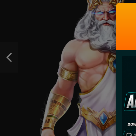
Previous