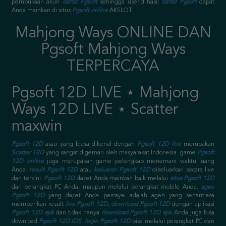
pembukaan akun
daftar Pgsoft
sehingga userid hasil
daftar Pgsoft
dapat
Anda mainkan di situs
Pgsoft online
AKSLOT.
Mahjong Ways ONLINE DAN
Pgsoft Mahjong Ways
TERPERCAYA
Pgsoft 12D LIVE ⋆ Mahjong
Ways 12D LIVE ⋆ Scatter
maxwin
Pgsoft 12D
atau yang biasa dikenal dengan
Pgsoft 12D live
merupakan
Scatter 12D
yang sangat digemari oleh masyarakat Indonesia. game
Pgsoft
12D online
juga merupakan game pelengkap menemani waktu luang
Anda.
result Pgsoft 12D
atau
keluaran Pgsoft 12D
dikeluarkan secara live
dan terkini.
Pgsoft 12D
dapat Anda mainkan baik melalui
situs Pgsoft 12D
dari perangkat PC Anda, maupun melalui perangkat mobile Anda.
agen
Pgsoft 12D
yang dapat Anda percayai adalah agen yang senantiasa
memberikan result
live Pgsoft 12D
,
download Pgsoft 12D
dengan aplikasi
Pgsoft 12D apk
dan tidak hanya
download Pgsoft 12D apk
Anda juga bisa
download
Pgsoft 12D IOS
.
login Pgsoft 12D
bisa melalui perangkat PC dan