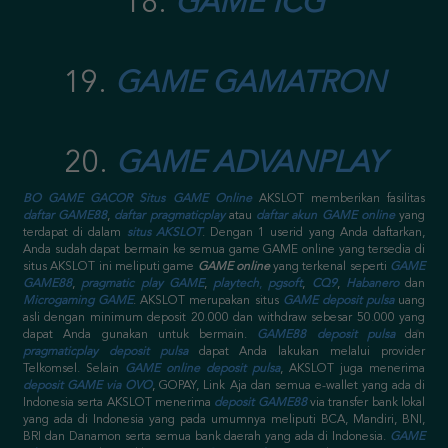
18.
GAME ICG
19.
GAME GAMATRON
20.
GAME ADVANPLAY
BO GAME GACOR
Situs GAME Online
AKSLOT memberikan fasilitas
daftar GAME88
,
daftar pragmaticplay
atau
daftar akun GAME online
yang
terdapat di dalam
situs AKSLOT
. Dengan 1 userid yang Anda daftarkan,
Anda sudah dapat bermain ke semua game GAME online yang tersedia di
situs AKSLOT ini meliputi game
GAME online
yang terkenal seperti
GAME
GAME88
,
pragmatic play GAME
,
playtech
,
pgsoft
,
CQ9
,
Habanero
dan
Microgaming GAME
.
AKSLOT merupakan situs
GAME deposit pulsa
uang
asli dengan minimum deposit 20.000 dan withdraw sebesar 50.000 yang
dapat Anda gunakan untuk bermain.
GAME88 deposit pulsa
dan
pragmaticplay deposit pulsa
dapat Anda lakukan melalui provider
Telkomsel. Selain
GAME online deposit pulsa
, AKSLOT juga menerima
deposit GAME via OVO
, GOPAY, Link Aja dan semua e-wallet yang ada di
Indonesia serta AKSLOT menerima
deposit GAME88
via transfer bank lokal
yang ada di Indonesia yang pada umumnya meliputi BCA, Mandiri, BNI,
BRI dan Danamon serta semua bank daerah yang ada di Indonesia.
GAME