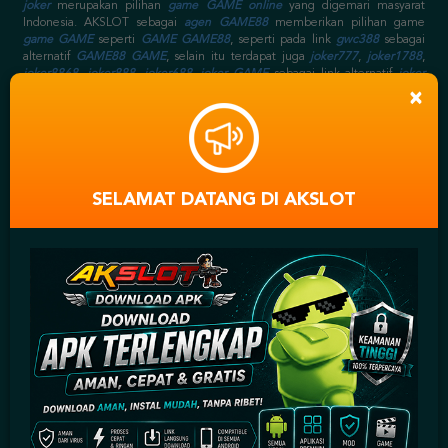
joker
merupakan pilihan
game GAME online
yang digemari masyarat
Indonesia. AKSLOT sebagai
agen GAME88
memberikan pilihan game
game GAME
seperti
GAME GAME88
, seperti pada link
gwc388
sebagai
alternatif
GAME88 GAME
, selain itu terdapat juga
joker777
,
joker1788
,
joker8868
,
joker888
,
joker688
,
joker GAME
sebagai link alternatif
joker
gaming
GAME.
GAME88 game
sebagai
agen GAME88 terpercaya
×
menyediakan
GAME game joker
.
GAME88 online
berjalan selama 24 jam
setiap harinya, sehingga
AKSLOT GAME online
sebagai
agen GAME
GAME88
juga online 24 jam pada game
GAME88 casino
.
DAFTAR GAME88
⋆
AKUN
SELAMAT DATANG DI AKSLOT
GAME ONLINE JOKER123
GAME
daftar GAME88
di AKSLOT
situs online GAME
untuk akun
GAME88
bisa
Anda lakukan pada menu
daftar GAME88 GAME
yang ada diatas kanan
pada situs
daftar joker gaming
ini.
situs GAME88
telah berkerja sama
dengan
ak GAME GAME online
menyediakan
game joker
.
daftar akun
joker gaming
harus Anda lengkapi agar
situs GAME88
dapat memberikan
Anda
userid GAME88
disaat Anda
daftar joker123
di
www joker123
sebagai situs alternatif
login joker123
.
GAME88 daftar
akun GAME online
dengan proses yang cepat dapat Anda terima sesaat setelah
daftar
joker777
selesai Anda isikan datanya dengan lengkap.
GAME88 daftar
hanya membutuhkan waktu beberapa menit untuk pengisian form
daftar