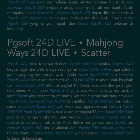
Pgsoft 12D login
juga bisa melalui perangkat Android atau IOS Anda.
link
alternatif Pgsoft 12D
terupdate setiap bulannya untuk membantu Anda
mengakses situs
Scatter
ini.
deposit Pgsoft 12D
dapat dilakukan melalui
Pgsoft 12D deposit pulsa
ataupun melalui transfer bank. Proses
daftar
Pgsoft 12D
yang sangat mudah dan
bonus Pgsoft 12D
terbesar di
Indonesia
Pgsoft 24D LIVE ⋆ Mahjong
Ways 24D LIVE ⋆ Scatter
Pgsoft 24D
biasa terkenal dengan
Pgsoft 24D live
adalah
Scatter 24D
begitu digemari oleh masyarakat. game
Pgsoft 24D online
juga adalah
game yang siap menemani waktu Anda.
result Pgsoft 24D
atau
keluaran
Pgsoft 24D
di keluarkan secara terkini.
Pgsoft 24D
bisa Anda main kan baik
dari
situs Pgsoft 24D
atau perangkat PC Anda, maupun dari perangkat
handphone Anda.
agen Pgsoft 24D
yang bisa Anda percaya merupakan
agen
Pgsoft
yang senantiasa menampilkan result secara langsung atau
live
Pgsoft 24D
,
download Pgsoft 24D
dari aplikasi
Pgsoft 24D apk
dan bukan
cuma
download Pgsoft 24D apk
, Anda bisa juga download aplikasi
Pgsoft
24D IOS
.
login Pgsoft 24D
bisa saja dari perangkat PC dan
Pgsoft 24D login
juga dapat dari perangkat IOS atau Android.
link alternatif Pgsoft 24D
ter
update setiap saat untuk bantu Anda dalam mengakses situs
Scatter
ini.
deposit Pgsoft 24D
bisa dilakukan dari
Pgsoft 24D deposit pulsa
atau
transfer bank. Proses
daftar Pgsoft 24D
yang cepat dan
bonus Pgsoft 24D
terbesar di Indonesia