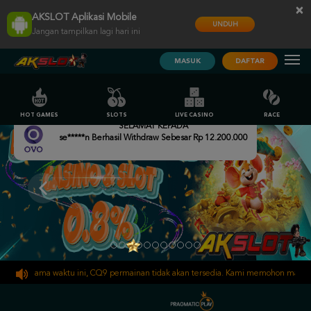
×
AKSLOT Aplikasi Mobile
UNDUH
Jangan tampilkan lagi hari ini
MASUK
DAFTAR
HOT GAMES
SLOTS
LIVE CASINO
RACE
SELAMAT KEPADA
se*****n Berhasil Withdraw Sebesar Rp 12.200.000
Selama waktu ini, CQ9 permainan tidak akan tersedia. Kami memohon maaf atas ke