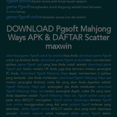
Pgsoft online
diputar secara acak tanpa tipuan apapun.
game Pgsoft
menghasilan result langsung setelah hasil keluaran
Scatter
keluar.
game Pgsoft online
disiarkan secara live dan terkini.
DOWNLOAD Pgsoft Mahjong
Ways APK & DAFTAR Scatter
maxwin
download game Pgsoft untuk hp android
bisa Anda
download game Pgsoft
untuk hp Android Anda.
download game Pgsoft android
akan memberikan
aplikasi
game Pgsoft apk
yang bisa Anda install setelah
download game
Pgsoft apk
. Selain melalui HP, Anda juga bisa bermain melalui perangkat
PC Anda.
Download Pgsoft Mahjong Ways
dapat memberikan 2 aplikasi
yang berbeda. Jika Anda melakukan
download Pgsoft Mahjong Ways apk
melalui perangkat Android, maka file yang akan Anda dapatkan adalah
Pgsoft Mahjong Ways apk
. sedangkan jika Anda melakukan
download
Pgsoft Mahjong Ways ios
melalui perangkat Apple, maka file yang akan
Anda dapatkan adalah
Pgsoft Mahjong Ways ios
.
Pgsoft online uang asli
pada situs AKSLOT merupakan
Pgsoft online terpercaya
dimana
Pgsoft
koin online
menggunakan uang Asli serta
jackpot Pgsoft
terbesar yang
diberikan.
daftar Pgsoft online
AKSLOT adalah situs yang telah dipercaya
provider
Scatter maxwin
untuk melayani
daftar game Pgsoft
dalam