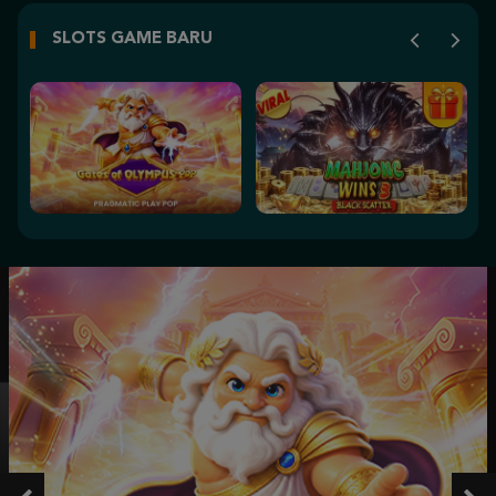
SLOTS GAME BARU
Gates of Olympus Super Scatter
pod****o
IDR
1,727,040.00
Sweet Bonanza 2500
k****5
IDR
1,671,200.00
Mahjong Wins 3 – Black Scatter
wa****5
IDR
1,554,600.00
Gates of Olympus 1000
harda****9
IDR
1,501,600.00
Gates of Olympus 1000
harda****9