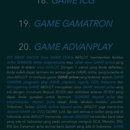
18.
GAME ICG
19.
GAME GAMATRON
20.
GAME ADVANPLAY
BO GAME GACOR
Situs GAME Online
AKSLOT memberikan fasilitas
daftar GAME88
,
daftar pragmaticplay
atau
daftar akun GAME online
yang
terdapat di dalam
situs AKSLOT
. Dengan 1 userid yang Anda daftarkan,
Anda sudah dapat bermain ke semua game GAME online yang tersedia di
situs AKSLOT ini meliputi game
GAME online
yang terkenal seperti
GAME
GAME88
,
pragmatic play GAME
,
playtech
,
pgsoft
,
CQ9
,
Habanero
dan
Microgaming GAME
.
AKSLOT merupakan situs
GAME deposit pulsa
uang
asli dengan minimum deposit 20.000 dan withdraw sebesar 50.000 yang
dapat Anda gunakan untuk bermain.
GAME88 deposit pulsa
dan
pragmaticplay deposit pulsa
dapat Anda lakukan melalui provider
Telkomsel. Selain
GAME online deposit pulsa
, AKSLOT juga menerima
deposit GAME via OVO
, GOPAY, Link Aja dan semua e-wallet yang ada di
Indonesia serta AKSLOT menerima
deposit GAME88
via transfer bank lokal
yang ada di Indonesia yang pada umumnya meliputi BCA, Mandiri, BNI,
BRI dan Danamon serta semua bank daerah yang ada di Indonesia.
GAME