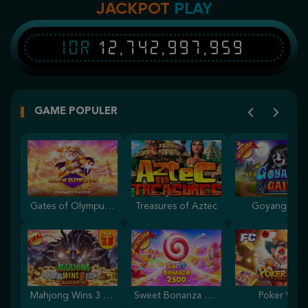
JACKPOT
PLAY
IDR
12,742,997,959
GAME POPULER
Gates of Olympus POP
Treasures of Aztec
Goyang Gai
Mahjong Wins 3 – Black Scatter
Sweet Bonanza 2500
Poker Win