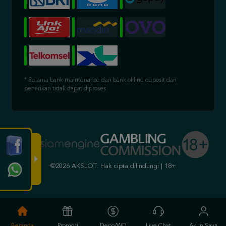
* Selama bank maintenance dan bank offline deposit dan
penarikan tidak dapat diproses
©2026 AKSLOT. Hak cipta dilindungi | 18+