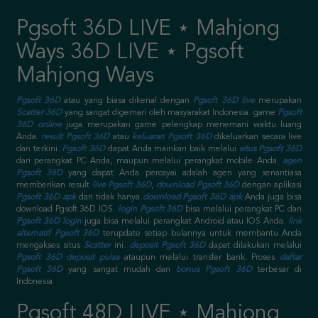
Pgsoft 36D LIVE ⋆ Mahjong
Ways 36D LIVE ⋆ Pgsoft
Mahjong Ways
Pgsoft 36D
atau yang biasa dikenal dengan
Pgsoft 36D live
merupakan
Scatter 36D
yang sangat digemari oleh masyarakat Indonesia. game
Pgsoft
36D online
juga merupakan game pelengkap menemani waktu luang
Anda.
result Pgsoft 36D
atau
keluaran Pgsoft 36D
dikeluarkan secara live
dan terkini.
Pgsoft 36D
dapat Anda mainkan baik melalui
situs Pgsoft 36D
dari perangkat PC Anda, maupun melalui perangkat mobile Anda.
agen
Pgsoft 36D
yang dapat Anda percayai adalah agen yang senantiasa
memberikan result
live Pgsoft 36D
,
download Pgsoft 36D
dengan aplikasi
Pgsoft 36D apk
dan tidak hanya
download Pgsoft 36D apk
Anda juga bisa
download Pgsoft 36D IOS.
login Pgsoft 36D
bisa melalui perangkat PC dan
Pgsoft 36D login
juga bisa melalui perangkat Android atau IOS Anda.
link
alternatif Pgsoft 36D
terupdate setiap bulannya untuk membantu Anda
mengakses situs
Scatter
ini.
deposit Pgsoft 36D
dapat dilakukan melalui
Pgsoft 36D deposit pulsa
ataupun melalui transfer bank. Proses
daftar
Pgsoft 36D
yang sangat mudah dan
bonus Pgsoft 36D
terbesar di
Indonesia
Pgsoft 48D LIVE ⋆ Mahjong