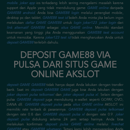
mobile
.
joker app
ios terkadang lebih sering mengalami masalah karena
support dari Apple yang tidak mendukung game
GAME online
daripada
GAME88 android
. Anda bisa
GAME88 login
melalui perangkat mobile,
desktop pc dan tablet.
GAME88 test id
boleh Anda minta jika belum ingin
melakukan
daftar GAME GAME88
untuk
login joker123
.
joker login
dari
link alternatif GAME88
sebagai
situs GAME online
. Memiliki standart
keamanan yang tinggi jika Anda menggunakan
GAME88 test account
untuk mencoba. Karena
joker123 test id
tidak mengharuskan Anda untuk
deposit GAME88
terlebih dahulu.
DEPOSIT GAME88 VIA
PULSA DARI SITUS GAME
ONLINE AKSLOT
deposit GAME GAME88
tidak hanya dapat Anda lakukan dengan transfer
bank. Saat ini
deposit GAME88 GAME
juga bisa Anda lakukan dengan
joker deposit pulsa telkomsel
dan
joker deposit pulsa xl
. Selain dengan
pulsa
GAME88 deposit
juga mendukung e-wallet seperti GOPAY, OVO,
DANA dll.
GAME88 deposit pulsa
pada
situs GAME online
AKSLOT ini
memiliki rate terbaik di pasarannya.
GAME88 deposit pulsa telkomsel
dengan rate 0.8 dan
GAME88 deposit pulsa xl
dengan rate 0.9.
joker
deposit pulsa
didukung selama 24 jam setiap harinya. Anda bisa
melakukan konfirmasi
deposit pulsa GAME online
melalui
livechat
GAME88
atau
GAME88 whatsapp
. Tetapi kami lebih menyarankan Anda