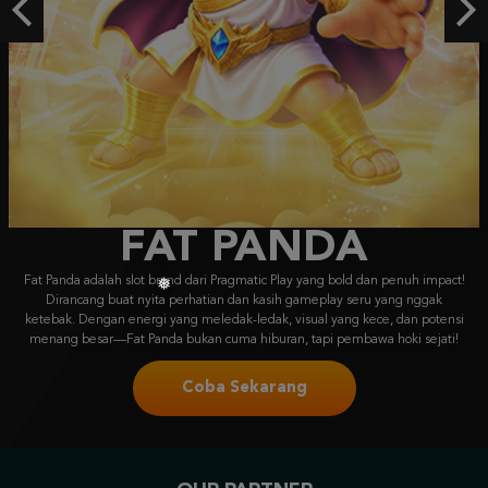
IDR
1,358,900.00
Previous
Ne
Gates of Olympus 1000
harda****9
IDR
1,164,640.00
FAT PANDA
Fat Panda adalah slot brand dari Pragmatic Play yang bold dan penuh impact!
Dirancang buat nyita perhatian dan kasih gameplay seru yang nggak
ketebak. Dengan energi yang meledak-ledak, visual yang kece, dan potensi
menang besar—Fat Panda bukan cuma hiburan, tapi pembawa hoki sejati!
Coba Sekarang