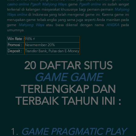
casino online
Pgsoft Mahjong Ways
. game
Pgsoft online
ini sudah sangat
terkenal di kalangan masyarakat khususnya bagi pemain-pemain
Mahjong
Ways online
di Indonesia yang telah mengenal game ini. Karena game ini
merupakan game tebak angka yang sama juga seperti Anda mainkan pada
game
Mahjong Ways
atau biasa dikenal dengan nama
ANGKA
pada
umumnya.
Win Rate :
98% ⚡
Promosi :
Newmember 20%
Deposit :
Transfer Bank, Pulsa dan E-Money
20 DAFTAR SITUS
GAME GAME
TERLENGKAP DAN
TERBAIK TAHUN INI :
1.
GAME PRAGMATIC PLAY