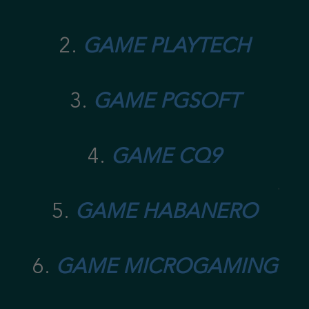
2.
GAME PLAYTECH
3.
GAME PGSOFT
4.
GAME CQ9
5.
GAME HABANERO
❅
6.
GAME MICROGAMING