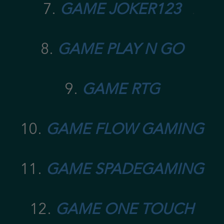
7.
GAME JOKER123
8.
GAME PLAY N GO
9.
GAME RTG
10.
GAME FLOW GAMING
11.
GAME SPADEGAMING
12.
GAME ONE TOUCH