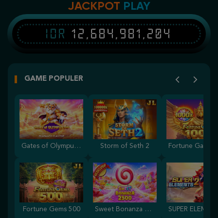
JACKPOT
PLAY
IDR
12,684,981,204
GAME POPULER
Gates of Olympus POP
Storm of Seth 2
Fortune Gems 500
Sweet Bonanza 2500