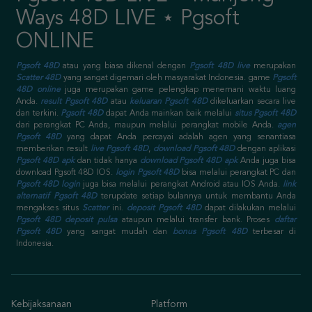
Ways 48D LIVE ⋆ Pgsoft
ONLINE
Pgsoft 48D
atau yang biasa dikenal dengan
Pgsoft 48D live
merupakan
Scatter 48D
yang sangat digemari oleh masyarakat Indonesia. game
Pgsoft
48D online
juga merupakan game pelengkap menemani waktu luang
Anda.
result Pgsoft 48D
atau
keluaran Pgsoft 48D
dikeluarkan secara live
dan terkini.
Pgsoft 48D
dapat Anda mainkan baik melalui
situs Pgsoft 48D
dari perangkat PC Anda, maupun melalui perangkat mobile Anda.
agen
Pgsoft 48D
yang dapat Anda percayai adalah agen yang senantiasa
memberikan result
live Pgsoft 48D
,
download Pgsoft 48D
dengan aplikasi
Pgsoft 48D apk
dan tidak hanya
download Pgsoft 48D apk
Anda juga bisa
download Pgsoft 48D IOS.
login Pgsoft 48D
bisa melalui perangkat PC dan
Pgsoft 48D login
juga bisa melalui perangkat Android atau IOS Anda.
link
alternatif Pgsoft 48D
terupdate setiap bulannya untuk membantu Anda
mengakses situs
Scatter
ini.
deposit Pgsoft 48D
dapat dilakukan melalui
Pgsoft 48D deposit pulsa
ataupun melalui transfer bank. Proses
daftar
Pgsoft 48D
yang sangat mudah dan
bonus Pgsoft 48D
terbesar di
Indonesia.
Kebijaksanaan
Platform