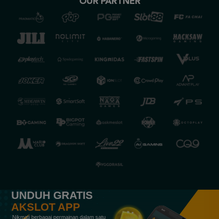
OUR PARTNER
UNDUH GRATIS
AKSLOT APP
Nikmati berbagai permainan dalam satu