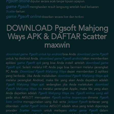
Pgsoft online
diputar secara acak tanpa tipuan apapun.
game Pgsoft
menghasilan result langsung setelah hasil keluaran
Scatter
keluar.
game Pgsoft online
disiarkan secara live dan terkini.
DOWNLOAD Pgsoft Mahjong
Ways APK & DAFTAR Scatter
maxwin
download game Pgsoft untuk hp android
bisa Anda
download game Pgsoft
untuk hp Android Anda.
download game Pgsoft android
akan memberikan
aplikasi
game Pgsoft apk
yang bisa Anda install setelah
download game
Pgsoft apk
. Selain melalui HP, Anda juga bisa bermain melalui perangkat
PC Anda.
Download Pgsoft Mahjong Ways
dapat memberikan 2 aplikasi
yang berbeda. Jika Anda melakukan
download Pgsoft Mahjong Ways apk
melalui perangkat Android, maka file yang akan Anda dapatkan adalah
Pgsoft Mahjong Ways apk
. sedangkan jika Anda melakukan
download
Pgsoft Mahjong Ways ios
melalui perangkat Apple, maka file yang akan
Anda dapatkan adalah
Pgsoft Mahjong Ways ios
.
Pgsoft online uang asli
pada situs AKSLOT merupakan
Pgsoft online terpercaya
dimana
Pgsoft
koin online
menggunakan uang Asli serta
jackpot Pgsoft
terbesar yang
diberikan.
daftar Pgsoft online
AKSLOT adalah situs yang telah dipercaya
provider
Scatter maxwin
untuk melayani
daftar game Pgsoft
dalam