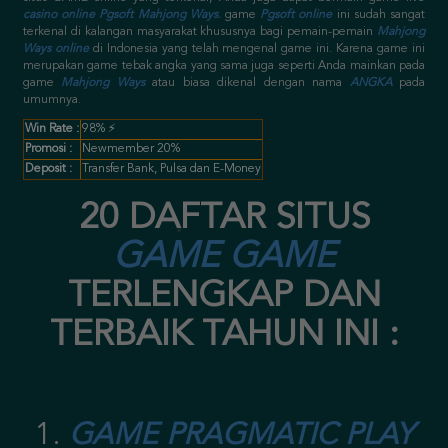
casino online
Pgsoft Mahjong Ways
. game
Pgsoft online
ini sudah sangat
terkenal di kalangan masyarakat khususnya bagi pemain-pemain
Mahjong
Ways online
di Indonesia yang telah mengenal game ini. Karena game ini
merupakan game tebak angka yang sama juga seperti Anda mainkan pada
game
Mahjong Ways
atau biasa dikenal dengan nama
ANGKA
pada
umumnya.
Win Rate :
98% ⚡
Promosi :
Newmember 20%
Deposit :
Transfer Bank, Pulsa dan E-Money
20 DAFTAR SITUS
GAME GAME
TERLENGKAP DAN
TERBAIK TAHUN INI :
1.
GAME PRAGMATIC PLAY