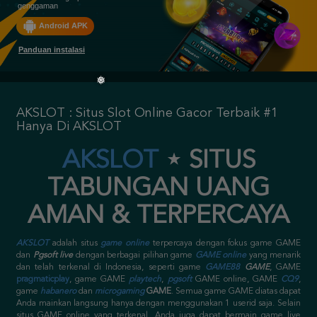
genggaman
Android APK
Panduan instalasi
AKSLOT : Situs Slot Online Gacor Terbaik #1
Hanya Di AKSLOT
AKSLOT
⋆
SITUS
TABUNGAN UANG
AMAN & TERPERCAYA
AKSLOT
adalah situs
game online
terpercaya dengan fokus game GAME
dan
Pgsoft live
dengan berbagai pilihan game
GAME online
yang menarik
dan telah terkenal di Indonesia, seperti game
GAME88
GAME
, GAME
pragmaticplay
, game GAME
playtech
,
pgsoft
GAME online
, GAME
CQ9
,
game
habanero
dan
microgaming
GAME
. Semua game GAME diatas dapat
Anda mainkan langsung hanya dengan menggunakan 1 userid saja.
Selain
situs GAME online yang terkenal, Anda juga dapat bermain game live