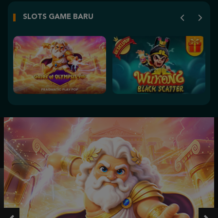
IDR
2,350,600.00
SLOTS GAME BARU
Gates of Olympus Super Scatter
n****e
IDR
1,963,050.00
Gates of Gatot Kaca Super
Scatter
n****e
IDR
1,307,000.00
Sweet Bonanza Super Scatter
a****4
IDR
1,195,500.00
Gates of Olympus Super Scatter
da****8
IDR
1,167,400.00