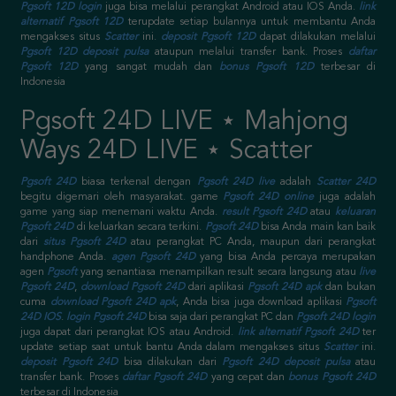
Pgsoft 12D login
juga bisa melalui perangkat Android atau IOS Anda.
link
alternatif Pgsoft 12D
terupdate setiap bulannya untuk membantu Anda
mengakses situs
Scatter
ini.
deposit Pgsoft 12D
dapat dilakukan melalui
Pgsoft 12D deposit pulsa
ataupun melalui transfer bank. Proses
daftar
Pgsoft 12D
yang sangat mudah dan
bonus Pgsoft 12D
terbesar di
Indonesia
Pgsoft 24D LIVE ⋆ Mahjong
Ways 24D LIVE ⋆ Scatter
Pgsoft 24D
biasa terkenal dengan
Pgsoft 24D live
adalah
Scatter 24D
begitu digemari oleh masyarakat. game
Pgsoft 24D online
juga adalah
game yang siap menemani waktu Anda.
result Pgsoft 24D
atau
keluaran
Pgsoft 24D
di keluarkan secara terkini.
Pgsoft 24D
bisa Anda main kan baik
dari
situs Pgsoft 24D
atau perangkat PC Anda, maupun dari perangkat
handphone Anda.
agen Pgsoft 24D
yang bisa Anda percaya merupakan
agen
Pgsoft
yang senantiasa menampilkan result secara langsung atau
live
Pgsoft 24D
,
download Pgsoft 24D
dari aplikasi
Pgsoft 24D apk
dan bukan
cuma
download Pgsoft 24D apk
, Anda bisa juga download aplikasi
Pgsoft
24D IOS
.
login Pgsoft 24D
bisa saja dari perangkat PC dan
Pgsoft 24D login
juga dapat dari perangkat IOS atau Android.
link alternatif Pgsoft 24D
ter
update setiap saat untuk bantu Anda dalam mengakses situs
Scatter
ini.
deposit Pgsoft 24D
bisa dilakukan dari
Pgsoft 24D deposit pulsa
atau
transfer bank. Proses
daftar Pgsoft 24D
yang cepat dan
bonus Pgsoft 24D
terbesar di Indonesia