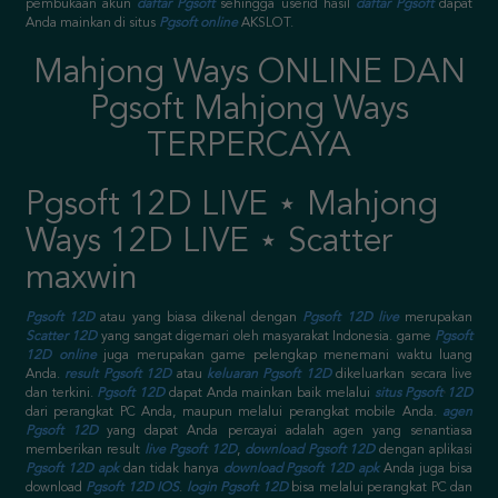
pembukaan akun
daftar Pgsoft
sehingga userid hasil
daftar Pgsoft
dapat
Anda mainkan di situs
Pgsoft online
AKSLOT.
Mahjong Ways ONLINE DAN
Pgsoft Mahjong Ways
TERPERCAYA
Pgsoft 12D LIVE ⋆ Mahjong
Ways 12D LIVE ⋆ Scatter
maxwin
Pgsoft 12D
atau yang biasa dikenal dengan
Pgsoft 12D live
merupakan
Scatter 12D
yang sangat digemari oleh masyarakat Indonesia. game
Pgsoft
12D online
juga merupakan game pelengkap menemani waktu luang
Anda.
result Pgsoft 12D
atau
keluaran Pgsoft 12D
dikeluarkan secara live
dan terkini.
Pgsoft 12D
dapat Anda mainkan baik melalui
situs Pgsoft 12D
dari perangkat PC Anda, maupun melalui perangkat mobile Anda.
agen
Pgsoft 12D
yang dapat Anda percayai adalah agen yang senantiasa
memberikan result
live Pgsoft 12D
,
download Pgsoft 12D
dengan aplikasi
Pgsoft 12D apk
dan tidak hanya
download Pgsoft 12D apk
Anda juga bisa
download
Pgsoft 12D IOS
.
login Pgsoft 12D
bisa melalui perangkat PC dan