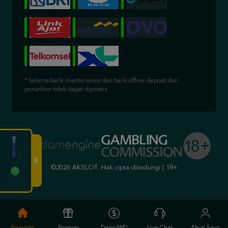
* Selama bank maintenance dan bank offline deposit dan
penarikan tidak dapat diproses
©2026 AKSLOT. Hak cipta dilindungi | 18+