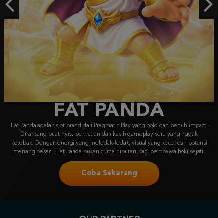
IDR
816,000.00
Previous
Ne
Gates of Gatot Kaca Super
Scatter
jaja****g
IDR
796,500.00
Fortune of Olympus
an****6
FAT PANDA
IDR
786,600.00
Fat Panda adalah slot brand dari Pragmatic Play yang bold dan penuh impact!
Dirancang buat nyita perhatian dan kasih gameplay seru yang nggak
ketebak. Dengan energi yang meledak-ledak, visual yang kece, dan potensi
menang besar—Fat Panda bukan cuma hiburan, tapi pembawa hoki sejati!
Coba Sekarang