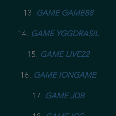
13.
GAME GAME88
14.
GAME YGGDRASIL
15.
GAME LIVE22
16.
GAME IONGAME
17.
GAME JDB