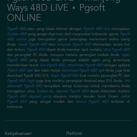
Ways 48D LIVE ⋆ Pgsoft
ONLINE
Pgsoft 48D
atau yang biasa dikenal dengan
Pgsoft 48D live
merupakan
Scatter 48D
yang sangat digemari oleh masyarakat Indonesia. game
Pgsoft
48D online
juga merupakan game pelengkap menemani waktu luang
Anda.
result Pgsoft 48D
atau
keluaran Pgsoft 48D
dikeluarkan secara live
dan terkini.
Pgsoft 48D
dapat Anda mainkan baik melalui
situs Pgsoft 48D
dari perangkat PC Anda, maupun melalui perangkat mobile Anda.
agen
Pgsoft 48D
yang dapat Anda percayai adalah agen yang senantiasa
memberikan result
live Pgsoft 48D
,
download Pgsoft 48D
dengan aplikasi
Pgsoft 48D apk
dan tidak hanya
download Pgsoft 48D apk
Anda juga bisa
download Pgsoft 48D IOS.
login Pgsoft 48D
bisa melalui perangkat PC dan
Pgsoft 48D login
juga bisa melalui perangkat Android atau IOS Anda.
link
alternatif Pgsoft 48D
terupdate setiap bulannya untuk membantu Anda
mengakses situs
Scatter
ini.
deposit Pgsoft 48D
dapat dilakukan melalui
Pgsoft 48D deposit pulsa
ataupun melalui transfer bank. Proses
daftar
Pgsoft 48D
yang sangat mudah dan
bonus Pgsoft 48D
terbesar di
Indonesia.
Kebijaksanaan
Platform