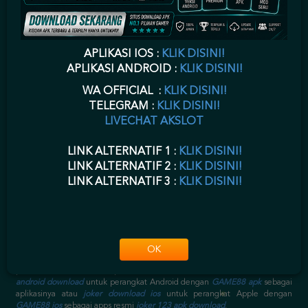
joker888
disitus
joker 123
atau
GAME88
sebagai
joker game
terpercaya.
GAME88 online
,
joker888
,
joker123
,
jokergaming
,
joker1788
,
joker8868
,
joker777
,
joker688
sebagai alternatif
joker GAME
pada situs AKSLOT
joker
gaming
.
APLIKASI IOS :
KLIK DISINI!
DOWNLOAD GAME88 APK
APLIKASI ANDROID :
KLIK DISINI!
GAME GAME88 LOGIN
WA OFFICIAL :
KLIK DISINI!
TELEGRAM :
KLIK DISINI!
VERSI TERBARU
LIVECHAT AKSLOT
joker download
Setelah Anda melakukan
pendaftaran akun GAME88
di
LINK ALTERNATIF 1 :
KLIK DISINI!
AKSLOT, maka selanjutnya Anda dapat melakukan
download GAME88
apk,
aplikasi
GAME88 apk
android AKSLOT ini mendukung Anda dalam
LINK ALTERNATIF 2 :
KLIK DISINI!
bermain melalui perangkat mobile smartphone Anda. Baik melalui PC atau
LINK ALTERNATIF 3 :
KLIK DISINI!
mobile dimana saja dan kapan saja dapat Anda mainkan semua game yang
ada di GAME AKSLOT ini.
GAME88 download
dapat Anda
download
aplikasi joker 123
melalui Android dan IOS.
GAME88 download apk
bisa
langsung diinstal setelah Anda
download aplikasi GAME88
nya.
download
joker 123
lebih baik segera Anda download setelah
daftar akun GAME88
sehingga lebih memudahkan Anda untuk
login GAME88
.
download
OK
GAME88
ini terletak pada menu daftar
GAME88 apk download
yang ada
pada kanan menu utama pada situs
AKSLOT GAME online
ini.
GAME88
android download
untuk perangkat Android dengan
GAME88 apk
sebagai
aplikasinya atau
joker download ios
untuk perangkat Apple dengan
GAME88 ios
sebagai apps resmi
joker 123 apk download
.