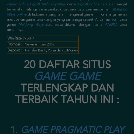
casino online
Pgsoft Mahjong Ways
. game
Pgsoft online
ini sudah sangat
terkenal di kalangan masyarakat khususnya bagi pemain-pemain
Mahjong
Ways online
di Indonesia yang telah mengenal game ini. Karena game ini
merupakan game tebak angka yang sama juga seperti Anda mainkan pada
game
Mahjong Ways
atau biasa dikenal dengan nama
ANGKA
pada
umumnya.
Win Rate :
98% ⚡
Promosi :
Newmember 20%
Deposit :
Transfer Bank, Pulsa dan E-Money
20 DAFTAR SITUS
GAME GAME
TERLENGKAP DAN
TERBAIK TAHUN INI :
1.
GAME PRAGMATIC PLAY