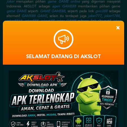
joker
merupakan pilihan
game GAME online
yang digemari masyarat
Indonesia. AKSLOT sebagai
agen GAME88
memberikan pilihan game
game GAME
seperti
GAME GAME88
, seperti pada link
gwc388
sebagai
alternatif
GAME88 GAME
, selain itu terdapat juga
joker777
,
joker1788
,
joker8868
,
joker888
,
joker688
,
joker GAME
sebagai link alternatif
joker
gaming
GAME.
GAME88 game
sebagai
agen GAME88 terpercaya
×
menyediakan
GAME game joker
.
GAME88 online
berjalan selama 24 jam
setiap harinya, sehingga
AKSLOT GAME online
sebagai
agen GAME
GAME88
juga online 24 jam pada game
GAME88 casino
.
DAFTAR GAME88
⋆
AKUN
SELAMAT DATANG DI AKSLOT
GAME ONLINE JOKER123
GAME
daftar GAME88
di AKSLOT
situs online GAME
untuk akun
GAME88
bisa
Anda lakukan pada menu
daftar GAME88 GAME
yang ada diatas kanan
pada situs
daftar joker gaming
ini.
situs GAME88
telah berkerja sama
dengan
ak GAME GAME online
menyediakan
game joker
.
daftar akun
joker gaming
harus Anda lengkapi agar
situs GAME88
dapat memberikan
Anda
userid GAME88
disaat Anda
daftar joker123
di
www joker123
sebagai situs alternatif
login joker123
.
GAME88 daftar
akun GAME online
dengan proses yang cepat dapat Anda terima sesaat setelah
daftar
joker777
selesai Anda isikan datanya dengan lengkap.
GAME88 daftar
hanya membutuhkan waktu beberapa menit untuk pengisian form
daftar