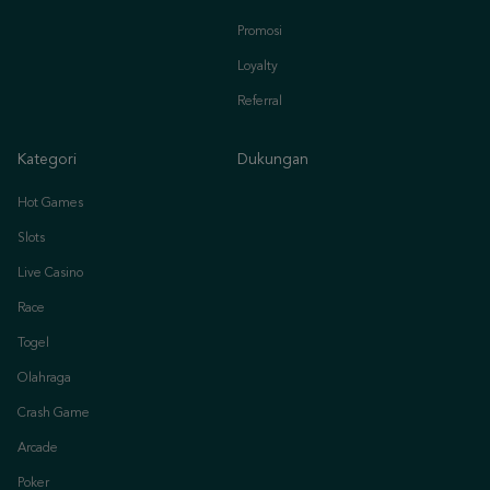
Promosi
Loyalty
Referral
Kategori
Dukungan
Hot Games
Slots
Live Casino
Race
Togel
Olahraga
Crash Game
Arcade
Poker