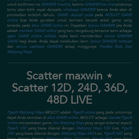
untuk konfirmasi via
GAME88 livechat
, karena
GAME88 live chat
prosesnya
tentu akan lebih cepat daripada
whatsapp GAME88
karena Anda akan di
prioritaskan terlebih dahulu.
GAME deposit pulsa
pada
AKSLOT GAME
online
bisa Anda gunakan untuk bermain banyak sekali game yang
tersedia pada
situs GAME online
ini. Dapatkan
bonus GAME88
jika Anda
adalah
member GAME online
yang baru bergabung bersama kami sebagai
agen GAME online terbaik
, maka kami memberikan
bonus GAME88
GAME
bagi Anda. Anda dapat melakukan claim
bonus GAME88 terbesar
dan
bonus cashback GAME88
setiap minggunya
Prediksi Bola Dan
Mahjong Ways
.
Scatter maxwin ⋆
Scatter 12D, 24D, 36D,
48D LIVE
Pgsoft Mahjong Ways
AKSLOT adalah
Pgsoft online
yang pada umumnya
dapat Anda temukan di
situs GAME online
. AKSLOT sebagai
bandar Pgsoft
online
menyediakan game
live Mahjong Ways
yang sangat terkenal seperti
Pgsoft 12D
yang biasa dikenal dengan
Mahjong Ways 12D
Live,
Pgsoft
24D
yang biasa dikenal dengan
Mahjong Ways 24D
Live,
Pgsoft 36D
yang
biasa dikenal dengan
Mahjong Ways 36D
Live,
Pgsoft 48D
yang biasa