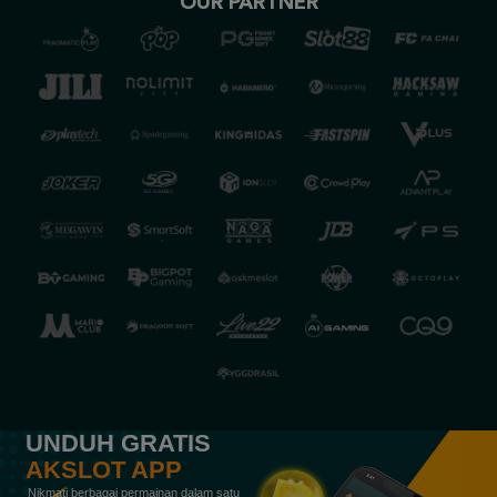
OUR PARTNER
UNDUH GRATIS
AKSLOT APP
Nikmati berbagai permainan dalam satu