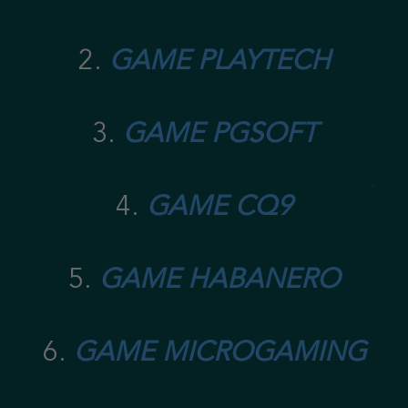
2.
GAME PLAYTECH
3.
GAME PGSOFT
4.
GAME CQ9
❅
5.
GAME HABANERO
6.
GAME MICROGAMING