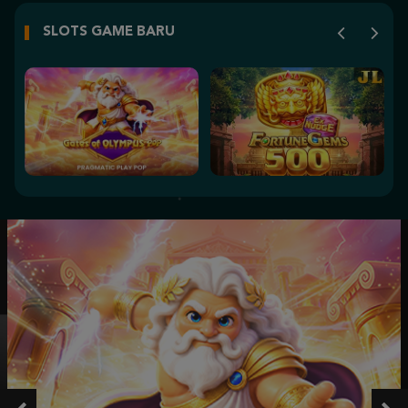
SLOTS GAME BARU
Gates of Olympus Super Scatter
ma****0
IDR
1,501,650.00
Mahjong Wins Triple Pot
n****e
IDR
1,243,840.00
Fortune of Olympus
an****6
IDR
1,186,700.00
Sweet Bonanza Super Scatter
n****e
IDR
1,113,900.00
Sweet Bonanza Super Scatter
n****e